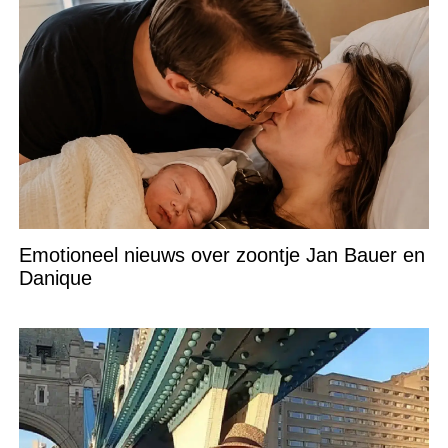
Emotioneel nieuws over zoontje Jan Bauer en
Danique