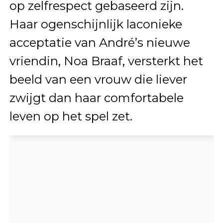
op zelfrespect gebaseerd zijn.
Haar ogenschijnlijk laconieke
acceptatie van André’s nieuwe
vriendin, Noa Braaf, versterkt het
beeld van een vrouw die liever
zwijgt dan haar comfortabele
leven op het spel zet.