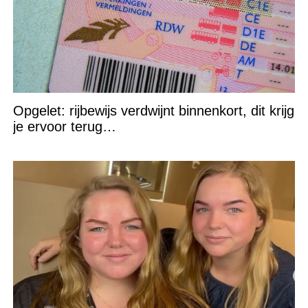
Opgelet: rijbewijs verdwijnt binnenkort, dit krijg
je ervoor terug…