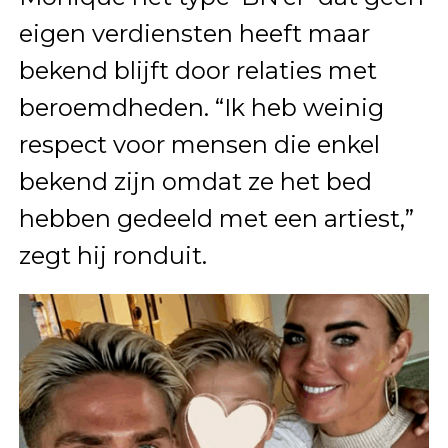
eigen verdiensten heeft maar
bekend blijft door relaties met
beroemdheden. “Ik heb weinig
respect voor mensen die enkel
bekend zijn omdat ze het bed
hebben gedeeld met een artiest,”
zegt hij ronduit.