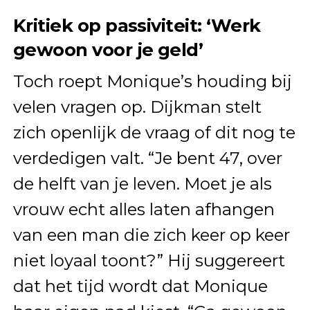
Kritiek op passiviteit: ‘Werk
gewoon voor je geld’
Toch roept Monique’s houding bij
velen vragen op. Dijkman stelt
zich openlijk de vraag of dit nog te
verdedigen valt. “Je bent 47, over
de helft van je leven. Moet je als
vrouw echt alles laten afhangen
van een man die zich keer op keer
niet loyaal toont?” Hij suggereert
dat het tijd wordt dat Monique