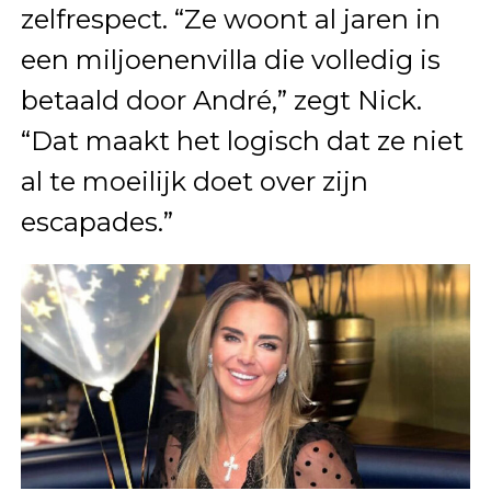
zelfrespect. “Ze woont al jaren in
een miljoenenvilla die volledig is
betaald door André,” zegt Nick.
“Dat maakt het logisch dat ze niet
al te moeilijk doet over zijn
escapades.”