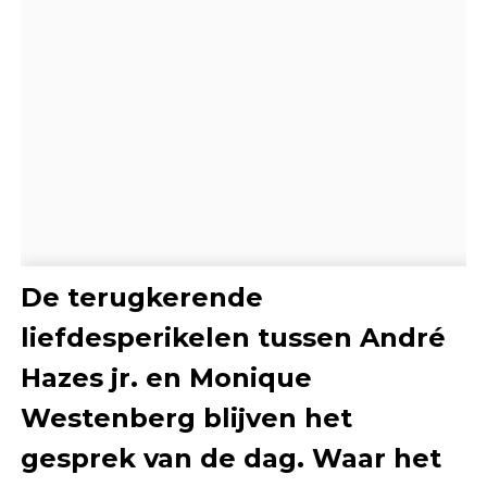
De terugkerende
liefdesperikelen tussen André
Hazes jr. en Monique
Westenberg blijven het
gesprek van de dag. Waar het