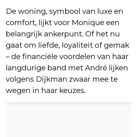
De woning, symbool van luxe en
comfort, lijkt voor Monique een
belangrijk ankerpunt. Of het nu
gaat om liefde, loyaliteit of gemak
– de financiële voordelen van haar
langdurige band met André lijken
volgens Dijkman zwaar mee te
wegen in haar keuzes.