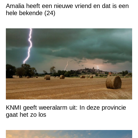
Amalia heeft een nieuwe vriend en dat is een
hele bekende (24)
KNMI geeft weeralarm uit: In deze provincie
gaat het zo los