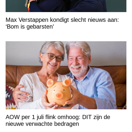
Max Verstappen kondigt slecht nieuws aan:
‘Bom is gebarsten’
AOW per 1 juli flink omhoog: DIT zijn de
nieuwe verwachte bedragen