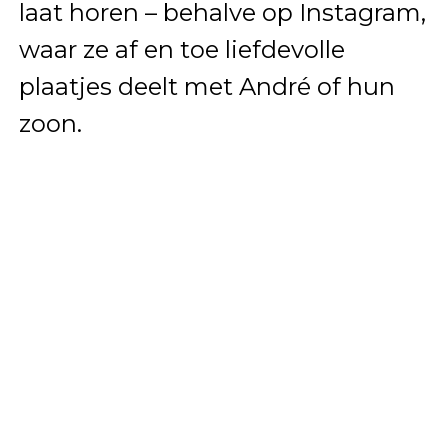
laat horen – behalve op Instagram,
waar ze af en toe liefdevolle
plaatjes deelt met André of hun
zoon.