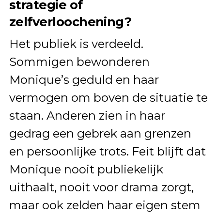
strategie of
zelfverloochening?
Het publiek is verdeeld.
Sommigen bewonderen
Monique’s geduld en haar
vermogen om boven de situatie te
staan. Anderen zien in haar
gedrag een gebrek aan grenzen
en persoonlijke trots. Feit blijft dat
Monique nooit publiekelijk
uithaalt, nooit voor drama zorgt,
maar ook zelden haar eigen stem