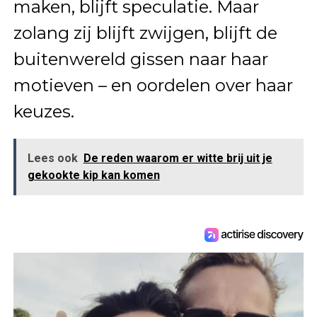
maken, blijft speculatie. Maar
zolang zij blijft zwijgen, blijft de
buitenwereld gissen naar haar
motieven – en oordelen over haar
keuzes.
Lees ook
De reden waarom er witte brij uit je
gekookte kip kan komen