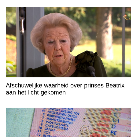
Afschuwelijke waarheid over prinses Beatrix
aan het licht gekomen