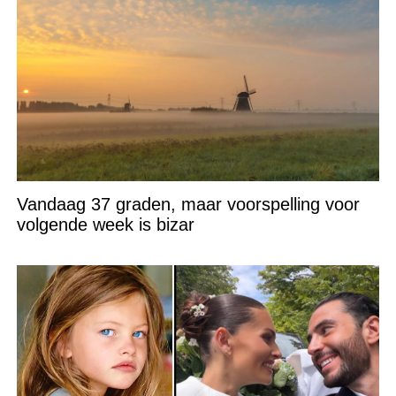
Vandaag 37 graden, maar voorspelling voor
volgende week is bizar