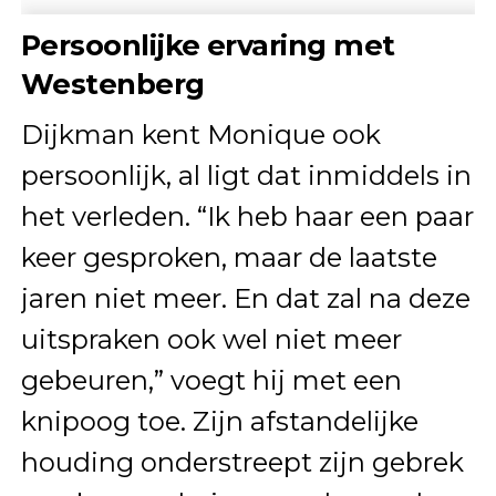
Persoonlijke ervaring met
Westenberg
Dijkman kent Monique ook
persoonlijk, al ligt dat inmiddels in
het verleden. “Ik heb haar een paar
keer gesproken, maar de laatste
jaren niet meer. En dat zal na deze
uitspraken ook wel niet meer
gebeuren,” voegt hij met een
knipoog toe. Zijn afstandelijke
houding onderstreept zijn gebrek