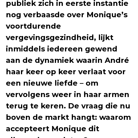
publiek zich in eerste instantie
nog verbaasde over Monique’s
voortdurende
vergevingsgezindheid, lijkt
inmiddels iedereen gewend
aan de dynamiek waarin André
haar keer op keer verlaat voor
een nieuwe liefde – om
vervolgens weer in haar armen
terug te keren. De vraag die nu
boven de markt hangt: waarom
accepteert Monique dit