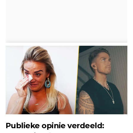
Publieke opinie verdeeld: