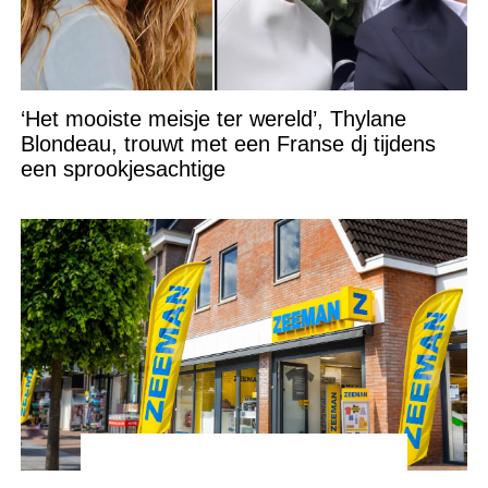
‘Het mooiste meisje ter wereld’, Thylane
Blondeau, trouwt met een Franse dj tijdens
een sprookjesachtige