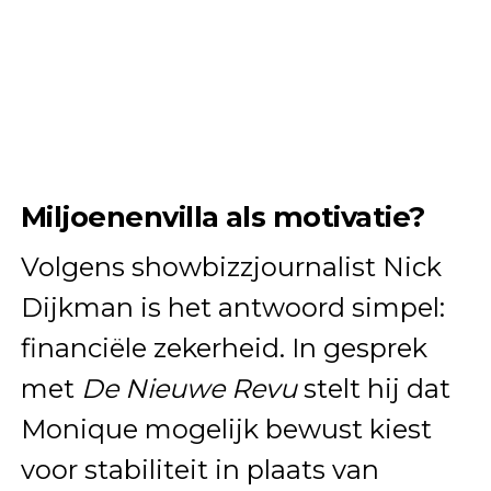
Miljoenenvilla als motivatie?
Volgens showbizzjournalist Nick
Dijkman is het antwoord simpel:
financiële zekerheid. In gesprek
met
De Nieuwe Revu
stelt hij dat
Monique mogelijk bewust kiest
voor stabiliteit in plaats van