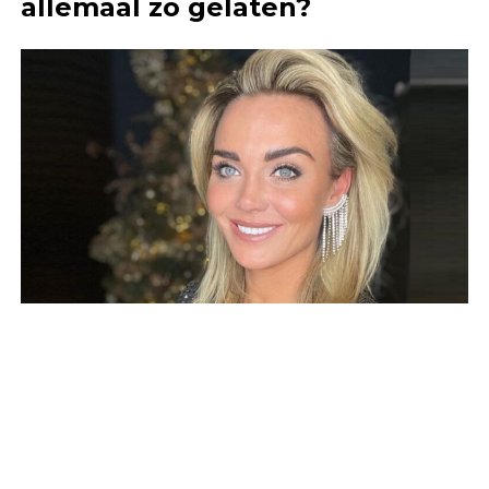
allemaal zo gelaten?