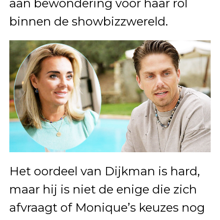
aan bewondering voor haar rol
binnen de showbizzwereld.
Het oordeel van Dijkman is hard,
maar hij is niet de enige die zich
afvraagt of Monique’s keuzes nog