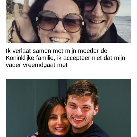
Ik verlaat samen met mijn moeder de
Koninklijke familie, ik accepteer niet dat mijn
vader vreemdgaat met