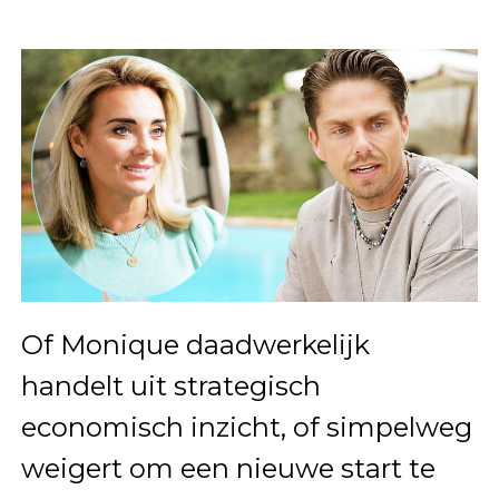
Of Monique daadwerkelijk
handelt uit strategisch
economisch inzicht, of simpelweg
weigert om een nieuwe start te