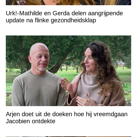
Urk!-Mathilde en Gerda delen aangrijpende
update na flinke gezondheidsklap
Arjen doet uit de doeken hoe hij vreemdgaan
Jacobien ontdekte