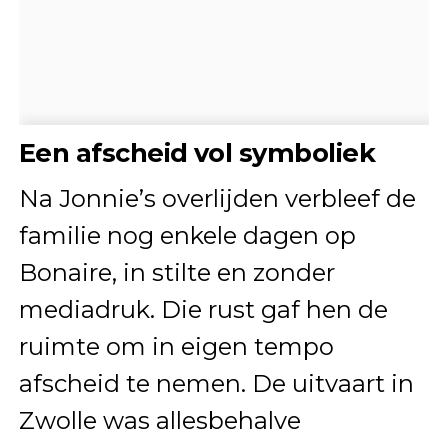
Een afscheid vol symboliek
Na Jonnie’s overlijden verbleef de
familie nog enkele dagen op
Bonaire, in stilte en zonder
mediadruk. Die rust gaf hen de
ruimte om in eigen tempo
afscheid te nemen. De uitvaart in
Zwolle was allesbehalve