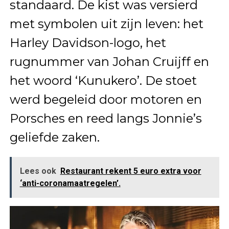
standaard. De kist was versierd
met symbolen uit zijn leven: het
Harley Davidson-logo, het
rugnummer van Johan Cruijff en
het woord ‘Kunukero’. De stoet
werd begeleid door motoren en
Porsches en reed langs Jonnie’s
geliefde zaken.
Lees ook
Restaurant rekent 5 euro extra voor
‘anti-coronamaatregelen’.