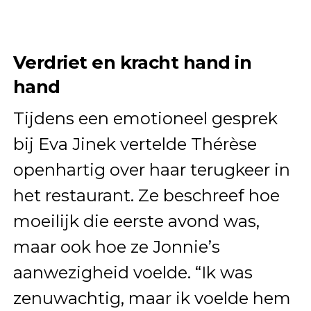
Verdriet en kracht hand in
hand
Tijdens een emotioneel gesprek
bij Eva Jinek vertelde Thérèse
openhartig over haar terugkeer in
het restaurant. Ze beschreef hoe
moeilijk die eerste avond was,
maar ook hoe ze Jonnie’s
aanwezigheid voelde. “Ik was
zenuwachtig, maar ik voelde hem