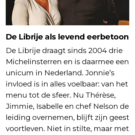
De Librije als levend eerbetoon
De Librije draagt sinds 2004 drie
Michelinsterren en is daarmee een
unicum in Nederland. Jonnie’s
invloed is in alles voelbaar: van het
menu tot de sfeer. Nu Thérèse,
Jimmie, Isabelle en chef Nelson de
leiding overnemen, blijft zijn geest
voortleven. Niet in stilte, maar met