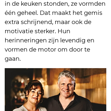
in de keuken stonden, ze vormden
één geheel. Dat maakt het gemis
extra schrijnend, maar ook de
motivatie sterker. Hun
herinneringen zijn levendig en
vormen de motor om door te
gaan.