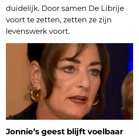
duidelijk. Door samen De Librije
voort te zetten, zetten ze zijn
levenswerk voort.
Jonnie’s geest blijft voelbaar