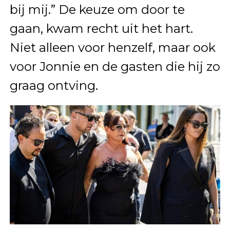
bij mij.” De keuze om door te
gaan, kwam recht uit het hart.
Niet alleen voor henzelf, maar ook
voor Jonnie en de gasten die hij zo
graag ontving.