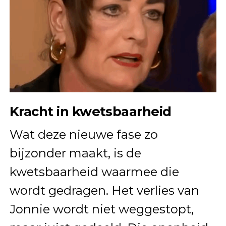
Kracht in kwetsbaarheid
Wat deze nieuwe fase zo
bijzonder maakt, is de
kwetsbaarheid waarmee die
wordt gedragen. Het verlies van
Jonnie wordt niet weggestopt,