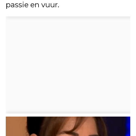
passie en vuur.