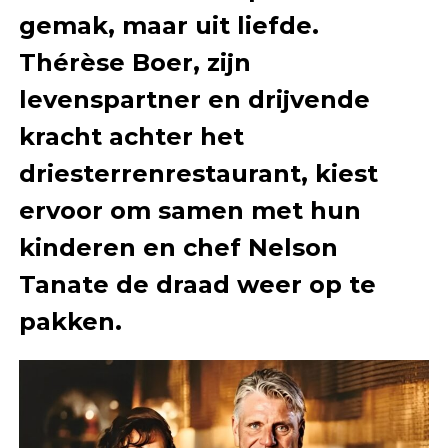
gemak, maar uit liefde.
Thérèse Boer, zijn
levenspartner en drijvende
kracht achter het
driesterrenrestaurant, kiest
ervoor om samen met hun
kinderen en chef Nelson
Tanate de draad weer op te
pakken.