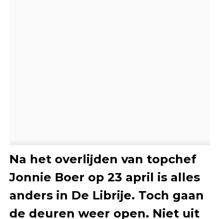
Na het overlijden van topchef
Jonnie Boer op 23 april is alles
anders in De Librije. Toch gaan
de deuren weer open. Niet uit