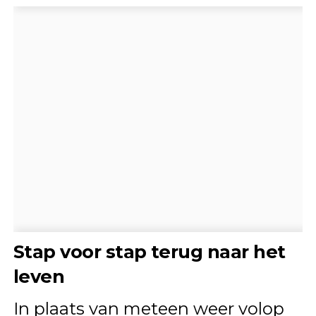
Stap voor stap terug naar het
leven
In plaats van meteen weer volop