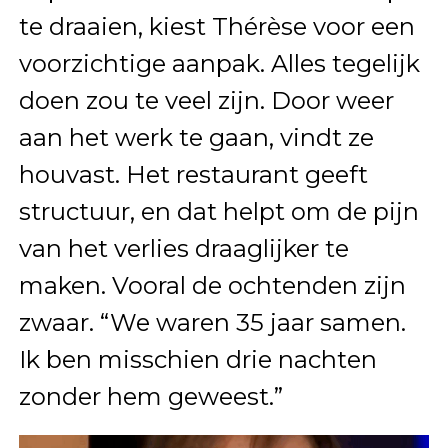
te draaien, kiest Thérèse voor een
voorzichtige aanpak. Alles tegelijk
doen zou te veel zijn. Door weer
aan het werk te gaan, vindt ze
houvast. Het restaurant geeft
structuur, en dat helpt om de pijn
van het verlies draaglijker te
maken. Vooral de ochtenden zijn
zwaar. “We waren 35 jaar samen.
Ik ben misschien drie nachten
zonder hem geweest.”