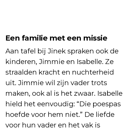
Een familie met een missie
Aan tafel bij Jinek spraken ook de
kinderen, Jimmie en Isabelle. Ze
straalden kracht en nuchterheid
uit. Jimmie wil zijn vader trots
maken, ook al is het zwaar. Isabelle
hield het eenvoudig: “Die poespas
hoefde voor hem niet.” De liefde
voor hun vader en het vak is