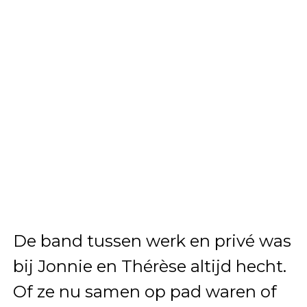
De band tussen werk en privé was
bij Jonnie en Thérèse altijd hecht.
Of ze nu samen op pad waren of