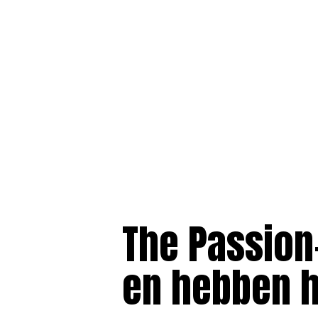
The Passion-
en hebben h