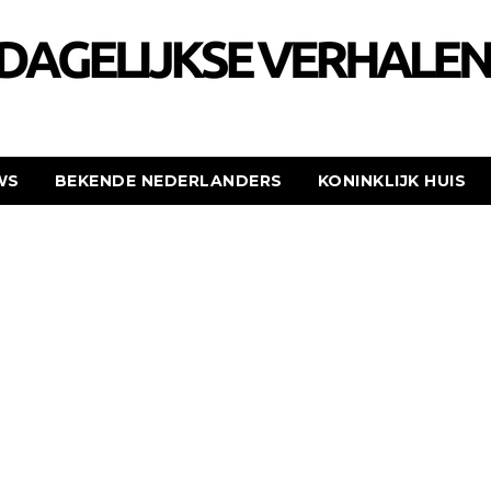
WS
BEKENDE NEDERLANDERS
KONINKLIJK HUIS