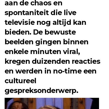
aan de chaos en
spontaniteit die live
televisie nog altijd kan
bieden. De bewuste
beelden gingen binnen
enkele minuten viral,
kregen duizenden reacties
en werden in no-time een
cultureel
gespreksonderwerp.