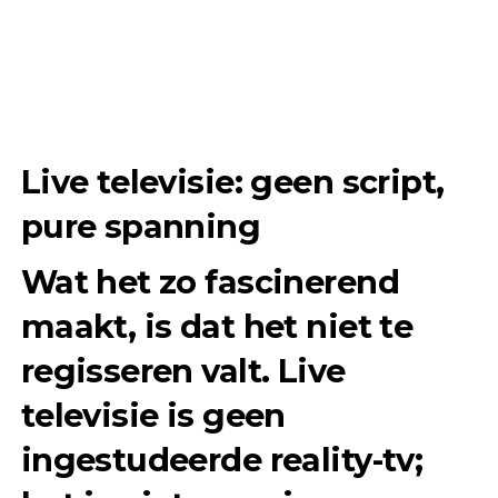
Live televisie: geen script,
pure spanning
Wat het zo fascinerend
maakt, is dat het niet te
regisseren valt. Live
televisie is geen
ingestudeerde reality-tv;