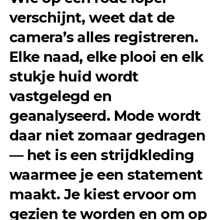
verschijnt, weet dat de
camera’s alles registreren.
Elke naad, elke plooi en elk
stukje huid wordt
vastgelegd en
geanalyseerd. Mode wordt
daar niet zomaar gedragen
— het is een strijdkleding
waarmee je een statement
maakt. Je kiest ervoor om
gezien te worden en om op