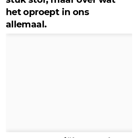
het oproept in ons
allemaal.