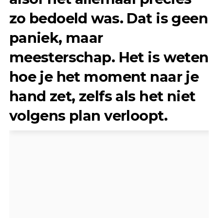
zo bedoeld was. Dat is geen
paniek, maar
meesterschap. Het is weten
hoe je het moment naar je
hand zet, zelfs als het niet
volgens plan verloopt.