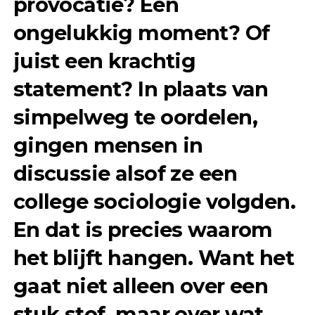
provocatie? Een
ongelukkig moment? Of
juist een krachtig
statement? In plaats van
simpelweg te oordelen,
gingen mensen in
discussie alsof ze een
college sociologie volgden.
En dat is precies waarom
het blijft hangen. Want het
gaat niet alleen over een
stuk stof, maar over wat