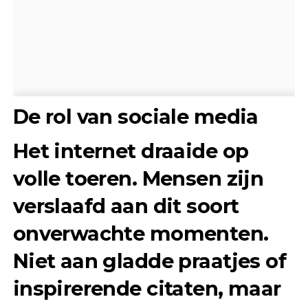
De rol van sociale media
Het internet draaide op
volle toeren. Mensen zijn
verslaafd aan dit soort
onverwachte momenten.
Niet aan gladde praatjes of
inspirerende citaten, maar