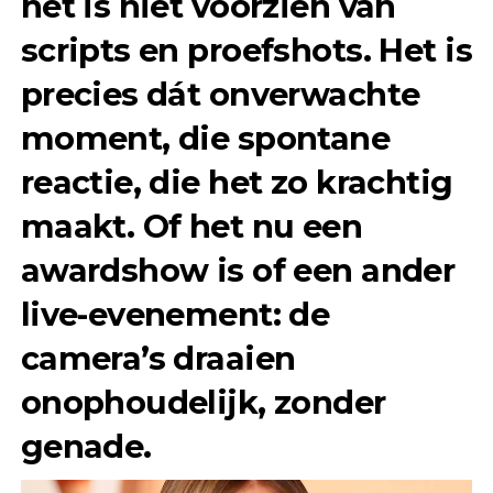
het is niet voorzien van
scripts en proefshots. Het is
precies dát onverwachte
moment, die spontane
reactie, die het zo krachtig
maakt. Of het nu een
awardshow is of een ander
live-evenement: de
camera’s draaien
onophoudelijk, zonder
genade.