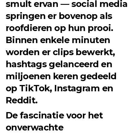
smult ervan — social media
springen er bovenop als
roofdieren op hun prooi.
Binnen enkele minuten
worden er clips bewerkt,
hashtags gelanceerd en
miljoenen keren gedeeld
op TikTok, Instagram en
Reddit.
De fascinatie voor het
onverwachte