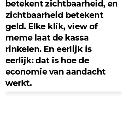
betekent zichtbaarheid, en
zichtbaarheid betekent
geld. Elke klik, view of
meme laat de kassa
rinkelen. En eerlijk is
eerlijk: dat is hoe de
economie van aandacht
werkt.