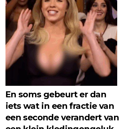
En soms gebeurt er dan
iets wat in een fractie van
een seconde verandert van
een klein kledingongeluk