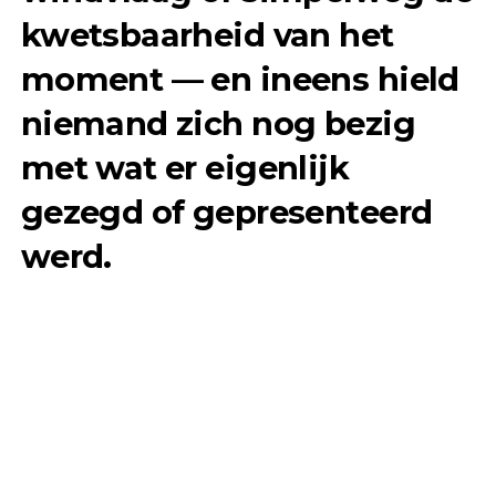
kwetsbaarheid van het
moment — en ineens hield
niemand zich nog bezig
met wat er eigenlijk
gezegd of gepresenteerd
werd.