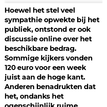
Hoewel het stel veel
sympathie opwekte bij het
publiek, ontstond er ook
discussie online over het
beschikbare bedrag.
Sommige kijkers vonden
120 euro voor een week
juist aan de hoge kant.
Anderen benadrukten dat
het, ondanks het
ogenschijnlijk ruime