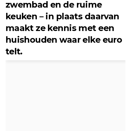
zwembad en de ruime
keuken – in plaats daarvan
maakt ze kennis met een
huishouden waar elke euro
telt.