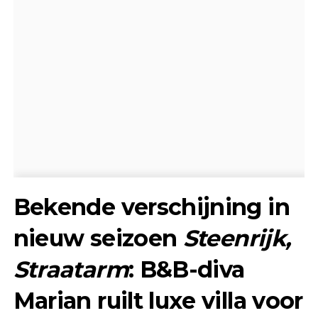
Bekende verschijning in
nieuw seizoen
Steenrijk,
Straatarm
: B&B-diva
Marian ruilt luxe villa voor