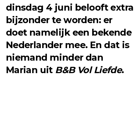
dinsdag 4 juni belooft extra
bijzonder te worden: er
doet namelijk een bekende
Nederlander mee. En dat is
niemand minder dan
Marian uit
B&B Vol Liefde
.