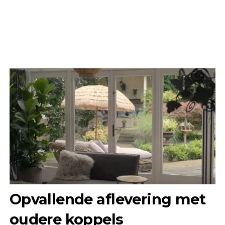
Opvallende aflevering met
oudere koppels