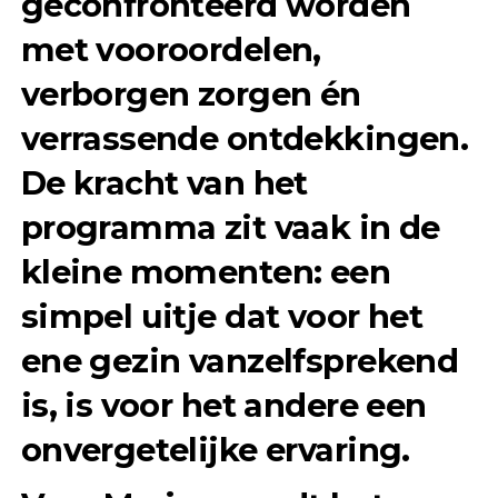
geconfronteerd worden
met vooroordelen,
verborgen zorgen én
verrassende ontdekkingen.
De kracht van het
programma zit vaak in de
kleine momenten: een
simpel uitje dat voor het
ene gezin vanzelfsprekend
is, is voor het andere een
onvergetelijke ervaring.