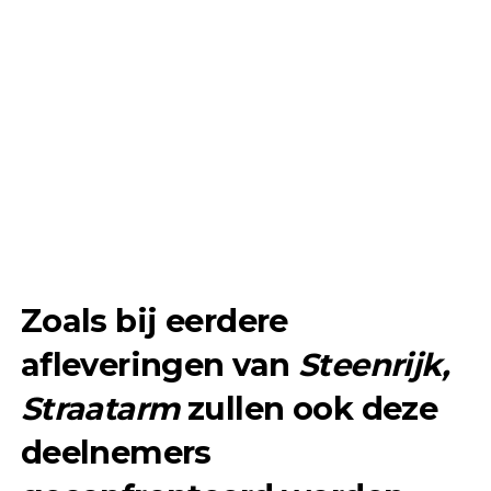
Zoals bij eerdere
afleveringen van
Steenrijk,
Straatarm
zullen ook deze
deelnemers