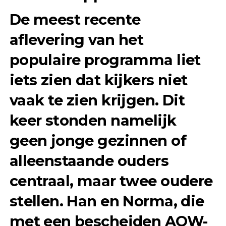
De meest recente
aflevering van het
populaire programma liet
iets zien dat kijkers niet
vaak te zien krijgen. Dit
keer stonden namelijk
geen jonge gezinnen of
alleenstaande ouders
centraal, maar twee oudere
stellen. Han en Norma, die
met een bescheiden AOW-