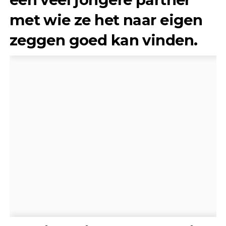
met wie ze het naar eigen
zeggen goed kan vinden.