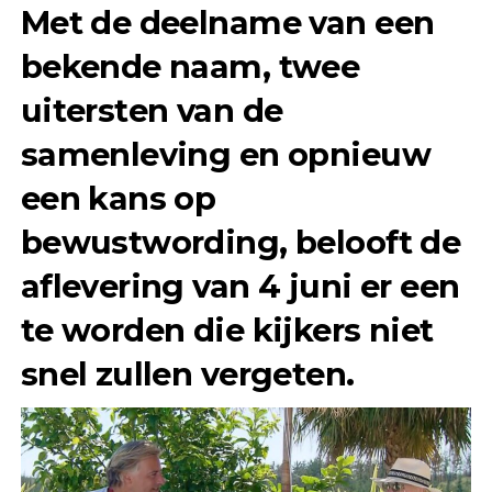
Met de deelname van een
bekende naam, twee
uitersten van de
samenleving en opnieuw
een kans op
bewustwording, belooft de
aflevering van 4 juni er een
te worden die kijkers niet
snel zullen vergeten.