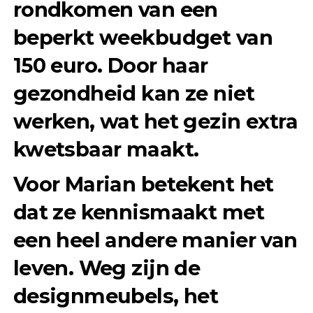
rondkomen van een
beperkt weekbudget van
150 euro. Door haar
gezondheid kan ze niet
werken, wat het gezin extra
kwetsbaar maakt.
Voor Marian betekent het
dat ze kennismaakt met
een heel andere manier van
leven. Weg zijn de
designmeubels, het