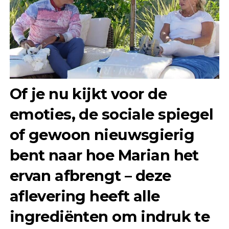
Of je nu kijkt voor de
emoties, de sociale spiegel
of gewoon nieuwsgierig
bent naar hoe Marian het
ervan afbrengt – deze
aflevering heeft alle
ingrediënten om indruk te