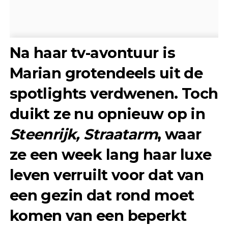
Na haar tv-avontuur is
Marian grotendeels uit de
spotlights verdwenen. Toch
duikt ze nu opnieuw op in
Steenrijk, Straatarm
, waar
ze een week lang haar luxe
leven verruilt voor dat van
een gezin dat rond moet
komen van een beperkt