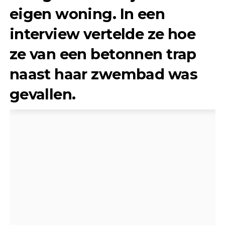
eigen woning. In een
interview vertelde ze hoe
ze van een betonnen trap
naast haar zwembad was
gevallen.