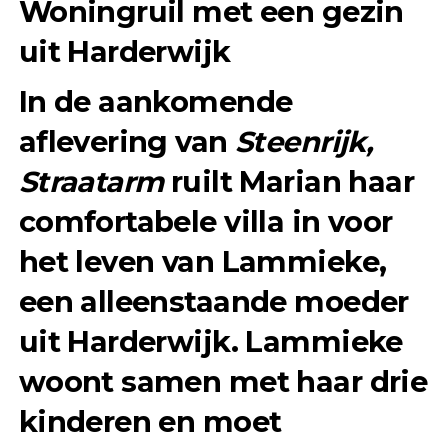
Woningruil met een gezin
uit Harderwijk
In de aankomende
aflevering van
Steenrijk,
Straatarm
ruilt Marian haar
comfortabele villa in voor
het leven van Lammieke,
een alleenstaande moeder
uit Harderwijk. Lammieke
woont samen met haar drie
kinderen en moet