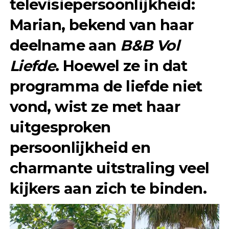
televisiepersoonlijkheid:
Marian, bekend van haar
deelname aan
B&B Vol
Liefde
. Hoewel ze in dat
programma de liefde niet
vond, wist ze met haar
uitgesproken
persoonlijkheid en
charmante uitstraling veel
kijkers aan zich te binden.