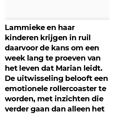
Lammieke en haar
kinderen krijgen in ruil
daarvoor de kans om een
week lang te proeven van
het leven dat Marian leidt.
De uitwisseling belooft een
emotionele rollercoaster te
worden, met inzichten die
verder gaan dan alleen het