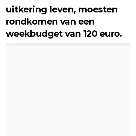
uitkering leven, moesten
rondkomen van een
weekbudget van 120 euro.