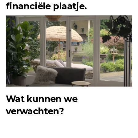
financiële plaatje.
Wat kunnen we
verwachten?