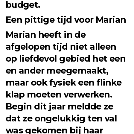
budget.
Een pittige tijd voor Marian
Marian heeft in de
afgelopen tijd niet alleen
op liefdevol gebied het een
en ander meegemaakt,
maar ook fysiek een flinke
klap moeten verwerken.
Begin dit jaar meldde ze
dat ze ongelukkig ten val
was gekomen bij haar