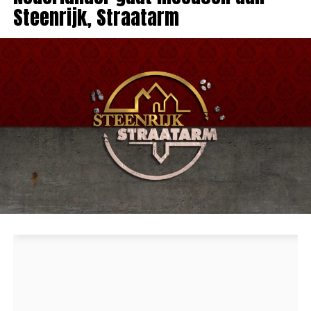
Steenrijk, Straatarm