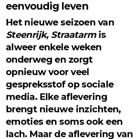
eenvoudig leven
Het nieuwe seizoen van
Steenrijk, Straatarm
is
alweer enkele weken
onderweg en zorgt
opnieuw voor veel
gespreksstof op sociale
media. Elke aflevering
brengt nieuwe inzichten,
emoties en soms ook een
lach. Maar de aflevering van