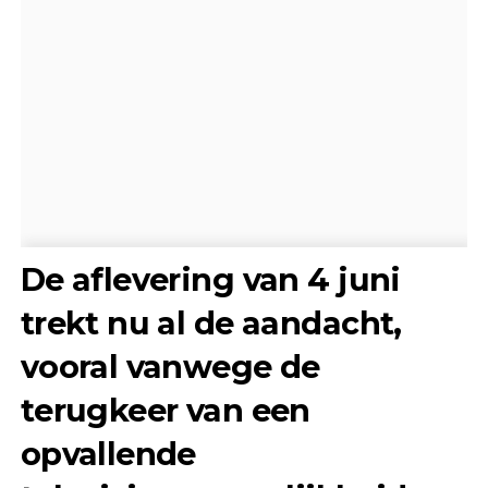
De aflevering van 4 juni
trekt nu al de aandacht,
vooral vanwege de
terugkeer van een
opvallende