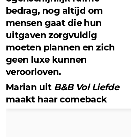
bedrag, nog altijd om
mensen gaat die hun
uitgaven zorgvuldig
moeten plannen en zich
geen luxe kunnen
veroorloven.
Marian uit
B&B Vol Liefde
maakt haar comeback