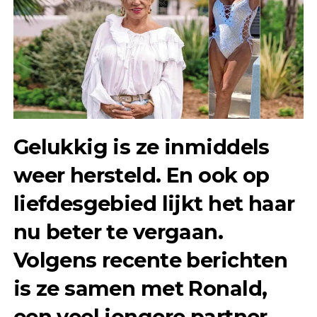
Gelukkig is ze inmiddels
weer hersteld. En ook op
liefdesgebied lijkt het haar
nu beter te vergaan.
Volgens recente berichten
is ze samen met Ronald,
een veel jongere partner