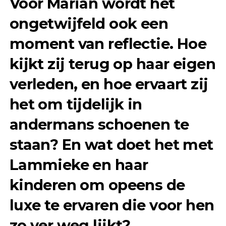
Voor Marian wordt het
ongetwijfeld ook een
moment van reflectie. Hoe
kijkt zij terug op haar eigen
verleden, en hoe ervaart zij
het om tijdelijk in
andermans schoenen te
staan? En wat doet het met
Lammieke en haar
kinderen om opeens de
luxe te ervaren die voor hen
zo ver weg lijkt?