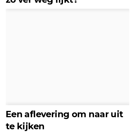
Een aflevering om naar uit
te kijken