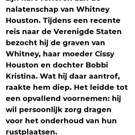
nalatenschap van Whitney
Houston. Tijdens een recente
reis naar de Verenigde Staten
bezocht hij de graven van
Whitney, haar moeder Cissy
Houston en dochter Bobbi
Kristina. Wat hij daar aantrof,
raakte hem diep. Het leidde tot
een opvallend voornemen: hij
wil persoonlijk zorg dragen
voor het onderhoud van hun
rustplaatsen.