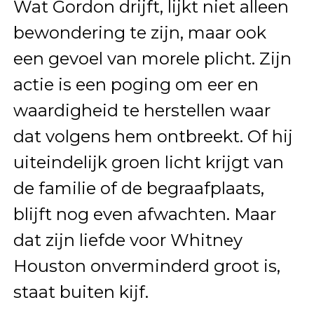
Wat Gordon drijft, lijkt niet alleen
bewondering te zijn, maar ook
een gevoel van morele plicht. Zijn
actie is een poging om eer en
waardigheid te herstellen waar
dat volgens hem ontbreekt. Of hij
uiteindelijk groen licht krijgt van
de familie of de begraafplaats,
blijft nog even afwachten. Maar
dat zijn liefde voor Whitney
Houston onverminderd groot is,
staat buiten kijf.