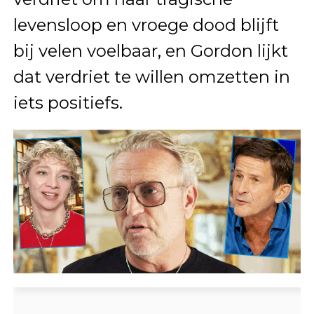
levensloop en vroege dood blijft
bij velen voelbaar, en Gordon lijkt
dat verdriet te willen omzetten in
iets positiefs.