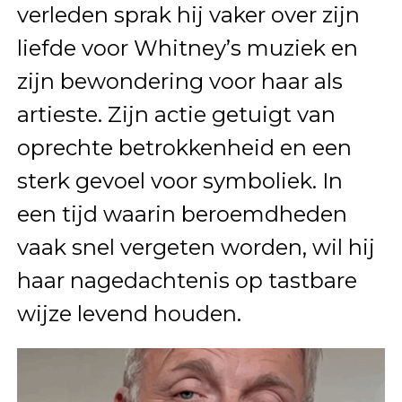
verleden sprak hij vaker over zijn
liefde voor Whitney’s muziek en
zijn bewondering voor haar als
artieste. Zijn actie getuigt van
oprechte betrokkenheid en een
sterk gevoel voor symboliek. In
een tijd waarin beroemdheden
vaak snel vergeten worden, wil hij
haar nagedachtenis op tastbare
wijze levend houden.