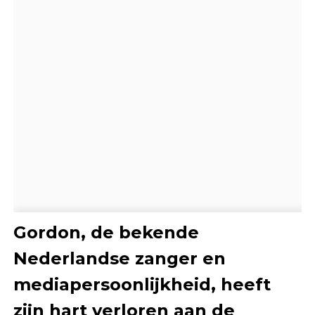
Gordon, de bekende
Nederlandse zanger en
mediapersoonlijkheid, heeft
zijn hart verloren aan de