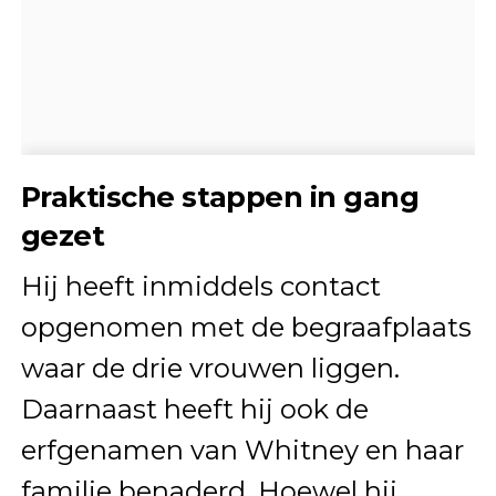
Praktische stappen in gang
gezet
Hij heeft inmiddels contact
opgenomen met de begraafplaats
waar de drie vrouwen liggen.
Daarnaast heeft hij ook de
erfgenamen van Whitney en haar
familie benaderd. Hoewel hij