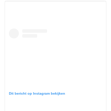
Dit bericht op Instagram bekijken