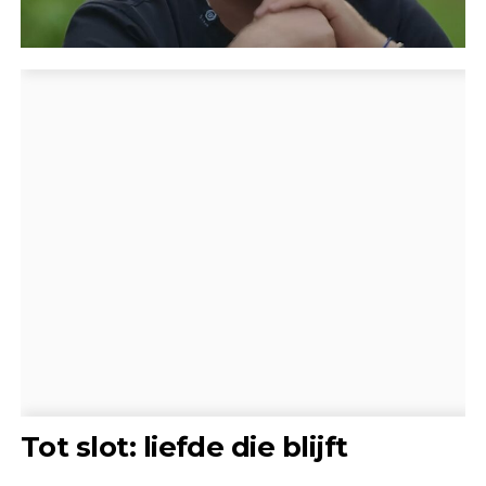
Tot slot: liefde die blijft