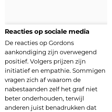
Reacties op sociale media
De reacties op Gordons
aankondiging zijn overwegend
positief. Volgers prijzen zijn
initiatief en empathie. Sommigen
vragen zich af waarom de
nabestaanden zelf het graf niet
beter onderhouden, terwijl
anderen juist benadrukken dat