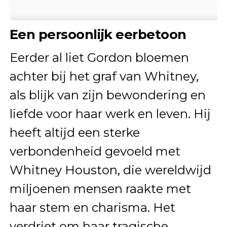
Een persoonlijk eerbetoon
Eerder al liet Gordon bloemen
achter bij het graf van Whitney,
als blijk van zijn bewondering en
liefde voor haar werk en leven. Hij
heeft altijd een sterke
verbondenheid gevoeld met
Whitney Houston, die wereldwijd
miljoenen mensen raakte met
haar stem en charisma. Het
verdriet om haar tragische