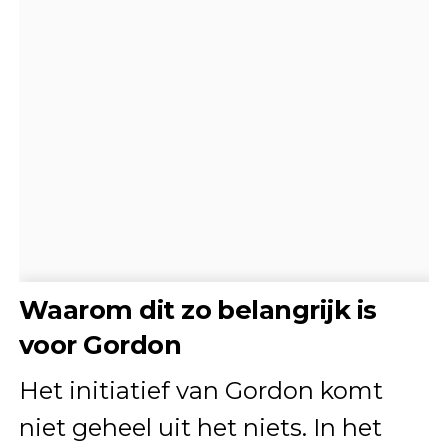
Waarom dit zo belangrijk is
voor Gordon
Het initiatief van Gordon komt
niet geheel uit het niets. In het