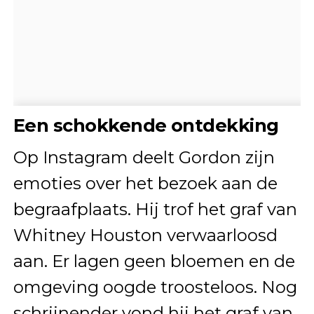
Een schokkende ontdekking
Op Instagram deelt Gordon zijn
emoties over het bezoek aan de
begraafplaats. Hij trof het graf van
Whitney Houston verwaarloosd
aan. Er lagen geen bloemen en de
omgeving oogde troosteloos. Nog
schrijnender vond hij het graf van