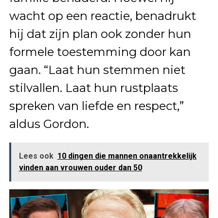
wacht op een reactie, benadrukt
hij dat zijn plan ook zonder hun
formele toestemming door kan
gaan. “Laat hun stemmen niet
stilvallen. Laat hun rustplaats
spreken van liefde en respect,”
aldus Gordon.
Lees ook
10 dingen die mannen onaantrekkelijk
vinden aan vrouwen ouder dan 50