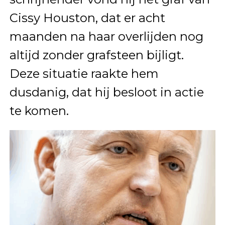
Cissy Houston, dat er acht
maanden na haar overlijden nog
altijd zonder grafsteen bijligt.
Deze situatie raakte hem
dusdanig, dat hij besloot in actie
te komen.