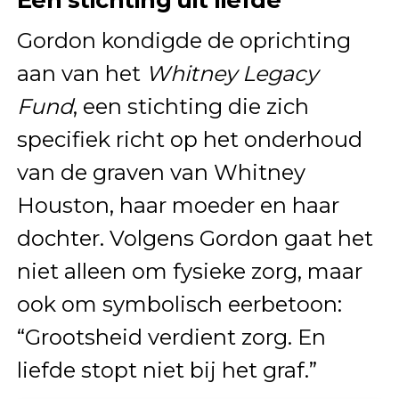
Gordon kondigde de oprichting
aan van het
Whitney Legacy
Fund
, een stichting die zich
specifiek richt op het onderhoud
van de graven van Whitney
Houston, haar moeder en haar
dochter. Volgens Gordon gaat het
niet alleen om fysieke zorg, maar
ook om symbolisch eerbetoon:
“Grootsheid verdient zorg. En
liefde stopt niet bij het graf.”