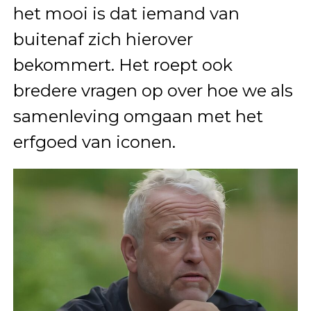
het mooi is dat iemand van
buitenaf zich hierover
bekommert. Het roept ook
bredere vragen op over hoe we als
samenleving omgaan met het
erfgoed van iconen.