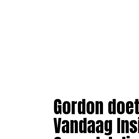
Gordon doet
Vandaag Ins