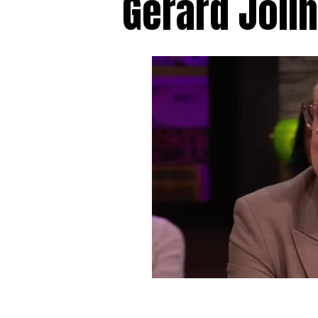
Gerard Joli