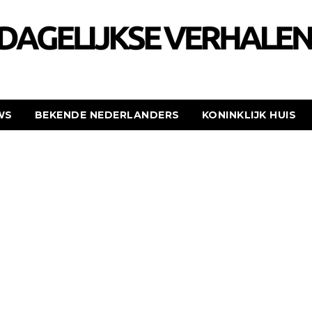
WS
BEKENDE NEDERLANDERS
KONINKLIJK HUIS