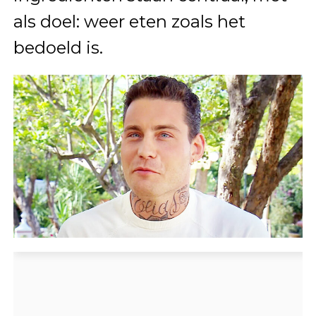
als doel: weer eten zoals het
bedoeld is.