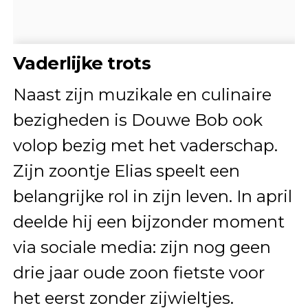
Vaderlijke trots
Naast zijn muzikale en culinaire
bezigheden is Douwe Bob ook
volop bezig met het vaderschap.
Zijn zoontje Elias speelt een
belangrijke rol in zijn leven. In april
deelde hij een bijzonder moment
via sociale media: zijn nog geen
drie jaar oude zoon fietste voor
het eerst zonder zijwieltjes.