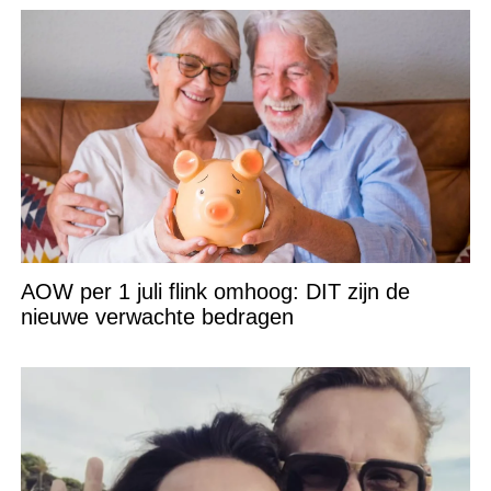
AOW per 1 juli flink omhoog: DIT zijn de
nieuwe verwachte bedragen