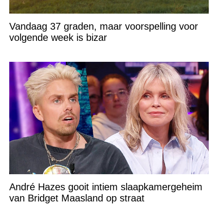
Vandaag 37 graden, maar voorspelling voor
volgende week is bizar
André Hazes gooit intiem slaapkamergeheim
van Bridget Maasland op straat