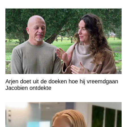
Arjen doet uit de doeken hoe hij vreemdgaan
Jacobien ontdekte