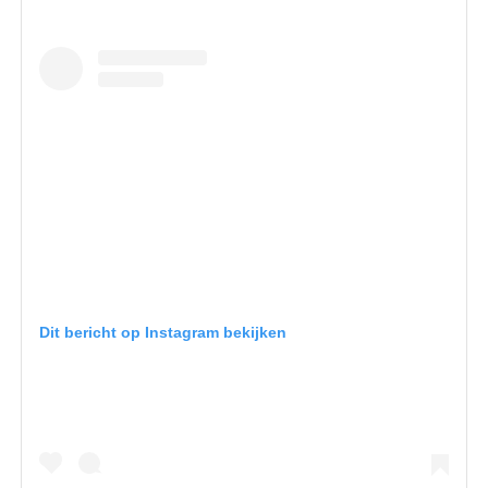
Dit bericht op Instagram bekijken