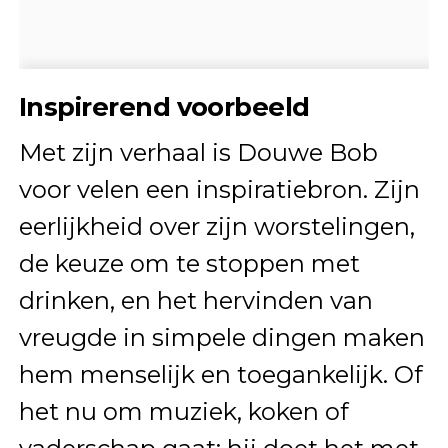
Inspirerend voorbeeld
Met zijn verhaal is Douwe Bob
voor velen een inspiratiebron. Zijn
eerlijkheid over zijn worstelingen,
de keuze om te stoppen met
drinken, en het hervinden van
vreugde in simpele dingen maken
hem menselijk en toegankelijk. Of
het nu om muziek, koken of