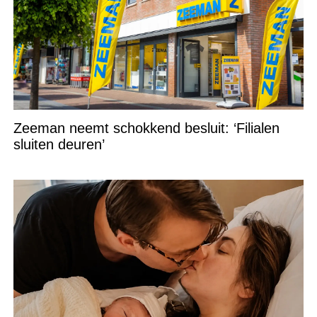
Zeeman neemt schokkend besluit: ‘Filialen
sluiten deuren’