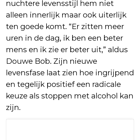
nuchtere levensstijl hem niet
alleen innerlijk maar ook uiterlijk
ten goede komt. “Er zitten meer
uren in de dag, ik ben een beter
mens en ik zie er beter uit,” aldus
Douwe Bob. Zijn nieuwe
levensfase laat zien hoe ingrijpend
en tegelijk positief een radicale
keuze als stoppen met alcohol kan
zijn.