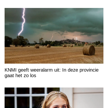
KNMI geeft weeralarm uit: In deze provincie
gaat het zo los