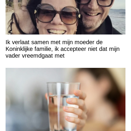
Ik verlaat samen met mijn moeder de
Koninklijke familie, ik accepteer niet dat mijn
vader vreemdgaat met