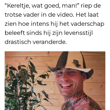
“Kereltje, wat goed, man!” riep de
trotse vader in de video. Het laat
zien hoe intens hij het vaderschap
beleeft sinds hij zijn levensstijl
drastisch veranderde.