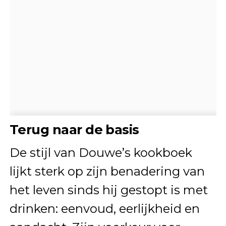
Terug naar de basis
De stijl van Douwe’s kookboek
lijkt sterk op zijn benadering van
het leven sinds hij gestopt is met
drinken: eenvoud, eerlijkheid en