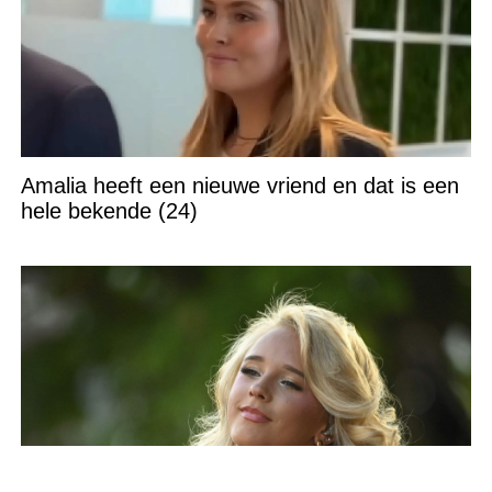
Amalia heeft een nieuwe vriend en dat is een
hele bekende (24)