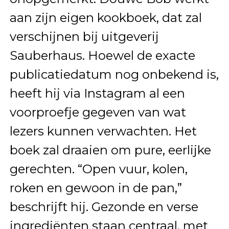
aan zijn eigen kookboek, dat zal
verschijnen bij uitgeverij
Sauberhaus. Hoewel de exacte
publicatiedatum nog onbekend is,
heeft hij via Instagram al een
voorproefje gegeven van wat
lezers kunnen verwachten. Het
boek zal draaien om pure, eerlijke
gerechten. “Open vuur, kolen,
roken en gewoon in de pan,”
beschrijft hij. Gezonde en verse
ingrediënten staan centraal, met