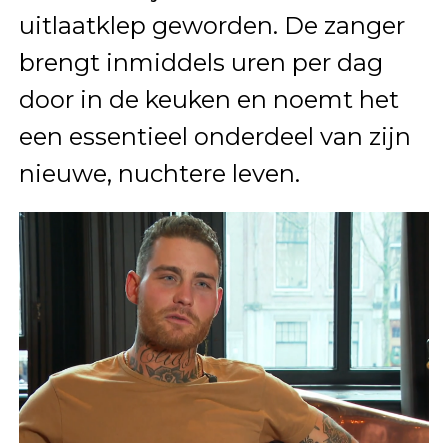
uitlaatklep geworden. De zanger
brengt inmiddels uren per dag
door in de keuken en noemt het
een essentieel onderdeel van zijn
nieuwe, nuchtere leven.