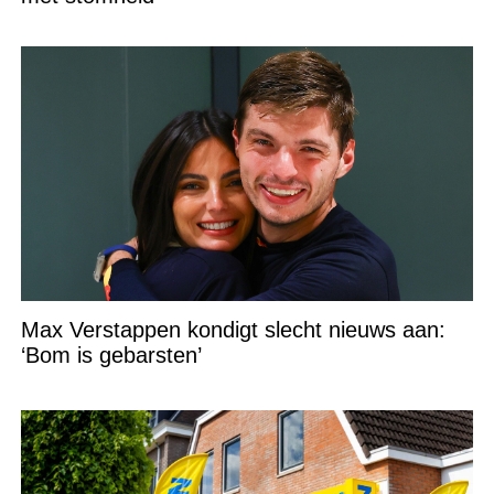
Max Verstappen kondigt slecht nieuws aan:
‘Bom is gebarsten’