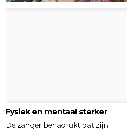
Fysiek en mentaal sterker
De zanger benadrukt dat zijn