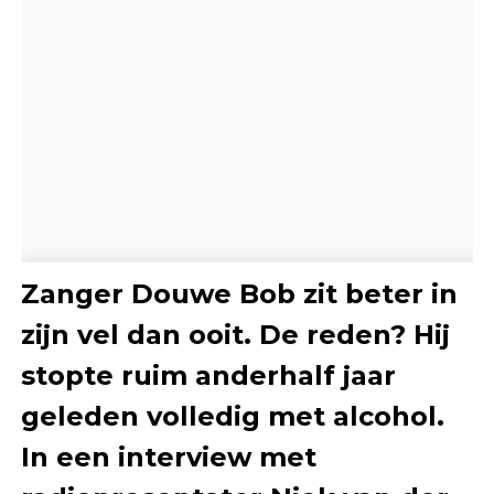
Zanger Douwe Bob zit beter in
zijn vel dan ooit. De reden? Hij
stopte ruim anderhalf jaar
geleden volledig met alcohol.
In een interview met