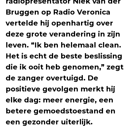
radiopresentator Niek van der
Bruggen op Radio Veronica
vertelde hij openhartig over
deze grote verandering in zijn
leven. “Ik ben helemaal clean.
Het is echt de beste beslissing
die ik ooit heb genomen,” zegt
de zanger overtuigd. De
positieve gevolgen merkt hij
elke dag: meer energie, een
betere gemoedstoestand en
een gezonder uiterlijk.