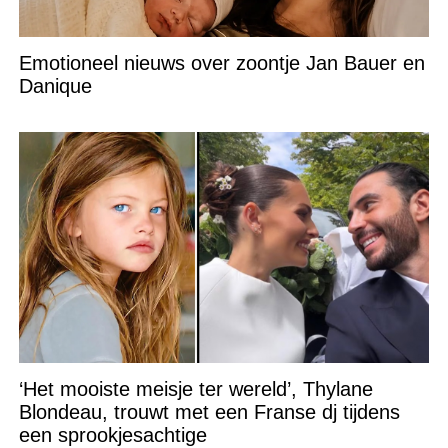
Emotioneel nieuws over zoontje Jan Bauer en
Danique
‘Het mooiste meisje ter wereld’, Thylane
Blondeau, trouwt met een Franse dj tijdens
een sprookjesachtige