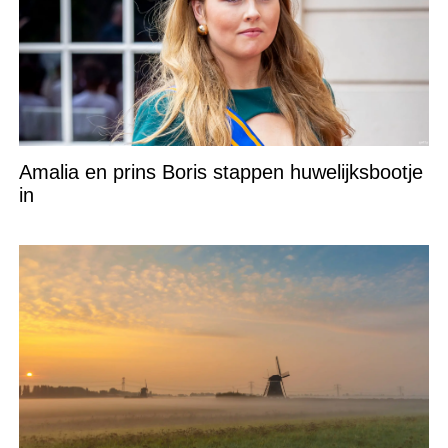
Amalia en prins Boris stappen huwelijksbootje
in