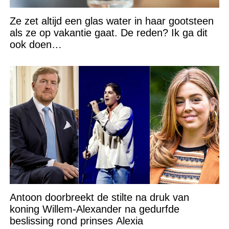
Ze zet altijd een glas water in haar gootsteen
als ze op vakantie gaat. De reden? Ik ga dit
ook doen…
Antoon doorbreekt de stilte na druk van
koning Willem-Alexander na gedurfde
beslissing rond prinses Alexia