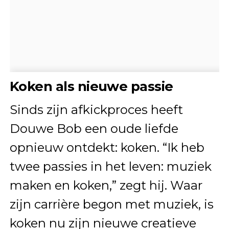
Koken als nieuwe passie
Sinds zijn afkickproces heeft
Douwe Bob een oude liefde
opnieuw ontdekt: koken. “Ik heb
twee passies in het leven: muziek
maken en koken,” zegt hij. Waar
zijn carrière begon met muziek, is
koken nu zijn nieuwe creatieve