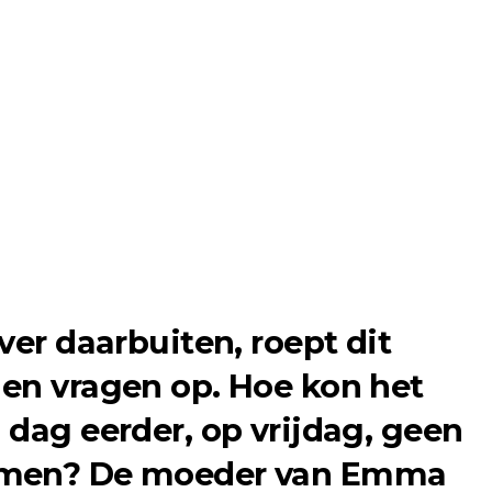
ver daarbuiten, roept dit
en vragen op. Hoe kon het
 dag eerder, op vrijdag, geen
omen? De moeder van Emma