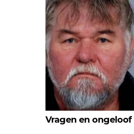
Vragen en ongeloof