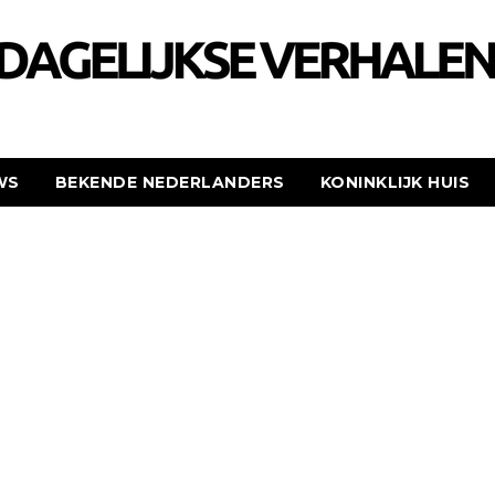
WS
BEKENDE NEDERLANDERS
KONINKLIJK HUIS