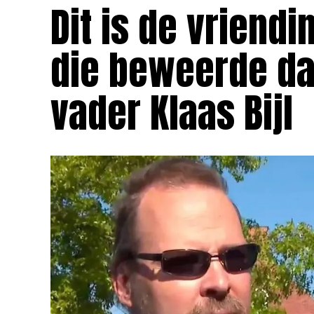
Dit is de vriend
die beweerde da
vader Klaas Bijl