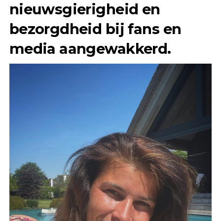
nieuwsgierigheid en
bezorgdheid bij fans en
media aangewakkerd.