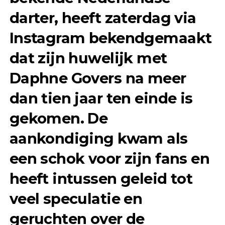
darter, heeft zaterdag via
Instagram bekendgemaakt
dat zijn huwelijk met
Daphne Govers na meer
dan tien jaar ten einde is
gekomen. De
aankondiging kwam als
een schok voor zijn fans en
heeft intussen geleid tot
veel speculatie en
geruchten over de