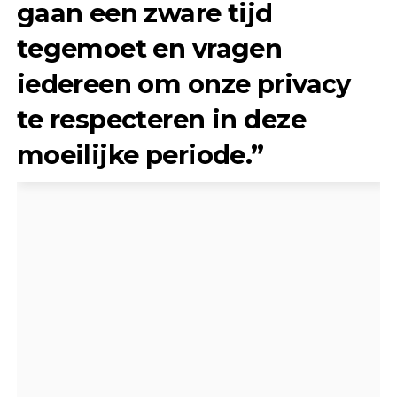
gaan een zware tijd
tegemoet en vragen
iedereen om onze privacy
te respecteren in deze
moeilijke periode.”