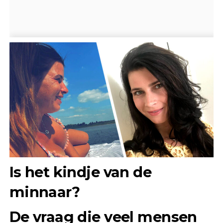
Is het kindje van de
minnaar?
De vraag die veel mensen