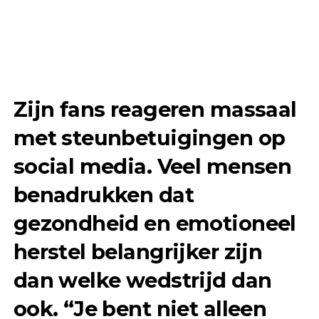
Zijn fans reageren massaal
met steunbetuigingen op
social media. Veel mensen
benadrukken dat
gezondheid en emotioneel
herstel belangrijker zijn
dan welke wedstrijd dan
ook. “Je bent niet alleen