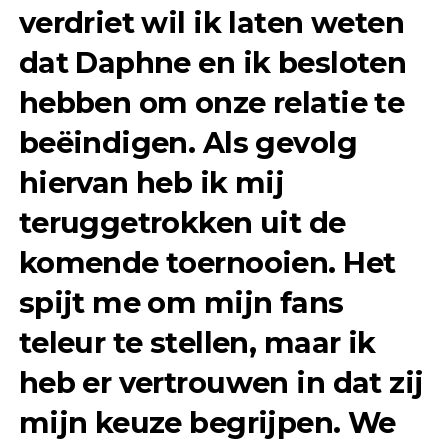
verdriet wil ik laten weten
dat Daphne en ik besloten
hebben om onze relatie te
beëindigen. Als gevolg
hiervan heb ik mij
teruggetrokken uit de
komende toernooien. Het
spijt me om mijn fans
teleur te stellen, maar ik
heb er vertrouwen in dat zij
mijn keuze begrijpen. We