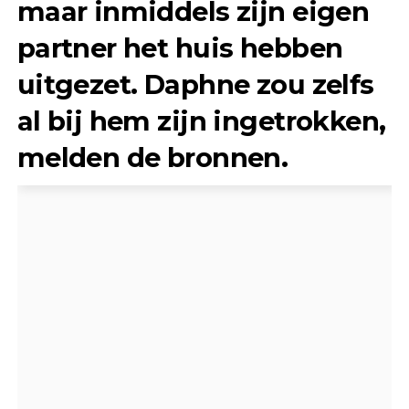
maar inmiddels zijn eigen
partner het huis hebben
uitgezet. Daphne zou zelfs
al bij hem zijn ingetrokken,
melden de bronnen.