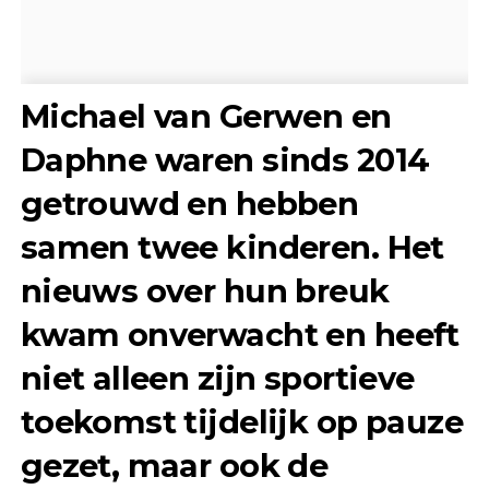
Michael van Gerwen en
Daphne waren sinds 2014
getrouwd en hebben
samen twee kinderen. Het
nieuws over hun breuk
kwam onverwacht en heeft
niet alleen zijn sportieve
toekomst tijdelijk op pauze
gezet, maar ook de