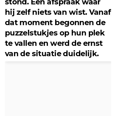
stond. Een afspraak waar
hij zelf niets van wist. Vanaf
dat moment begonnen de
puzzelstukjes op hun plek
te vallen en werd de ernst
van de situatie duidelijk.