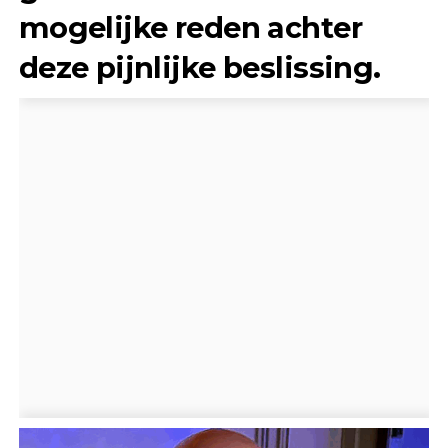
mogelijke reden achter
deze pijnlijke beslissing.