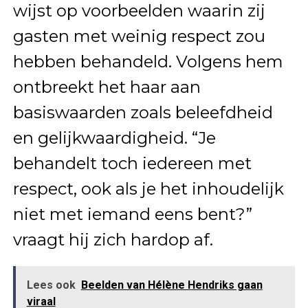
wijst op voorbeelden waarin zij
gasten met weinig respect zou
hebben behandeld. Volgens hem
ontbreekt het haar aan
basiswaarden zoals beleefdheid
en gelijkwaardigheid. “Je
behandelt toch iedereen met
respect, ook als je het inhoudelijk
niet met iemand eens bent?”
vraagt hij zich hardop af.
Lees ook
Beelden van Hélène Hendriks gaan
viraal