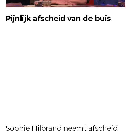
Pijnlijk afscheid van de buis
Sophie Hilbrand neemt afscheid