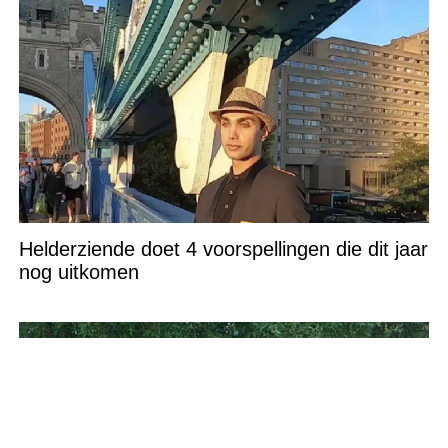
Helderziende doet 4 voorspellingen die dit jaar
nog uitkomen