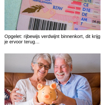
Opgelet: rijbewijs verdwijnt binnenkort, dit krijg
je ervoor terug…