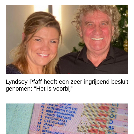
Lyndsey Pfaff heeft een zeer ingrijpend besluit
genomen: “Het is voorbij”