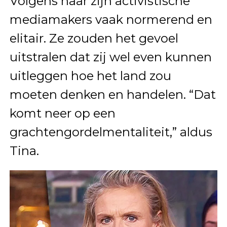
Volgens haar zijn activistische
mediamakers vaak normerend en
elitair. Ze zouden het gevoel
uitstralen dat zij wel even kunnen
uitleggen hoe het land zou
moeten denken en handelen. “Dat
komt neer op een
grachtengordelmentaliteit,” aldus
Tina.