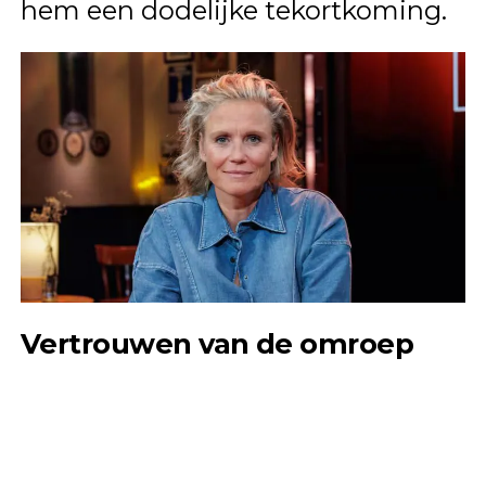
hem een dodelijke tekortkoming.
Vertrouwen van de omroep