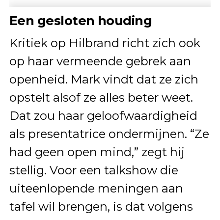
Een gesloten houding
Kritiek op Hilbrand richt zich ook
op haar vermeende gebrek aan
openheid. Mark vindt dat ze zich
opstelt alsof ze alles beter weet.
Dat zou haar geloofwaardigheid
als presentatrice ondermijnen. “Ze
had geen open mind,” zegt hij
stellig. Voor een talkshow die
uiteenlopende meningen aan
tafel wil brengen, is dat volgens