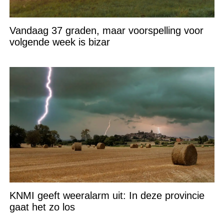
Vandaag 37 graden, maar voorspelling voor
volgende week is bizar
KNMI geeft weeralarm uit: In deze provincie
gaat het zo los