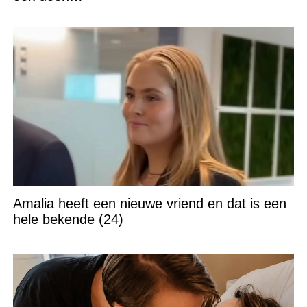
Amalia heeft een nieuwe vriend en dat is een
hele bekende (24)