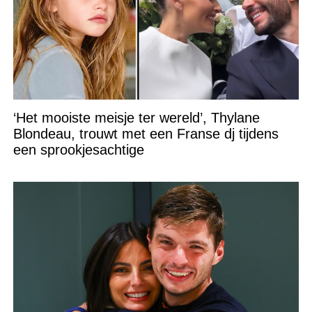
‘Het mooiste meisje ter wereld’, Thylane
Blondeau, trouwt met een Franse dj tijdens
een sprookjesachtige