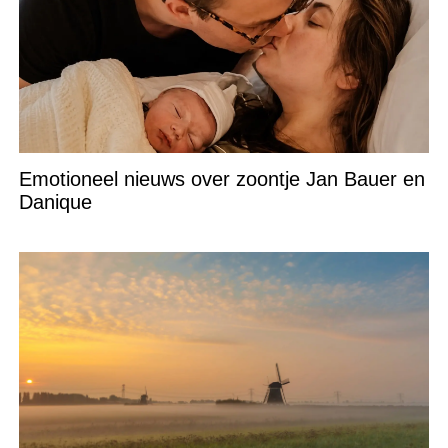
Emotioneel nieuws over zoontje Jan Bauer en
Danique