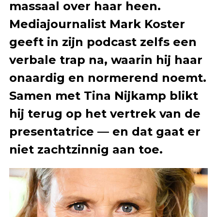
massaal over haar heen.
Mediajournalist Mark Koster
geeft in zijn podcast zelfs een
verbale trap na, waarin hij haar
onaardig en normerend noemt.
Samen met Tina Nijkamp blikt
hij terug op het vertrek van de
presentatrice — en dat gaat er
niet zachtzinnig aan toe.