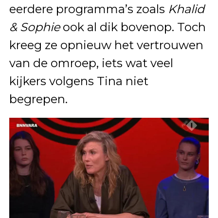
eerdere programma’s zoals
Khalid
& Sophie
ook al dik bovenop. Toch
kreeg ze opnieuw het vertrouwen
van de omroep, iets wat veel
kijkers volgens Tina niet
begrepen.