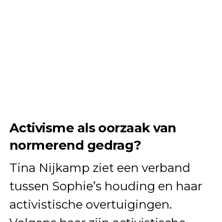
Activisme als oorzaak van
normerend gedrag?
Tina Nijkamp ziet een verband
tussen Sophie’s houding en haar
activistische overtuigingen.