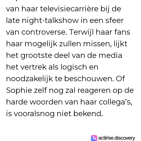
van haar televisiecarrière bij de
late night-talkshow in een sfeer
van controverse. Terwijl haar fans
haar mogelijk zullen missen, lijkt
het grootste deel van de media
het vertrek als logisch en
noodzakelijk te beschouwen. Of
Sophie zelf nog zal reageren op de
harde woorden van haar collega’s,
is vooralsnog niet bekend.