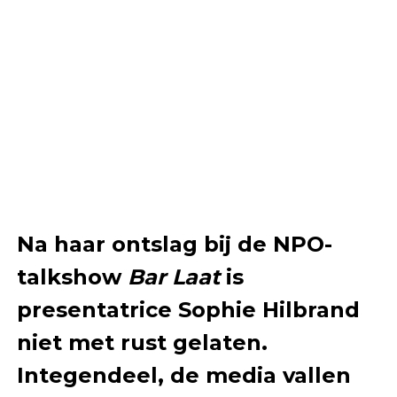
Na haar ontslag bij de NPO-
talkshow
Bar Laat
is
presentatrice Sophie Hilbrand
niet met rust gelaten.
Integendeel, de media vallen