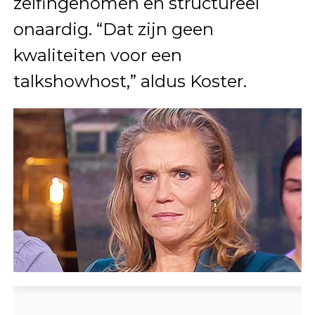
zelfingenomen en structureel
onaardig. “Dat zijn geen
kwaliteiten voor een
talkshowhost,” aldus Koster.