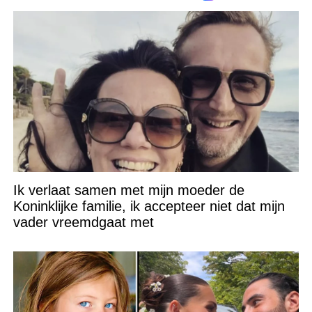
Ik verlaat samen met mijn moeder de
Koninklijke familie, ik accepteer niet dat mijn
vader vreemdgaat met