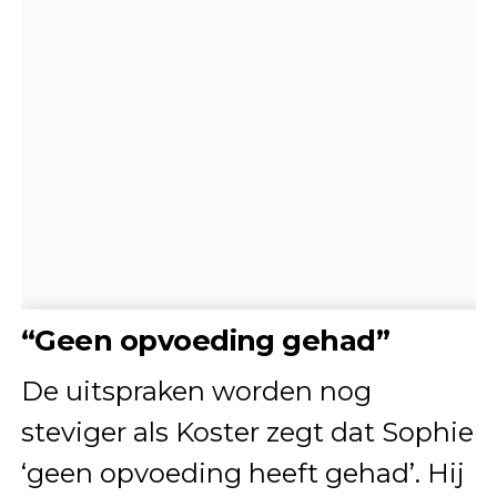
“Geen opvoeding gehad”
De uitspraken worden nog
steviger als Koster zegt dat Sophie
‘geen opvoeding heeft gehad’. Hij