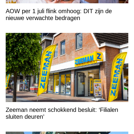
AOW per 1 juli flink omhoog: DIT zijn de
nieuwe verwachte bedragen
Zeeman neemt schokkend besluit: ‘Filialen
sluiten deuren’