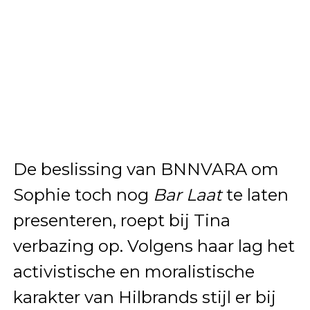
De beslissing van BNNVARA om
Sophie toch nog
Bar Laat
te laten
presenteren, roept bij Tina
verbazing op. Volgens haar lag het
activistische en moralistische
karakter van Hilbrands stijl er bij