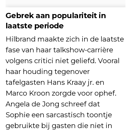
Gebrek aan populariteit in
laatste periode
Hilbrand maakte zich in de laatste
fase van haar talkshow-carrière
volgens critici niet geliefd. Vooral
haar houding tegenover
tafelgasten Hans Kraay jr. en
Marco Kroon zorgde voor ophef.
Angela de Jong schreef dat
Sophie een sarcastisch toontje
gebruikte bij gasten die niet in