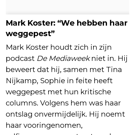
Mark Koster: “We hebben haar
weggepest”
Mark Koster houdt zich in zijn
podcast
De Mediaweek
niet in. Hij
beweert dat hij, samen met Tina
Nijkamp, Sophie in feite heeft
weggepest met hun kritische
columns. Volgens hem was haar
ontslag onvermijdelijk. Hij noemt
haar vooringenomen,