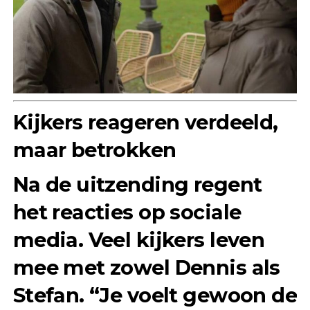
Kijkers reageren verdeeld,
maar betrokken
Na de uitzending regent
het reacties op sociale
media. Veel kijkers leven
mee met zowel Dennis als
Stefan. “Je voelt gewoon de