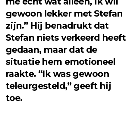
me echt wat alleen, ik wil
gewoon lekker met Stefan
zijn.” Hij benadrukt dat
Stefan niets verkeerd heeft
gedaan, maar dat de
situatie hem emotioneel
raakte. “Ik was gewoon
teleurgesteld,” geeft hij
toe.