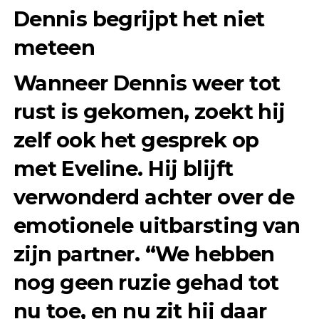
Dennis begrijpt het niet
meteen
Wanneer Dennis weer tot
rust is gekomen, zoekt hij
zelf ook het gesprek op
met Eveline. Hij blijft
verwonderd achter over de
emotionele uitbarsting van
zijn partner. “We hebben
nog geen ruzie gehad tot
nu toe, en nu zit hij daar