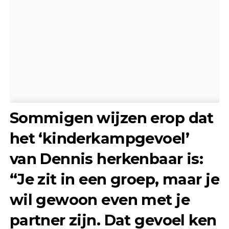
Sommigen wijzen erop dat
het ‘kinderkampgevoel’
van Dennis herkenbaar is:
“Je zit in een groep, maar je
wil gewoon even met je
partner zijn. Dat gevoel ken