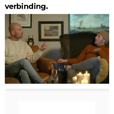
verbinding.