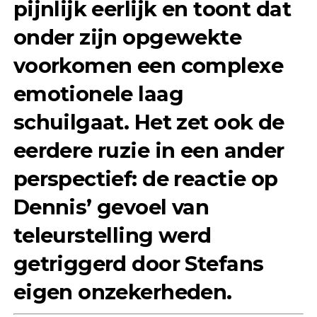
pijnlijk eerlijk en toont dat
onder zijn opgewekte
voorkomen een complexe
emotionele laag
schuilgaat. Het zet ook de
eerdere ruzie in een ander
perspectief: de reactie op
Dennis’ gevoel van
teleurstelling werd
getriggerd door Stefans
eigen onzekerheden.