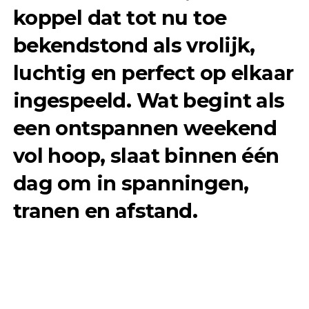
koppel dat tot nu toe
bekendstond als vrolijk,
luchtig en perfect op elkaar
ingespeeld. Wat begint als
een ontspannen weekend
vol hoop, slaat binnen één
dag om in spanningen,
tranen en afstand.