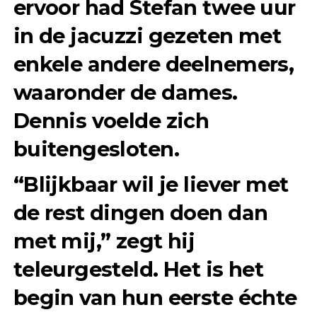
ervoor had Stefan twee uur
in de jacuzzi gezeten met
enkele andere deelnemers,
waaronder de dames.
Dennis voelde zich
buitengesloten.
“Blijkbaar wil je liever met
de rest dingen doen dan
met mij,” zegt hij
teleurgesteld. Het is het
begin van hun eerste échte