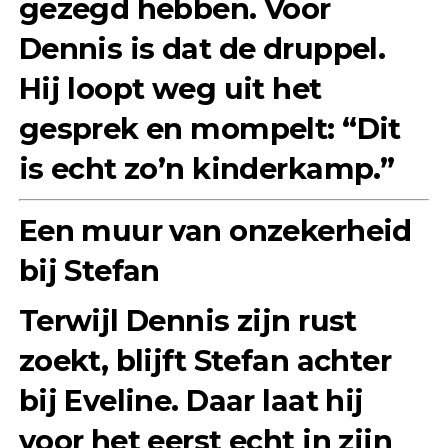
gezegd hebben. Voor
Dennis is dat de druppel.
Hij loopt weg uit het
gesprek en mompelt: “Dit
is echt zo’n kinderkamp.”
Een muur van onzekerheid
bij Stefan
Terwijl Dennis zijn rust
zoekt, blijft Stefan achter
bij Eveline. Daar laat hij
voor het eerst echt in zijn