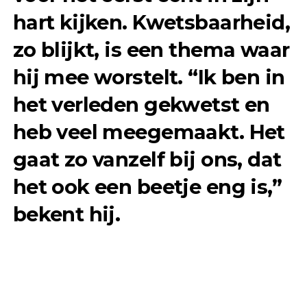
hart kijken.
Kwetsbaarheid
,
zo blijkt, is een thema waar
hij mee worstelt. “Ik ben in
het verleden gekwetst en
heb veel meegemaakt. Het
gaat zo vanzelf bij ons, dat
het ook een beetje eng is,”
bekent hij.