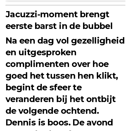
Jacuzzi-moment brengt
eerste barst in de bubbel
Na een dag vol gezelligheid
en uitgesproken
complimenten over hoe
goed het tussen hen klikt,
begint de sfeer te
veranderen bij het ontbijt
de volgende ochtend.
Dennis is boos
. De avond