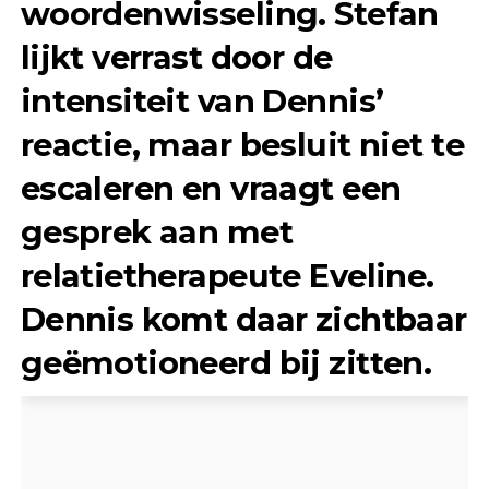
woordenwisseling. Stefan
lijkt verrast door de
intensiteit van Dennis’
reactie, maar besluit niet te
escaleren en vraagt een
gesprek aan met
relatietherapeute
Eveline
.
Dennis komt daar zichtbaar
geëmotioneerd bij zitten.