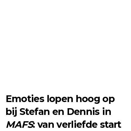
Emoties lopen hoog op
bij Stefan en Dennis in
MAFS
: van verliefde start