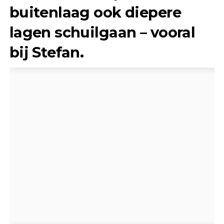
buitenlaag ook diepere
lagen schuilgaan – vooral
bij Stefan.