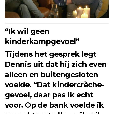
“Ik wil geen
kinderkampgevoel”
Tijdens het gesprek legt
Dennis uit dat hij zich even
alleen en buitengesloten
voelde. “Dat kindercrèche-
gevoel, daar pas ik echt
voor. Op de bank voelde ik