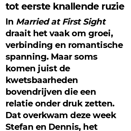
tot eerste knallende ruzie
In
Married at First Sight
draait het vaak om groei,
verbinding en romantische
spanning. Maar soms
komen juist de
kwetsbaarheden
bovendrijven die een
relatie onder druk zetten.
Dat overkwam deze week
Stefan en Dennis
, het