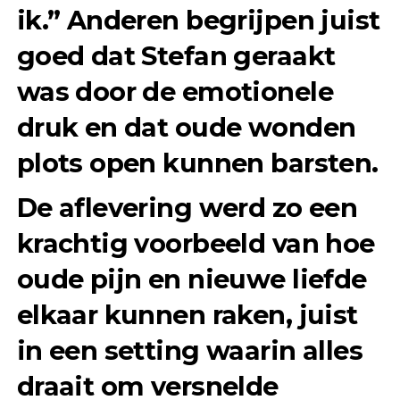
ik.” Anderen begrijpen juist
goed dat Stefan geraakt
was door de emotionele
druk en dat oude wonden
plots open kunnen barsten.
De aflevering werd zo een
krachtig voorbeeld van
hoe
oude pijn en nieuwe liefde
elkaar kunnen raken
, juist
in een setting waarin alles
draait om versnelde