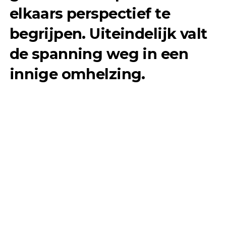
elkaars perspectief te
begrijpen. Uiteindelijk valt
de spanning weg in een
innige omhelzing
.