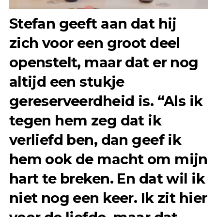
Stefan geeft aan dat hij
zich voor een groot deel
openstelt, maar dat er nog
altijd een
stukje
gereserveerdheid
is. “Als ik
tegen hem zeg dat ik
verliefd ben, dan geef ik
hem ook de macht om mijn
hart te breken. En dat wil ik
niet nog een keer. Ik zit hier