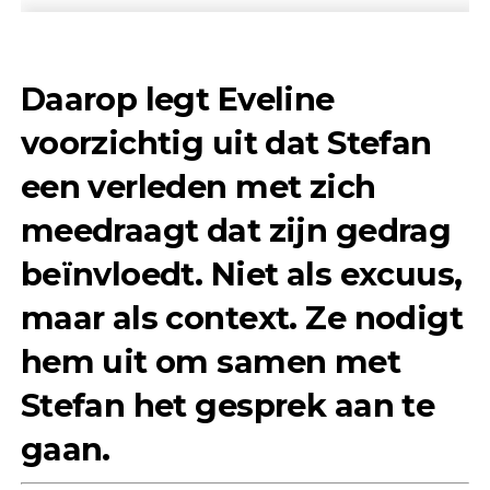
Daarop legt Eveline
voorzichtig uit dat Stefan
een verleden met zich
meedraagt dat zijn gedrag
beïnvloedt. Niet als excuus,
maar als context. Ze nodigt
hem uit om samen met
Stefan het gesprek aan te
gaan.