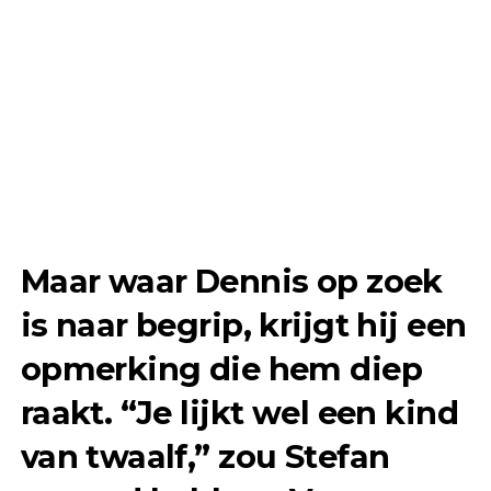
Maar waar Dennis op zoek
is naar begrip, krijgt hij een
opmerking die hem diep
raakt. “Je lijkt wel een kind
van twaalf,” zou Stefan