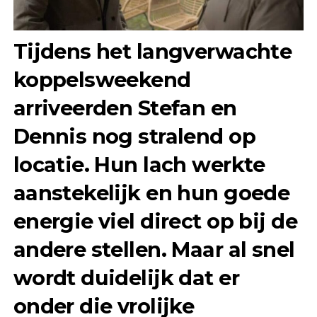
Tijdens het langverwachte
koppelsweekend
arriveerden Stefan en
Dennis nog stralend op
locatie. Hun lach werkte
aanstekelijk en hun goede
energie viel direct op bij de
andere stellen. Maar al snel
wordt duidelijk dat er
onder die vrolijke