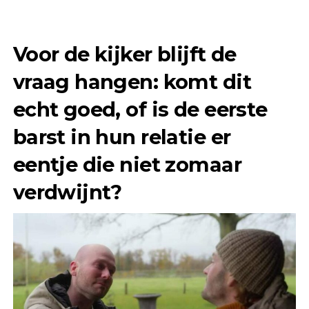
Voor de kijker blijft de
vraag hangen: komt dit
echt goed, of is de eerste
barst in hun relatie er
eentje die niet zomaar
verdwijnt?