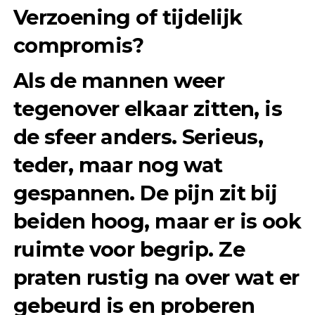
Verzoening of tijdelijk
compromis?
Als de mannen weer
tegenover elkaar zitten, is
de sfeer anders. Serieus,
teder, maar nog wat
gespannen. De pijn zit bij
beiden hoog, maar er is ook
ruimte voor begrip. Ze
praten rustig na over wat er
gebeurd is en proberen