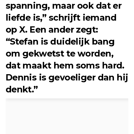
spanning, maar ook dat er
liefde is,” schrijft iemand
op X. Een ander zegt:
“Stefan is duidelijk bang
om gekwetst te worden,
dat maakt hem soms hard.
Dennis is gevoeliger dan hij
denkt.”