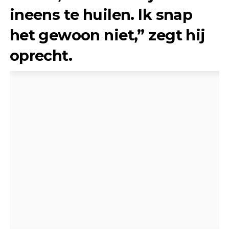
ineens te huilen. Ik snap
het gewoon niet,” zegt hij
oprecht.