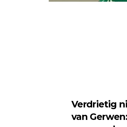
Verdrietig 
van Gerwen: