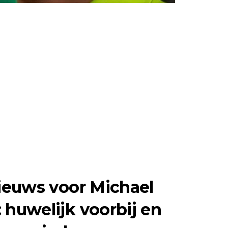
nieuws voor Michael
 huwelijk voorbij en