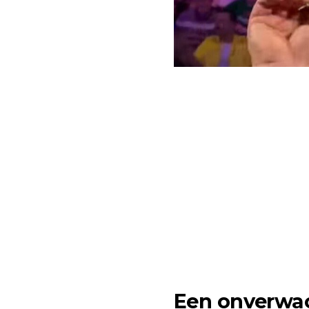
Een onverwa