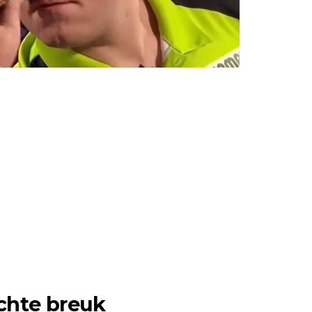
chte breuk