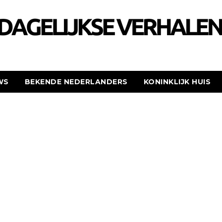
WS
BEKENDE NEDERLANDERS
KONINKLIJK HUIS