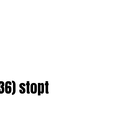
36) stopt