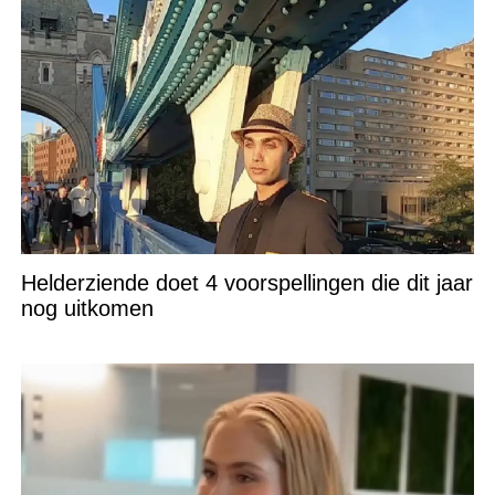
Helderziende doet 4 voorspellingen die dit jaar
nog uitkomen