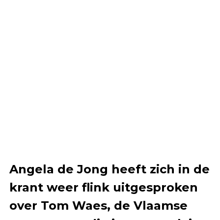
Angela de Jong heeft zich in de
krant weer flink uitgesproken
over Tom Waes, de Vlaamse