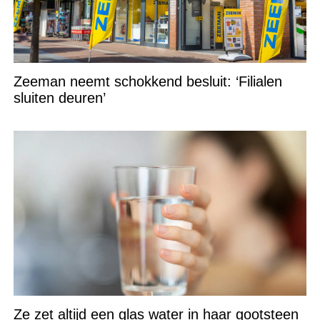
Zeeman neemt schokkend besluit: ‘Filialen
sluiten deuren’
Ze zet altijd een glas water in haar gootsteen