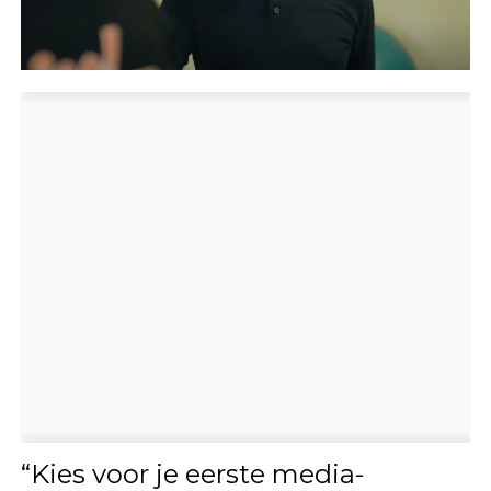
“Kies voor je eerste media-