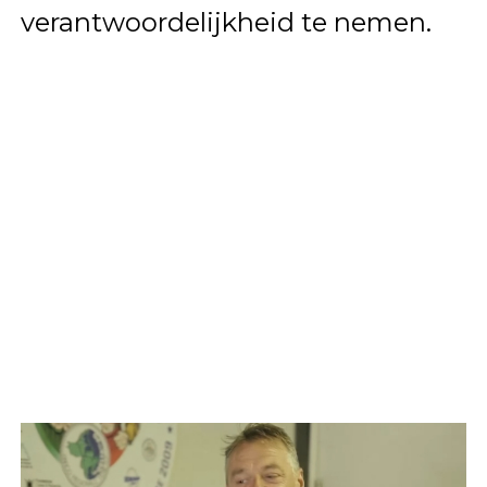
verantwoordelijkheid te nemen.