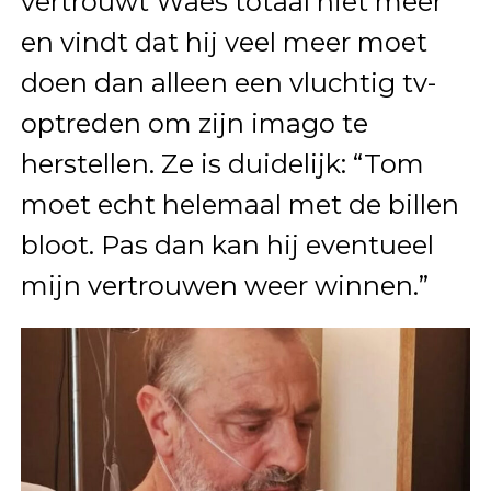
vertrouwt Waes totaal niet meer
en vindt dat hij veel meer moet
doen dan alleen een vluchtig tv-
optreden om zijn imago te
herstellen. Ze is duidelijk: “Tom
moet echt helemaal met de billen
bloot. Pas dan kan hij eventueel
mijn vertrouwen weer winnen.”