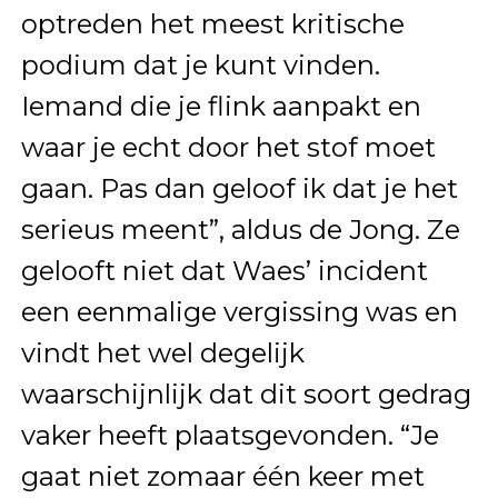
optreden het meest kritische
podium dat je kunt vinden.
Iemand die je flink aanpakt en
waar je echt door het stof moet
gaan. Pas dan geloof ik dat je het
serieus meent”, aldus de Jong. Ze
gelooft niet dat Waes’ incident
een eenmalige vergissing was en
vindt het wel degelijk
waarschijnlijk dat dit soort gedrag
vaker heeft plaatsgevonden. “Je
gaat niet zomaar één keer met