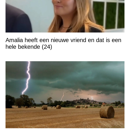
Amalia heeft een nieuwe vriend en dat is een
hele bekende (24)