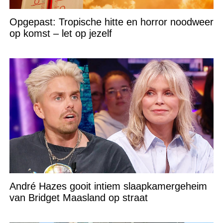
Opgepast: Tropische hitte en horror noodweer
op komst – let op jezelf
André Hazes gooit intiem slaapkamergeheim
van Bridget Maasland op straat