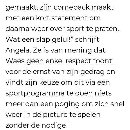
gemaakt, zijn comeback maakt
met een kort statement om
daarna weer over sport te praten.
Wat een slap gelul!” schrijft
Angela. Ze is van mening dat
Waes geen enkel respect toont
voor de ernst van zijn gedrag en
vindt zijn keuze om dit via een
sportprogramma te doen niets
meer dan een poging om zich snel
weer in de picture te spelen
zonder de nodige