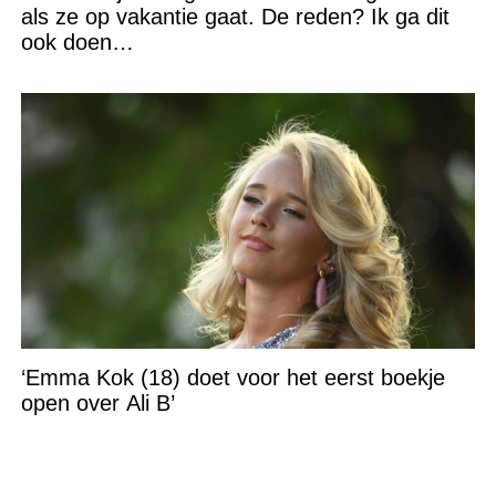
als ze op vakantie gaat. De reden? Ik ga dit
ook doen…
‘Emma Kok (18) doet voor het eerst boekje
open over Ali B’