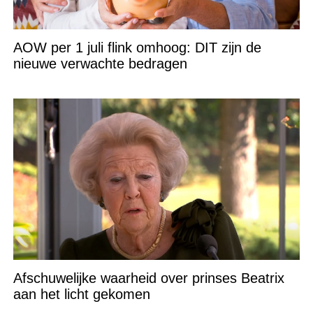
AOW per 1 juli flink omhoog: DIT zijn de
nieuwe verwachte bedragen
Afschuwelijke waarheid over prinses Beatrix
aan het licht gekomen