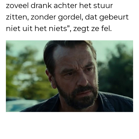
zoveel drank achter het stuur
zitten, zonder gordel, dat gebeurt
niet uit het niets”, zegt ze fel.