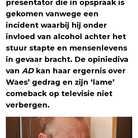
presentator die in opspraak is
gekomen vanwege een
incident waarbij hij onder
invloed van alcohol achter het
stuur stapte en mensenlevens
in gevaar bracht. De opiniediva
van
AD
kan haar ergernis over
Waes’ gedrag en zijn ‘lame’
comeback op televisie niet
verbergen.