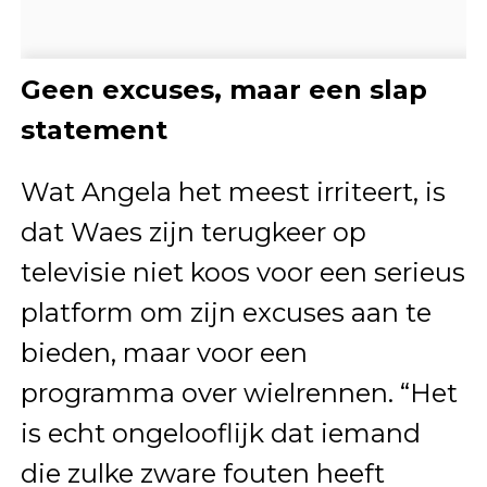
Geen excuses, maar een slap
statement
Wat Angela het meest irriteert, is
dat Waes zijn terugkeer op
televisie niet koos voor een serieus
platform om zijn excuses aan te
bieden, maar voor een
programma over wielrennen. “Het
is echt ongelooflijk dat iemand
die zulke zware fouten heeft