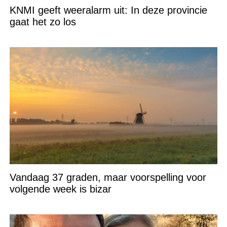
KNMI geeft weeralarm uit: In deze provincie
gaat het zo los
Vandaag 37 graden, maar voorspelling voor
volgende week is bizar