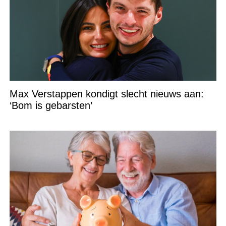
Max Verstappen kondigt slecht nieuws aan:
‘Bom is gebarsten’