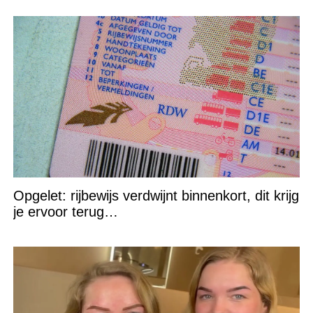
Opgelet: rijbewijs verdwijnt binnenkort, dit krijg
je ervoor terug…