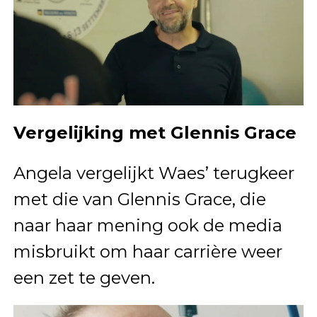
Vergelijking met Glennis Grace
Angela vergelijkt Waes’ terugkeer
met die van Glennis Grace, die
naar haar mening ook de media
misbruikt om haar carrière weer
een zet te geven.