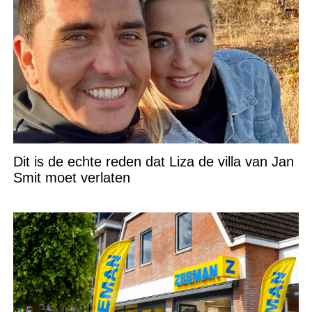
Dit is de echte reden dat Liza de villa van Jan
Smit moet verlaten