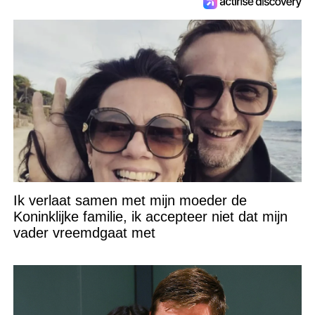
Ik verlaat samen met mijn moeder de
Koninklijke familie, ik accepteer niet dat mijn
vader vreemdgaat met