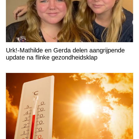
Urk!-Mathilde en Gerda delen aangrijpende
update na flinke gezondheidsklap