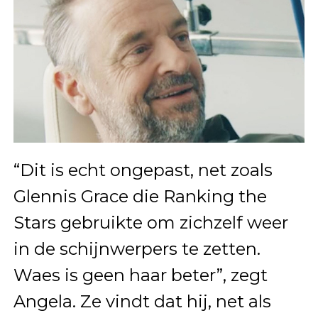
“Dit is echt ongepast, net zoals
Glennis Grace die Ranking the
Stars gebruikte om zichzelf weer
in de schijnwerpers te zetten.
Waes is geen haar beter”, zegt
Angela. Ze vindt dat hij, net als