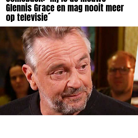
Glennis Grace en mag nooit meer
op televisie´