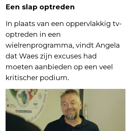
Een slap optreden
In plaats van een oppervlakkig tv-
optreden in een
wielrenprogramma, vindt Angela
dat Waes zijn excuses had
moeten aanbieden op een veel
kritischer podium.