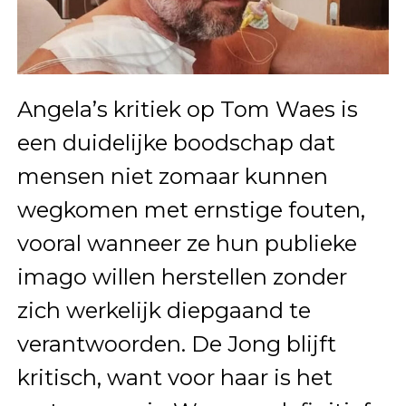
Angela’s kritiek op Tom Waes is
een duidelijke boodschap dat
mensen niet zomaar kunnen
wegkomen met ernstige fouten,
vooral wanneer ze hun publieke
imago willen herstellen zonder
zich werkelijk diepgaand te
verantwoorden. De Jong blijft
kritisch, want voor haar is het