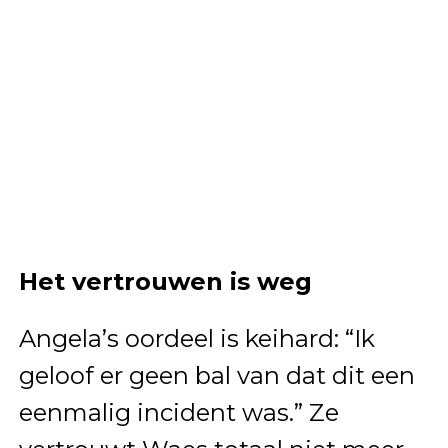
Het vertrouwen is weg
Angela’s oordeel is keihard: “Ik
geloof er geen bal van dat dit een
eenmalig incident was.” Ze