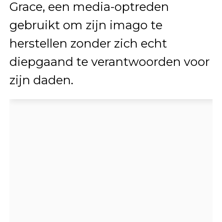
Grace, een media-optreden
gebruikt om zijn imago te
herstellen zonder zich echt
diepgaand te verantwoorden voor
zijn daden.