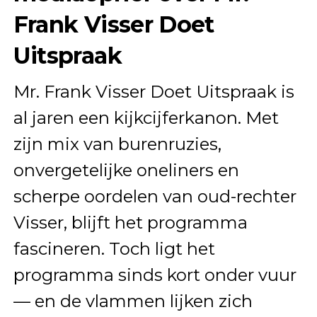
Frank Visser Doet
Uitspraak
Mr. Frank Visser Doet Uitspraak is
al jaren een kijkcijferkanon. Met
zijn mix van burenruzies,
onvergetelijke oneliners en
scherpe oordelen van oud-rechter
Visser, blijft het programma
fascineren. Toch ligt het
programma sinds kort onder vuur
— en de vlammen lijken zich