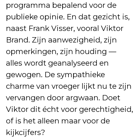
programma bepalend voor de
publieke opinie. En dat gezicht is,
naast Frank Visser, vooral Viktor
Brand. Zijn aanwezigheid, zijn
opmerkingen, zijn houding —
alles wordt geanalyseerd en
gewogen. De sympathieke
charme van vroeger lijkt nu te zijn
vervangen door argwaan. Doet
Viktor dit écht voor gerechtigheid,
of is het alleen maar voor de
kijkcijfers?