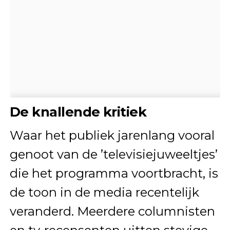
De knallende kritiek
Waar het publiek jarenlang vooral
genoot van de ’televisiejuweeltjes’
die het programma voortbracht, is
de toon in de media recentelijk
veranderd. Meerdere columnisten