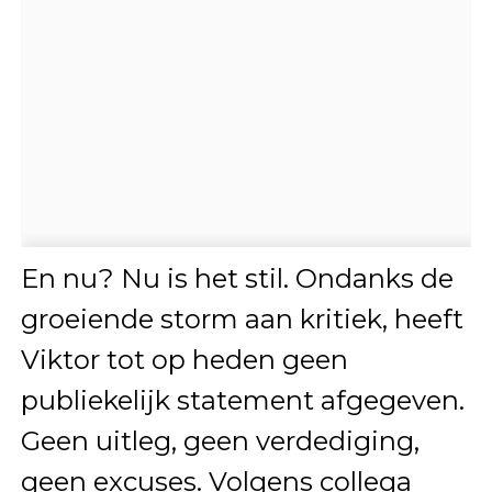
En nu? Nu is het stil. Ondanks de
groeiende storm aan kritiek, heeft
Viktor tot op heden geen
publiekelijk statement afgegeven.
Geen uitleg, geen verdediging,
geen excuses. Volgens collega