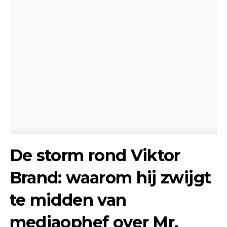
De storm rond Viktor
Brand: waarom hij zwijgt
te midden van
mediaophef over Mr.