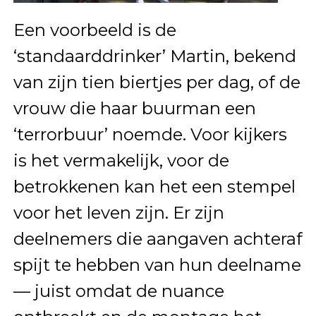
Een voorbeeld is de
‘standaarddrinker’ Martin, bekend
van zijn tien biertjes per dag, of de
vrouw die haar buurman een
‘terrorbuur’ noemde. Voor kijkers
is het vermakelijk, voor de
betrokkenen kan het een stempel
voor het leven zijn. Er zijn
deelnemers die aangaven achteraf
spijt te hebben van hun deelname
— juist omdat de nuance