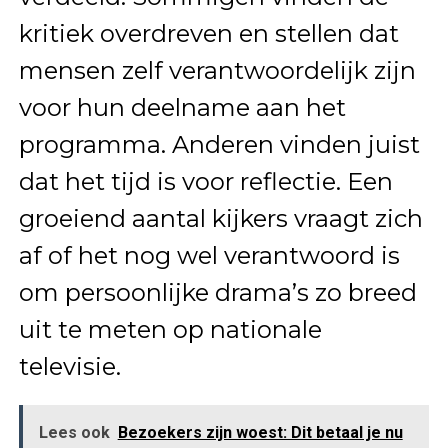
kritiek overdreven en stellen dat
mensen zelf verantwoordelijk zijn
voor hun deelname aan het
programma. Anderen vinden juist
dat het tijd is voor reflectie. Een
groeiend aantal kijkers vraagt zich
af of het nog wel verantwoord is
om persoonlijke drama’s zo breed
uit te meten op nationale
televisie.
Lees ook
Bezoekers zijn woest: Dit betaal je nu