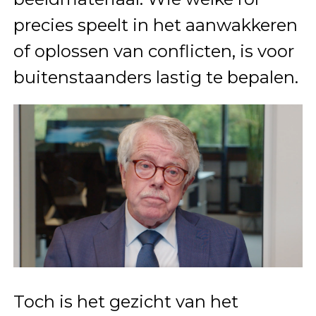
precies speelt in het aanwakkeren
of oplossen van conflicten, is voor
buitenstaanders lastig te bepalen.
Toch is het gezicht van het