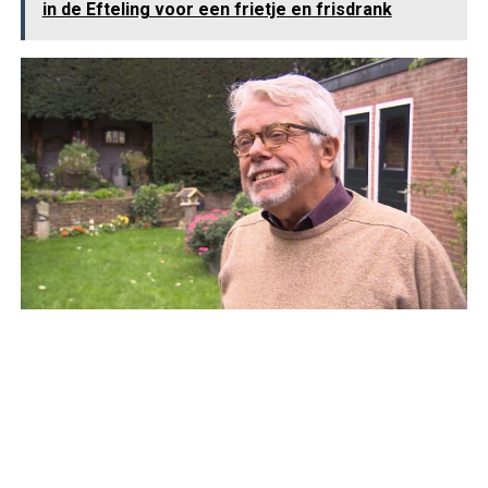
in de Efteling voor een frietje en frisdrank