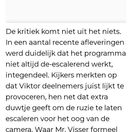
De kritiek komt niet uit het niets.
In een aantal recente afleveringen
werd duidelijk dat het programma
niet altijd de-escalerend werkt,
integendeel. Kijkers merkten op
dat Viktor deelnemers juist lijkt te
provoceren, hen net dat extra
duwtje geeft om de ruzie te laten
escaleren voor het oog van de
camera. Waar Mr. Visser formeel