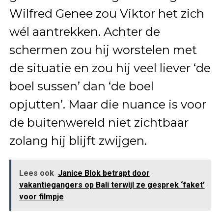
Wilfred Genee zou Viktor het zich
wél aantrekken. Achter de
schermen zou hij worstelen met
de situatie en zou hij veel liever ‘de
boel sussen’ dan ‘de boel
opjutten’. Maar die nuance is voor
de buitenwereld niet zichtbaar
zolang hij blijft zwijgen.
Lees ook
Janice Blok betrapt door
vakantiegangers op Bali terwijl ze gesprek ‘faket’
voor filmpje