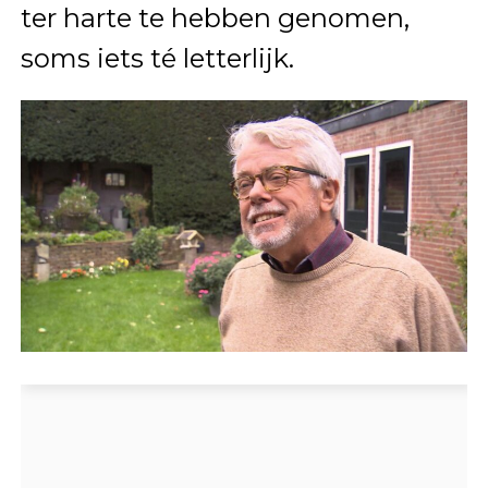
ter harte te hebben genomen,
soms iets té letterlijk.