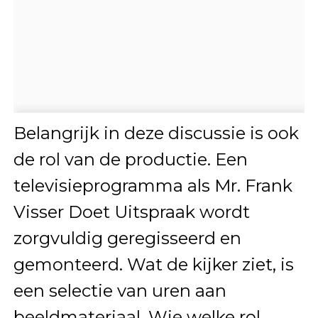
Belangrijk in deze discussie is ook
de rol van de productie. Een
televisieprogramma als Mr. Frank
Visser Doet Uitspraak wordt
zorgvuldig geregisseerd en
gemonteerd. Wat de kijker ziet, is
een selectie van uren aan
beeldmateriaal. Wie welke rol