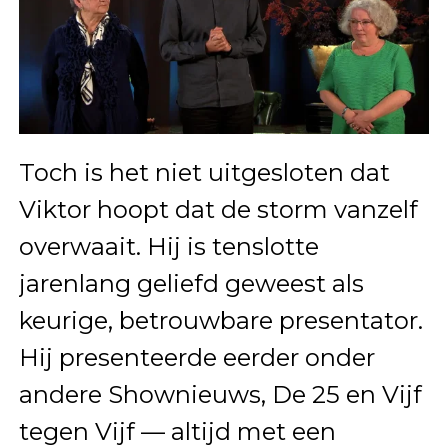
Toch is het niet uitgesloten dat
Viktor hoopt dat de storm vanzelf
overwaait. Hij is tenslotte
jarenlang geliefd geweest als
keurige, betrouwbare presentator.
Hij presenteerde eerder onder
andere Shownieuws, De 25 en Vijf
tegen Vijf — altijd met een