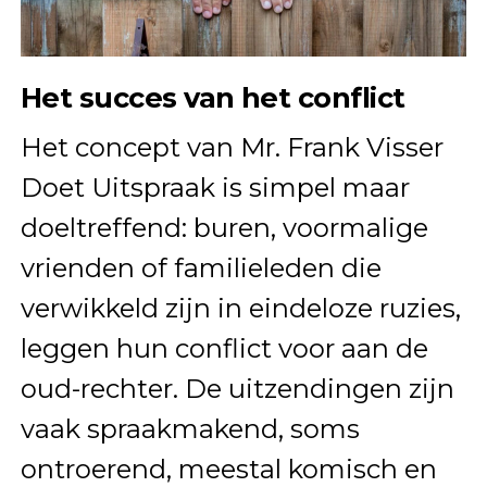
Het succes van het conflict
Het concept van Mr. Frank Visser
Doet Uitspraak is simpel maar
doeltreffend: buren, voormalige
vrienden of familieleden die
verwikkeld zijn in eindeloze ruzies,
leggen hun conflict voor aan de
oud-rechter. De uitzendingen zijn
vaak spraakmakend, soms
ontroerend, meestal komisch en