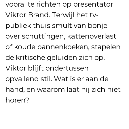
vooral te richten op presentator
Viktor Brand. Terwijl het tv-
publiek thuis smult van bonje
over schuttingen, kattenoverlast
of koude pannenkoeken, stapelen
de kritische geluiden zich op.
Viktor blijft ondertussen
opvallend stil. Wat is er aan de
hand, en waarom laat hij zich niet
horen?