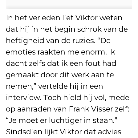
In het verleden liet Viktor weten
dat hij in het begin schrok van de
heftigheid van de ruzies. “De
emoties raakten me enorm. Ik
dacht zelfs dat ik een fout had
gemaakt door dit werk aan te
nemen,” vertelde hij in een
interview. Toch hield hij vol, mede
op aanraden van Frank Visser zelf:
“Je moet er luchtiger in staan.”
Sindsdien lijkt Viktor dat advies