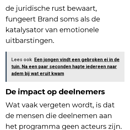
de juridische rust bewaart,
fungeert Brand soms als de
katalysator van emotionele
uitbarstingen.
Lees ook
Een jongen vindt een gebroken ei in de
tuin. Na een paar seconden hapte iedereen naar
adem bij wat eruit kwam
De impact op deelnemers
Wat vaak vergeten wordt, is dat
de mensen die deelnemen aan
het programma geen acteurs zijn.