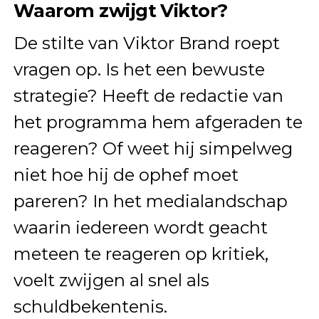
Waarom zwijgt Viktor?
De stilte van Viktor Brand roept
vragen op. Is het een bewuste
strategie? Heeft de redactie van
het programma hem afgeraden te
reageren? Of weet hij simpelweg
niet hoe hij de ophef moet
pareren? In het medialandschap
waarin iedereen wordt geacht
meteen te reageren op kritiek,
voelt zwijgen al snel als
schuldbekentenis.