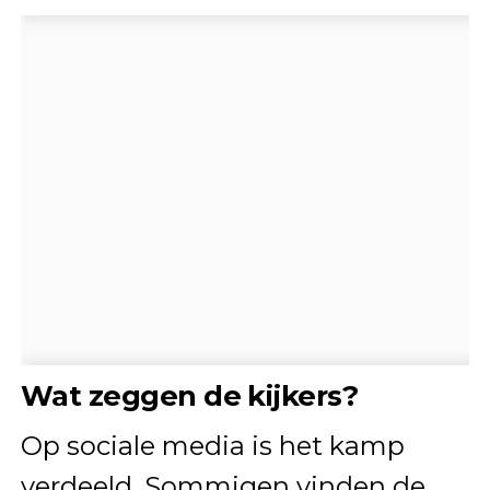
Wat zeggen de kijkers?
Op sociale media is het kamp
verdeeld. Sommigen vinden de