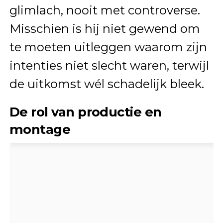
glimlach, nooit met controverse.
Misschien is hij niet gewend om
te moeten uitleggen waarom zijn
intenties niet slecht waren, terwijl
de uitkomst wél schadelijk bleek.
De rol van productie en
montage