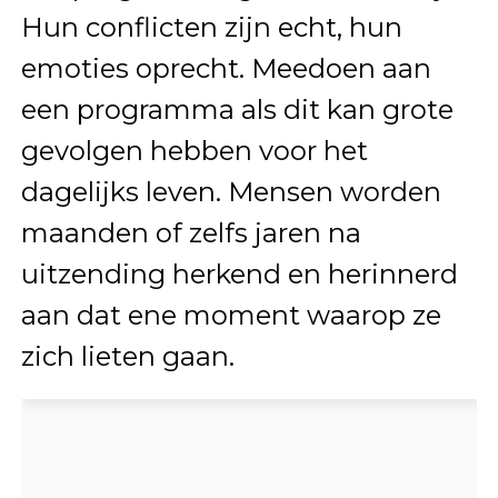
Hun conflicten zijn echt, hun
emoties oprecht. Meedoen aan
een programma als dit kan grote
gevolgen hebben voor het
dagelijks leven. Mensen worden
maanden of zelfs jaren na
uitzending herkend en herinnerd
aan dat ene moment waarop ze
zich lieten gaan.