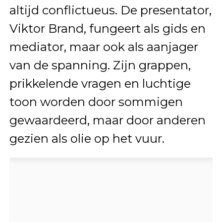
altijd conflictueus. De presentator,
Viktor Brand, fungeert als gids en
mediator, maar ook als aanjager
van de spanning. Zijn grappen,
prikkelende vragen en luchtige
toon worden door sommigen
gewaardeerd, maar door anderen
gezien als olie op het vuur.