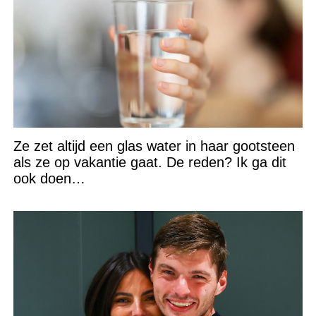
Ze zet altijd een glas water in haar gootsteen
als ze op vakantie gaat. De reden? Ik ga dit
ook doen…