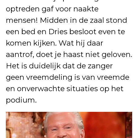
optreden gaf voor naakte
mensen! Midden in de zaal stond
een bed en Dries besloot even te
komen kijken. Wat hij daar
aantrof, doet je haast niet geloven.
Het is duidelijk dat de zanger
geen vreemdeling is van vreemde
en onverwachte situaties op het
podium.