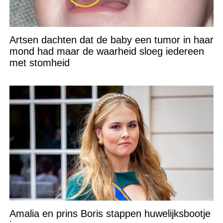
Artsen dachten dat de baby een tumor in haar
mond had maar de waarheid sloeg iedereen
met stomheid
Amalia en prins Boris stappen huwelijksbootje