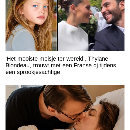
‘Het mooiste meisje ter wereld’, Thylane
Blondeau, trouwt met een Franse dj tijdens
een sprookjesachtige