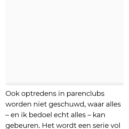
Ook optredens in parenclubs
worden niet geschuwd, waar alles
– en ik bedoel echt alles – kan
gebeuren. Het wordt een serie vol