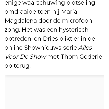
enige waarschuwing plotseling
omdraaide toen hij Maria
Magdalena door de microfoon
zong. Het was een hysterisch
optreden, en Dries blikt er in de
online Shownieuws-serie
Alles
Voor De Show
met Thom Goderie
op terug.