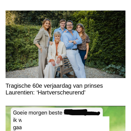
Tragische 60e verjaardag van prinses
Laurentien: ‘Hartverscheurend’