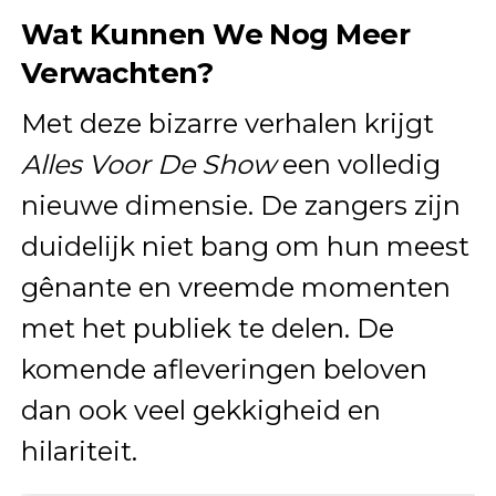
Wat Kunnen We Nog Meer
Verwachten?
Met deze bizarre verhalen krijgt
Alles Voor De Show
een volledig
nieuwe dimensie. De zangers zijn
duidelijk niet bang om hun meest
gênante en vreemde momenten
met het publiek te delen. De
komende afleveringen beloven
dan ook veel gekkigheid en
hilariteit.