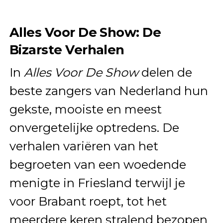
Alles Voor De Show: De
Bizarste Verhalen
In
Alles Voor De Show
delen de
beste zangers van Nederland hun
gekste, mooiste en meest
onvergetelijke optredens. De
verhalen variëren van het
begroeten van een woedende
menigte in Friesland terwijl je
voor Brabant roept, tot het
meerdere keren stralend bezopen