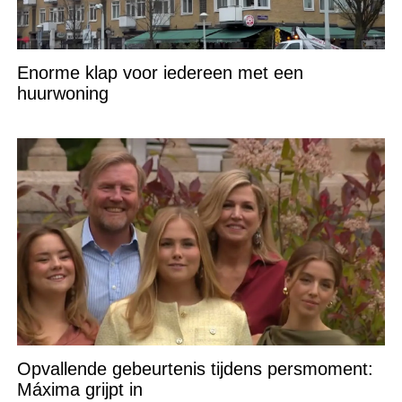
Enorme klap voor iedereen met een
huurwoning
Opvallende gebeurtenis tijdens persmoment:
Máxima grijpt in