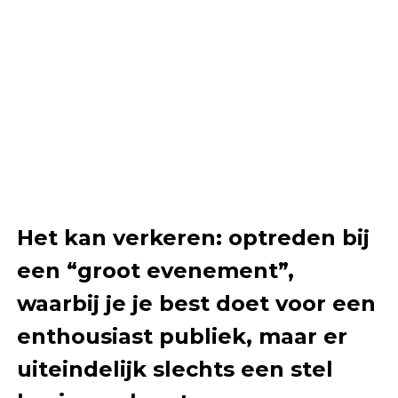
Het kan verkeren: optreden bij
een “groot evenement”,
waarbij je je best doet voor een
enthousiast publiek, maar er
uiteindelijk slechts een stel