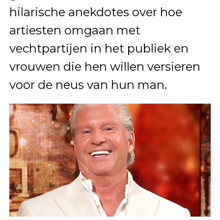
hilarische anekdotes over hoe
artiesten omgaan met
vechtpartijen in het publiek en
vrouwen die hen willen versieren
voor de neus van hun man.