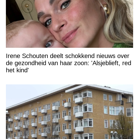
Irene Schouten deelt schokkend nieuws over
de gezondheid van haar zoon: 'Alsjeblieft, red
het kind'