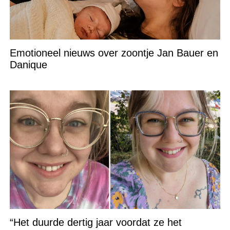
Emotioneel nieuws over zoontje Jan Bauer en
Danique
“Het duurde dertig jaar voordat ze het