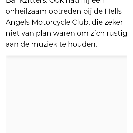
Bankzitters. Ook had hij een
onheilzaam optreden bij de Hells
Angels Motorcycle Club, die zeker
niet van plan waren om zich rustig
aan de muziek te houden.