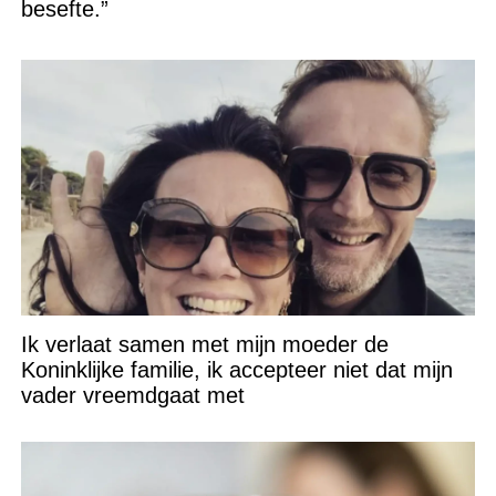
besefte.”
Ik verlaat samen met mijn moeder de
Koninklijke familie, ik accepteer niet dat mijn
vader vreemdgaat met