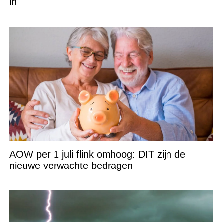
in
AOW per 1 juli flink omhoog: DIT zijn de
nieuwe verwachte bedragen