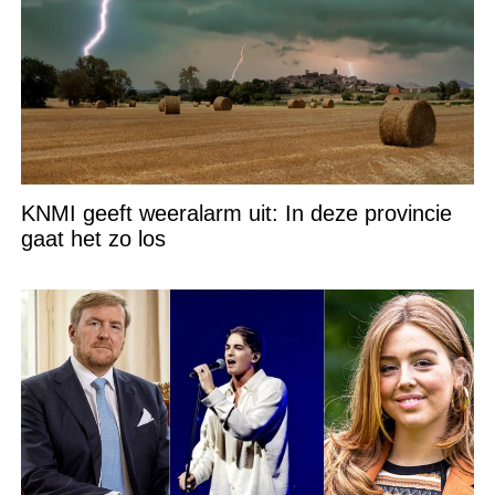
KNMI geeft weeralarm uit: In deze provincie
gaat het zo los