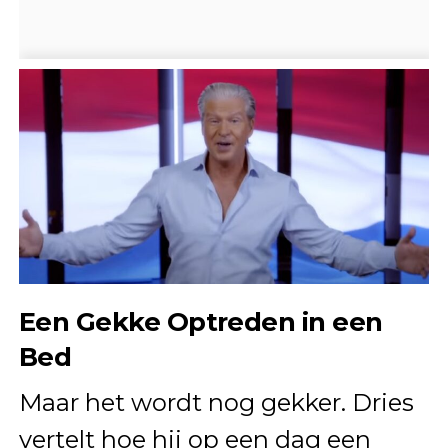
Een Gekke Optreden in een
Bed
Maar het wordt nog gekker. Dries
vertelt hoe hij op een dag een