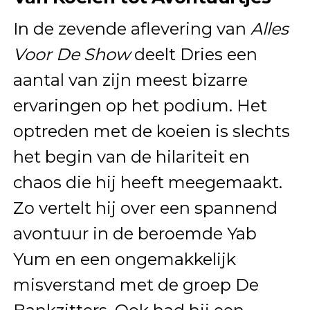
In de zevende aflevering van
Alles
Voor De Show
deelt Dries een
aantal van zijn meest bizarre
ervaringen op het podium. Het
optreden met de koeien is slechts
het begin van de hilariteit en
chaos die hij heeft meegemaakt.
Zo vertelt hij over een spannend
avontuur in de beroemde Yab
Yum en een ongemakkelijk
misverstand met de groep De