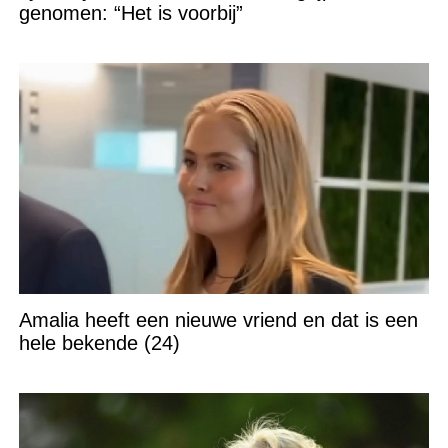
genomen: “Het is voorbij”
Amalia heeft een nieuwe vriend en dat is een
hele bekende (24)