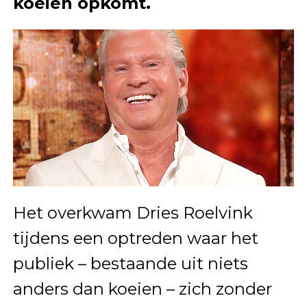
koeien opkomt.
Het overkwam Dries Roelvink
tijdens een optreden waar het
publiek – bestaande uit niets
anders dan koeien – zich zonder