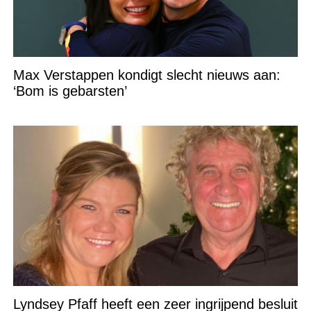
Max Verstappen kondigt slecht nieuws aan:
‘Bom is gebarsten’
Lyndsey Pfaff heeft een zeer ingrijpend besluit