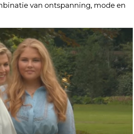
mbinatie van ontspanning, mode en