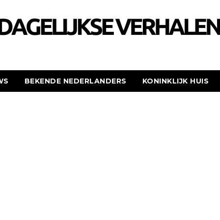
WS
BEKENDE NEDERLANDERS
KONINKLIJK HUIS