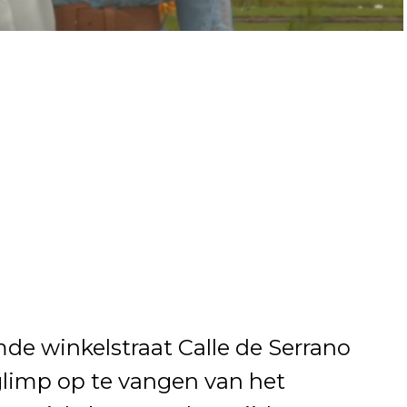
de winkelstraat Calle de Serrano
limp op te vangen van het