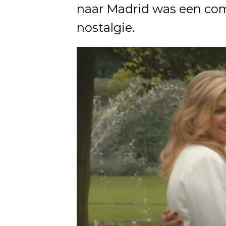
naar Madrid was een co
nostalgie.