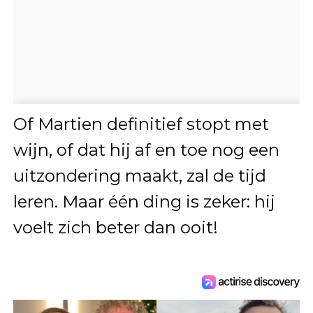
Of Martien definitief stopt met
wijn, of dat hij af en toe nog een
uitzondering maakt, zal de tijd
leren. Maar één ding is zeker: hij
voelt zich beter dan ooit!