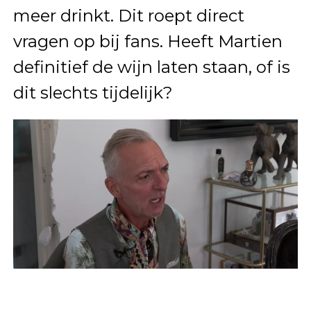
meer drinkt. Dit roept direct
vragen op bij fans. Heeft Martien
definitief de wijn laten staan, of is
dit slechts tijdelijk?