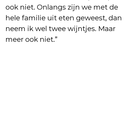
ook niet. Onlangs zijn we met de
hele familie uit eten geweest, dan
neem ik wel twee wijntjes. Maar
meer ook niet.”