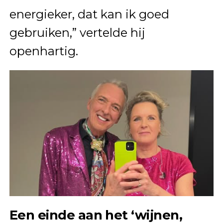
energieker, dat kan ik goed
gebruiken,” vertelde hij
openhartig.
Een einde aan het ‘wijnen,