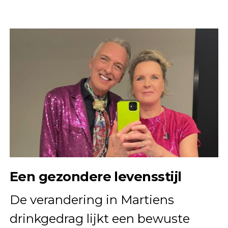
Een gezondere levensstijl
De verandering in Martiens
drinkgedrag lijkt een bewuste