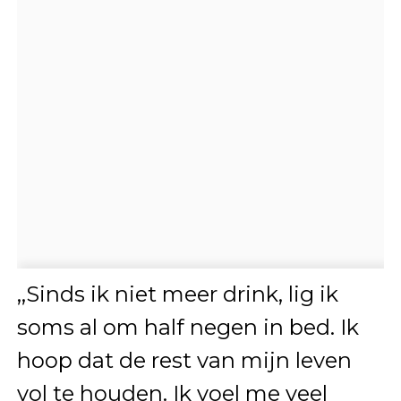
,,Sinds ik niet meer drink, lig ik
soms al om half negen in bed. Ik
hoop dat de rest van mijn leven
vol te houden. Ik voel me veel