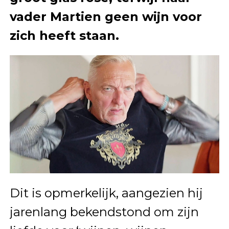
vader Martien geen wijn voor
zich heeft staan.
Dit is opmerkelijk, aangezien hij
jarenlang bekendstond om zijn