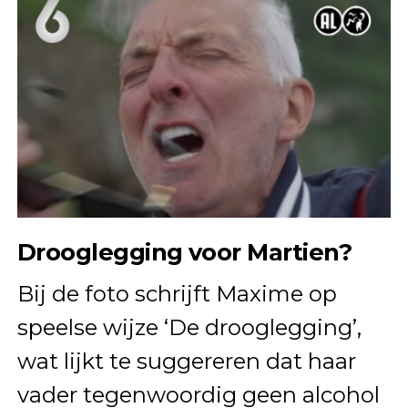
Drooglegging voor Martien?
Bij de foto schrijft Maxime op
speelse wijze ‘De drooglegging’,
wat lijkt te suggereren dat haar
vader tegenwoordig geen alcohol