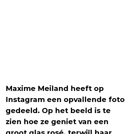
Maxime Meiland heeft op
Instagram een opvallende foto
gedeeld. Op het beeld is te
zien hoe ze geniet van een
groot glas rosé, terwijl haar