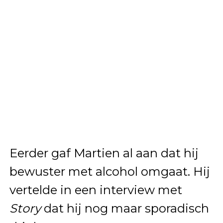
Eerder gaf Martien al aan dat hij
bewuster met alcohol omgaat. Hij
vertelde in een interview met
Story
dat hij nog maar sporadisch