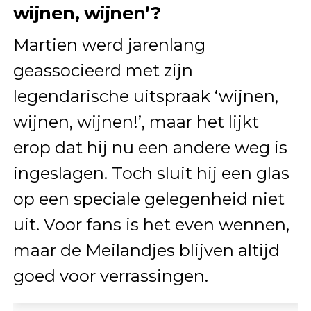
wijnen, wijnen’?
Martien werd jarenlang
geassocieerd met zijn
legendarische uitspraak ‘wijnen,
wijnen, wijnen!’, maar het lijkt
erop dat hij nu een andere weg is
ingeslagen. Toch sluit hij een glas
op een speciale gelegenheid niet
uit. Voor fans is het even wennen,
maar de Meilandjes blijven altijd
goed voor verrassingen.