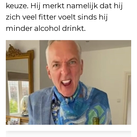
keuze. Hij merkt namelijk dat hij
zich veel fitter voelt sinds hij
minder alcohol drinkt.