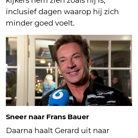
kijkers hem zien zoals hij is,
inclusief dagen waarop hij zich
minder goed voelt.
Sneer naar Frans Bauer
Daarna haalt Gerard uit naar