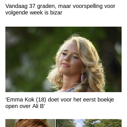
Vandaag 37 graden, maar voorspelling voor
volgende week is bizar
‘Emma Kok (18) doet voor het eerst boekje
open over Ali B’