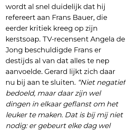
wordt al snel duidelijk dat hij
refereert aan Frans Bauer, die
eerder kritiek kreeg op zijn
kerstsoap. TV-recensent Angela de
Jong beschuldigde Frans er
destijds al van dat alles te nep
aanvoelde. Gerard lijkt zich daar
nu bij aan te sluiten.
“Niet negatief
bedoeld, maar daar zijn wel
dingen in elkaar geflanst om het
leuker te maken. Dat is bij mij niet
nodig: er gebeurt elke dag wel