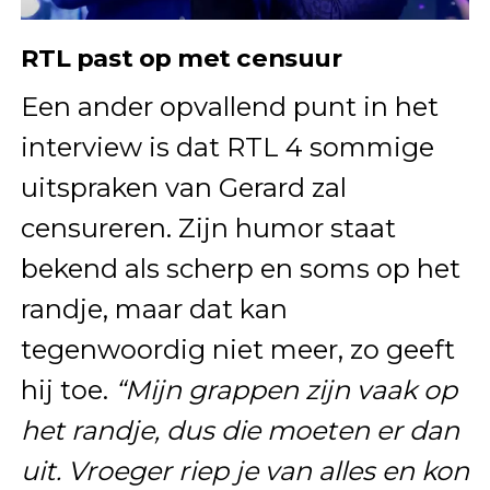
RTL past op met censuur
Een ander opvallend punt in het
interview is dat RTL 4 sommige
uitspraken van Gerard zal
censureren. Zijn humor staat
bekend als scherp en soms op het
randje, maar dat kan
tegenwoordig niet meer, zo geeft
hij toe.
“Mijn grappen zijn vaak op
het randje, dus die moeten er dan
uit. Vroeger riep je van alles en kon