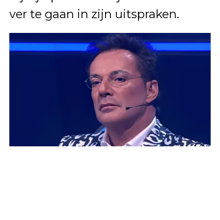
ver te gaan in zijn uitspraken.