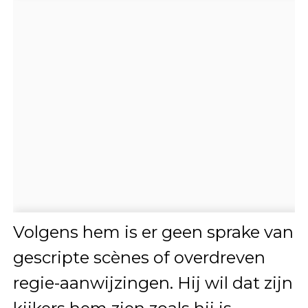
Volgens hem is er geen sprake van
gescripte scènes of overdreven
regie-aanwijzingen. Hij wil dat zijn