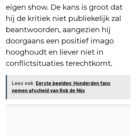
eigen show. De kans is groot dat
hij de kritiek niet publiekelijk zal
beantwoorden, aangezien hij
doorgaans een positief imago
hooghoudt en liever niet in
conflictsituaties terechtkomt.
Lees ook
Eerste beelden: Honderden fans
nemen afscheid van Rob de Nijs