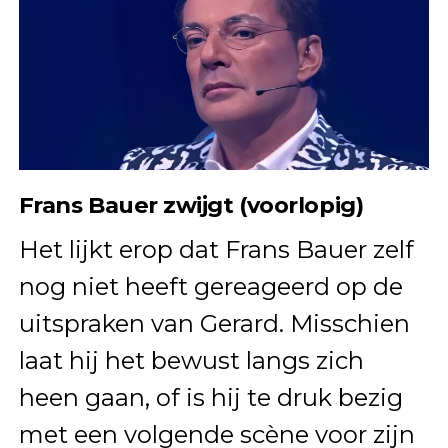
Frans Bauer zwijgt (voorlopig)
Het lijkt erop dat Frans Bauer zelf
nog niet heeft gereageerd op de
uitspraken van Gerard. Misschien
laat hij het bewust langs zich
heen gaan, of is hij te druk bezig
met een volgende scène voor zijn