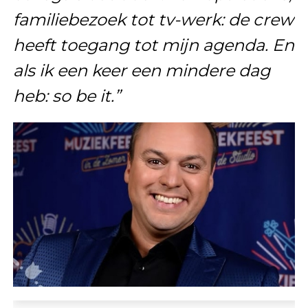
familiebezoek tot tv-werk: de crew
heeft toegang tot mijn agenda. En
als ik een keer een mindere dag
heb: so be it.”