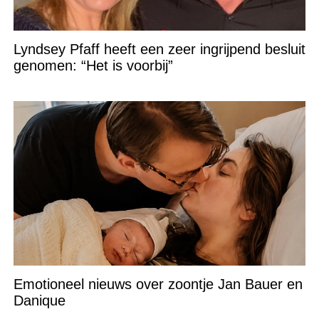
Lyndsey Pfaff heeft een zeer ingrijpend besluit
genomen: “Het is voorbij”
Emotioneel nieuws over zoontje Jan Bauer en
Danique