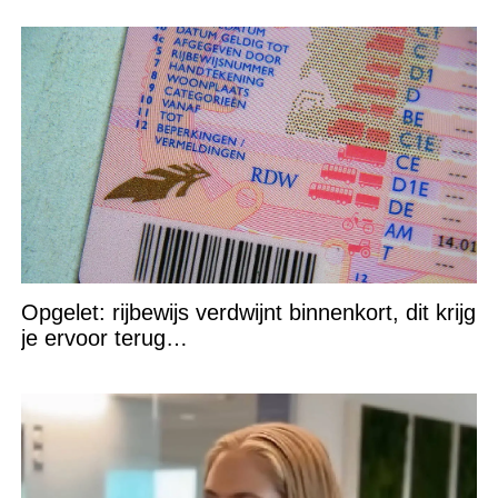
Opgelet: rijbewijs verdwijnt binnenkort, dit krijg
je ervoor terug…