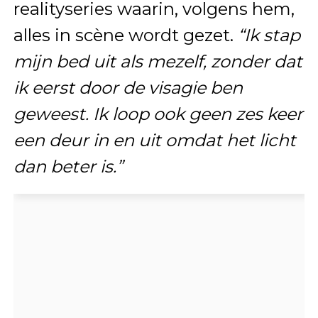
realityseries waarin, volgens hem,
alles in scène wordt gezet.
“Ik stap
mijn bed uit als mezelf, zonder dat
ik eerst door de visagie ben
geweest. Ik loop ook geen zes keer
een deur in en uit omdat het licht
dan beter is.”