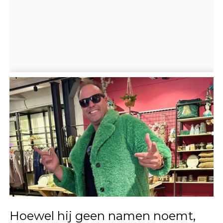
Hoewel hij geen namen noemt,