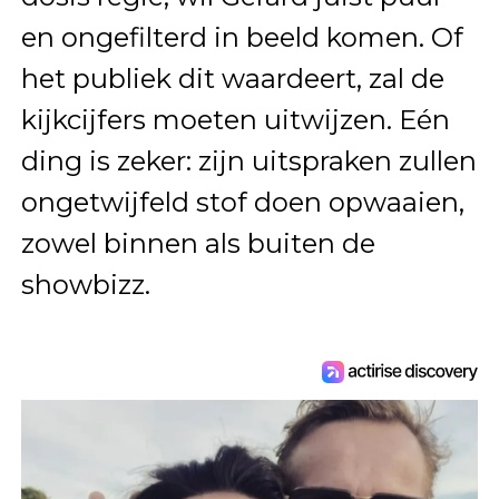
en ongefilterd in beeld komen. Of
het publiek dit waardeert, zal de
kijkcijfers moeten uitwijzen. Eén
ding is zeker: zijn uitspraken zullen
ongetwijfeld stof doen opwaaien,
zowel binnen als buiten de
showbizz.