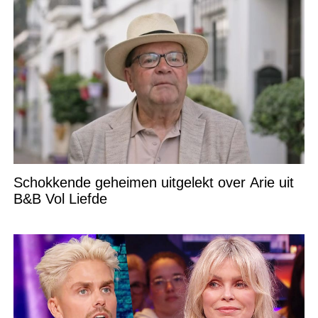
Schokkende geheimen uitgelekt over Arie uit
B&B Vol Liefde