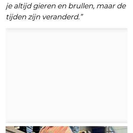
je altijd gieren en brullen, maar de
tijden zijn veranderd.”