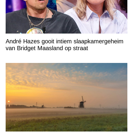
André Hazes gooit intiem slaapkamergeheim
van Bridget Maasland op straat