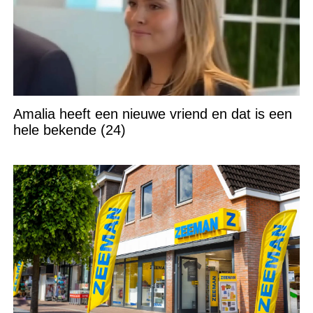
Amalia heeft een nieuwe vriend en dat is een
hele bekende (24)