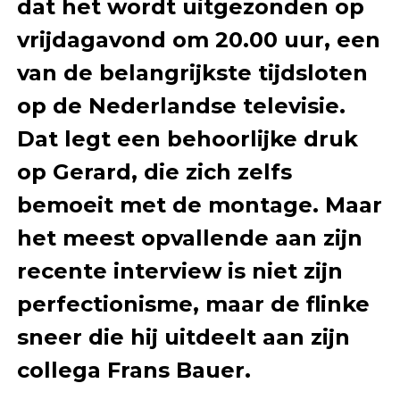
dat het wordt uitgezonden op
vrijdagavond om 20.00 uur, een
van de belangrijkste tijdsloten
op de Nederlandse televisie.
Dat legt een behoorlijke druk
op Gerard, die zich zelfs
bemoeit met de montage. Maar
het meest opvallende aan zijn
recente interview is niet zijn
perfectionisme, maar de flinke
sneer die hij uitdeelt aan zijn
collega Frans Bauer.