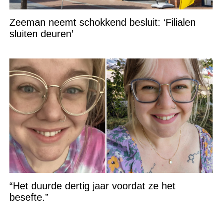
Zeeman neemt schokkend besluit: ‘Filialen
sluiten deuren’
“Het duurde dertig jaar voordat ze het
besefte.”