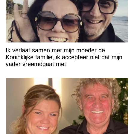
Ik verlaat samen met mijn moeder de
Koninklijke familie, ik accepteer niet dat mijn
vader vreemdgaat met