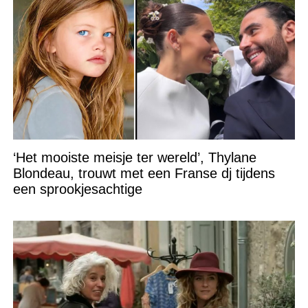
‘Het mooiste meisje ter wereld’, Thylane
Blondeau, trouwt met een Franse dj tijdens
een sprookjesachtige