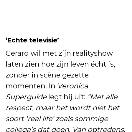
‘Echte televisie’
Gerard wil met zijn realityshow
laten zien hoe zijn leven écht is,
zonder in scène gezette
momenten. In
Veronica
Superguide
legt hij uit:
“Met alle
respect, maar het wordt niet het
soort ‘real life’ zoals sommige
collega’s dat doen. Van optredens,