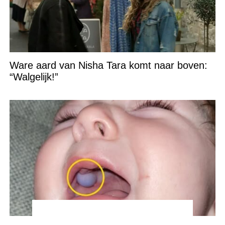
Ware aard van Nisha Tara komt naar boven:
“Walgelijk!”