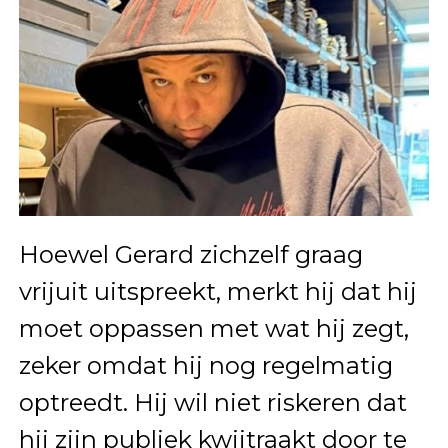
Hoewel Gerard zichzelf graag
vrijuit uitspreekt, merkt hij dat hij
moet oppassen met wat hij zegt,
zeker omdat hij nog regelmatig
optreedt. Hij wil niet riskeren dat
hij zijn publiek kwijtraakt door te