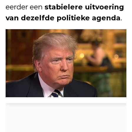
eerder een
stabielere uitvoering
van dezelfde politieke agenda
.