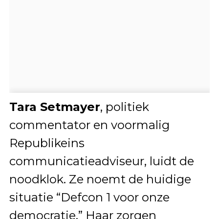
Tara Setmayer
, politiek
commentator en voormalig
Republikeins
communicatieadviseur, luidt de
noodklok. Ze noemt de huidige
situatie “Defcon 1 voor onze
democratie.” Haar zorgen