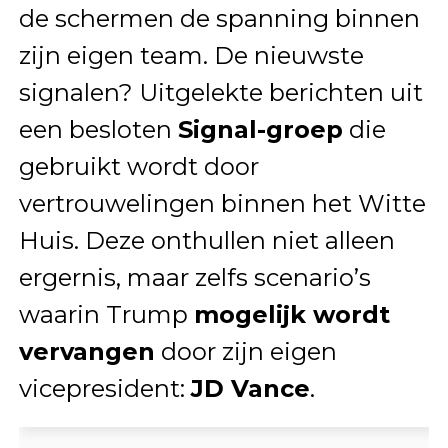
de schermen de spanning binnen
zijn eigen team. De nieuwste
signalen? Uitgelekte berichten uit
een besloten
Signal-groep
die
gebruikt wordt door
vertrouwelingen binnen het Witte
Huis. Deze onthullen niet alleen
ergernis, maar zelfs scenario’s
waarin Trump
mogelijk wordt
vervangen
door zijn eigen
vicepresident:
JD Vance
.