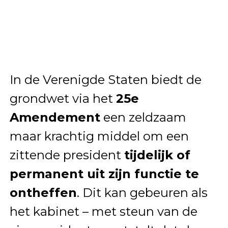
In de Verenigde Staten biedt de
grondwet via het
25e
Amendement
een zeldzaam
maar krachtig middel om een
zittende president
tijdelijk of
permanent uit zijn functie te
ontheffen
. Dit kan gebeuren als
het kabinet – met steun van de