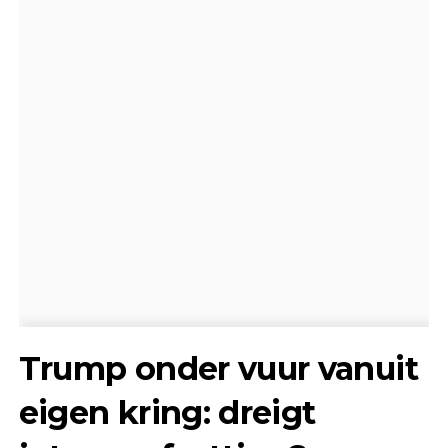
Trump onder vuur vanuit
eigen kring: dreigt