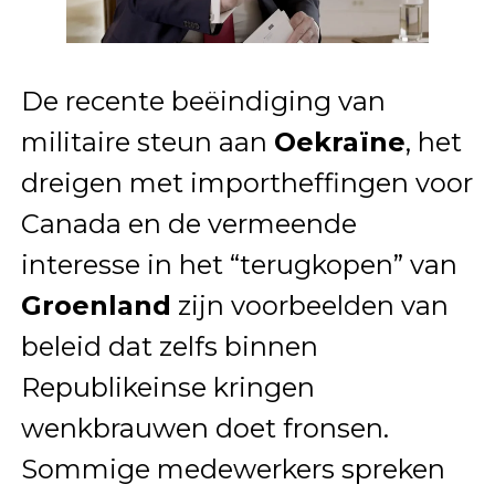
De recente beëindiging van
militaire steun aan
Oekraïne
, het
dreigen met importheffingen voor
Canada en de vermeende
interesse in het “terugkopen” van
Groenland
zijn voorbeelden van
beleid dat zelfs binnen
Republikeinse kringen
wenkbrauwen doet fronsen.
Sommige medewerkers spreken