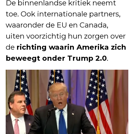
De binnenlandse kritiek neemt
toe. Ook internationale partners,
waaronder de EU en Canada,
uiten voorzichtig hun zorgen over
de
richting waarin Amerika zich
beweegt onder Trump 2.0
.