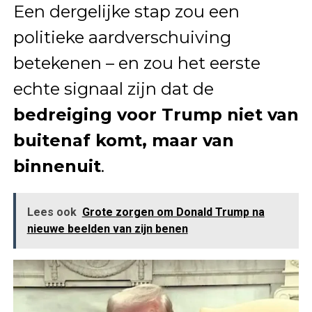
Een dergelijke stap zou een
politieke aardverschuiving
betekenen – en zou het eerste
echte signaal zijn dat de
bedreiging voor Trump niet van
buitenaf komt, maar van
binnenuit
.
Lees ook
Grote zorgen om Donald Trump na
nieuwe beelden van zijn benen