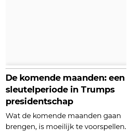
De komende maanden: een
sleutelperiode in Trumps
presidentschap
Wat de komende maanden gaan
brengen, is moeilijk te voorspellen.