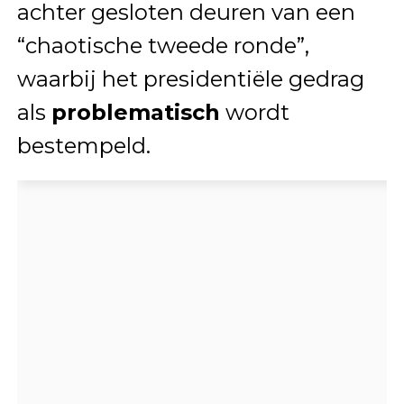
achter gesloten deuren van een
“chaotische tweede ronde”,
waarbij het presidentiële gedrag
als
problematisch
wordt
bestempeld.