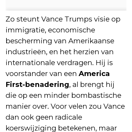
Zo steunt Vance Trumps visie op
immigratie, economische
bescherming van Amerikaanse
industrieën, en het herzien van
internationale verdragen. Hij is
voorstander van een
America
First-benadering
, al brengt hij
die op een minder bombastische
manier over. Voor velen zou Vance
dan ook geen radicale
koerswijziging betekenen, maar