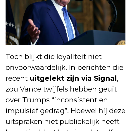
Toch blijkt die loyaliteit niet
onvoorwaardelijk. In berichten die
recent
uitgelekt zijn via Signal
,
zou Vance twijfels hebben geuit
over Trumps “inconsistent en
impulsief gedrag”. Hoewel hij deze
uitspraken niet publiekelijk heeft