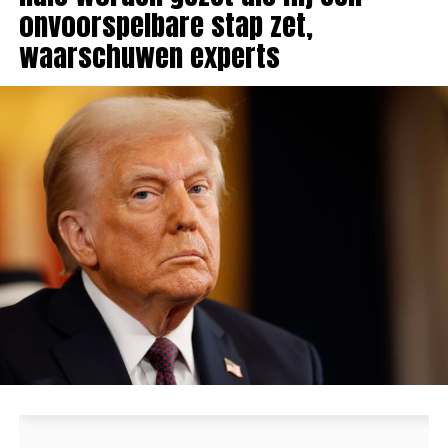
onvoorspelbare stap zet,
waarschuwen experts