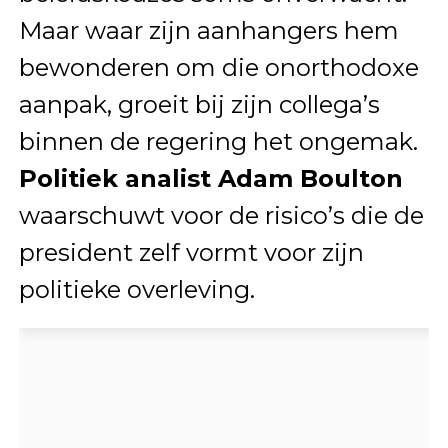
Maar waar zijn aanhangers hem
bewonderen om die onorthodoxe
aanpak, groeit bij zijn collega’s
binnen de regering het ongemak.
Politiek analist Adam Boulton
waarschuwt voor de risico’s die de
president zelf vormt voor zijn
politieke overleving.