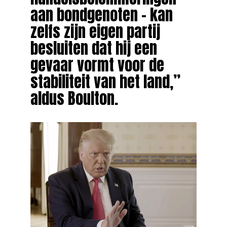
aan bondgenoten – kan
zelfs zijn eigen partij
besluiten dat hij een
gevaar vormt voor de
stabiliteit van het land,”
aldus Boulton.