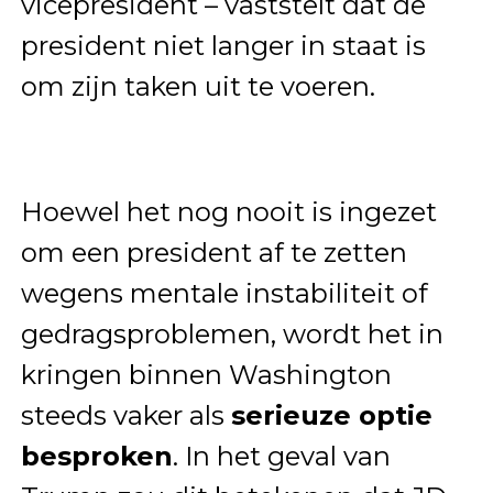
vicepresident – vaststelt dat de
president niet langer in staat is
om zijn taken uit te voeren.
Hoewel het nog nooit is ingezet
om een president af te zetten
wegens mentale instabiliteit of
gedragsproblemen, wordt het in
kringen binnen Washington
steeds vaker als
serieuze optie
besproken
. In het geval van