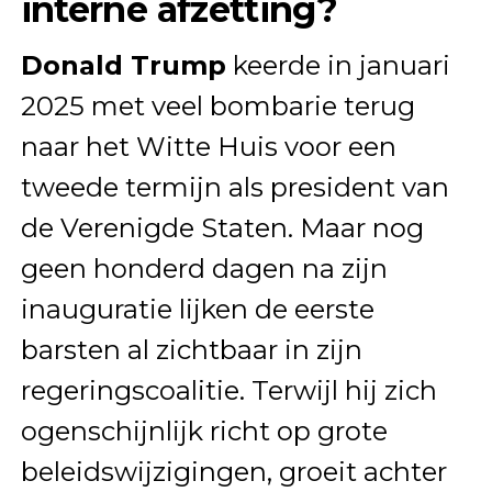
interne afzetting?
Donald Trump
keerde in januari
2025 met veel bombarie terug
naar het Witte Huis voor een
tweede termijn als president van
de Verenigde Staten. Maar nog
geen honderd dagen na zijn
inauguratie lijken de eerste
barsten al zichtbaar in zijn
regeringscoalitie. Terwijl hij zich
ogenschijnlijk richt op grote
beleidswijzigingen, groeit achter