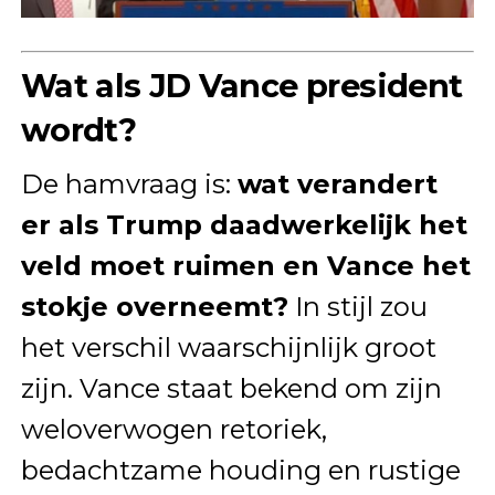
Wat als JD Vance president
wordt?
De hamvraag is:
wat verandert
er als Trump daadwerkelijk het
veld moet ruimen en Vance het
stokje overneemt?
In stijl zou
het verschil waarschijnlijk groot
zijn. Vance staat bekend om zijn
weloverwogen retoriek,
bedachtzame houding en rustige