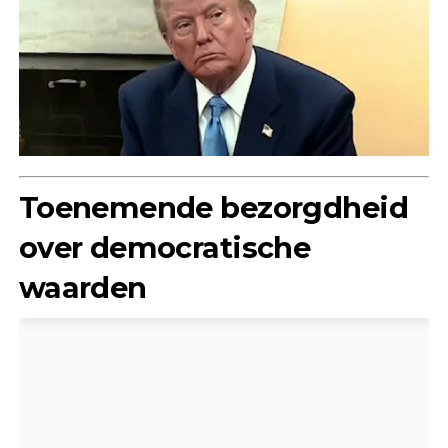
Toenemende bezorgdheid
over democratische
waarden