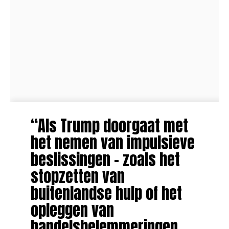
“Als Trump doorgaat met
het nemen van impulsieve
beslissingen – zoals het
stopzetten van
buitenlandse hulp of het
opleggen van
handelsbelemmeringen