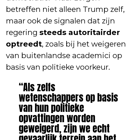
betreffen niet alleen Trump zelf,
maar ook de signalen dat zijn
regering
steeds autoritairder
optreedt
, zoals bij het weigeren
van buitenlandse academici op
basis van politieke voorkeur.
“Als zelfs
wetenschappers op basis
van hun politieke
opvattingen worden
geweigerd, zijn we echt
gevaarlijk terrein aan het