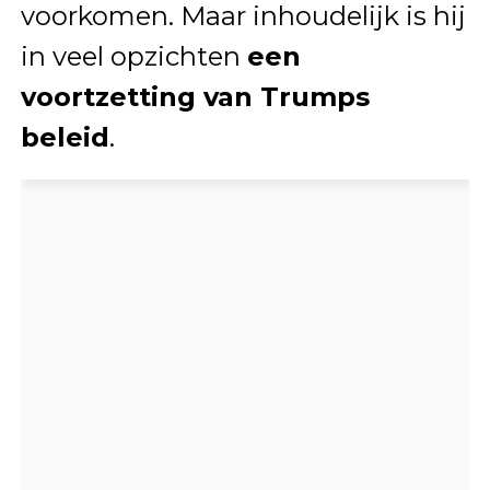
voorkomen. Maar inhoudelijk is hij
in veel opzichten
een
voortzetting van Trumps
beleid
.