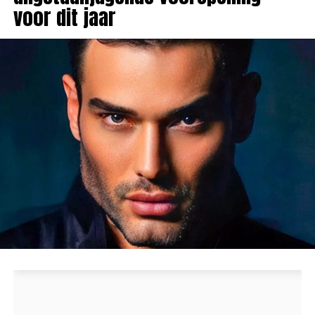
voor dit jaar