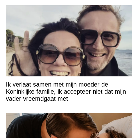
Ik verlaat samen met mijn moeder de
Koninklijke familie, ik accepteer niet dat mijn
vader vreemdgaat met