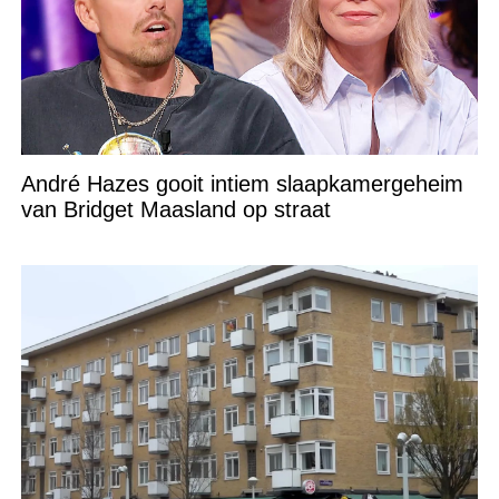
André Hazes gooit intiem slaapkamergeheim
van Bridget Maasland op straat