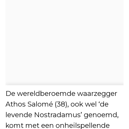
De wereldberoemde waarzegger
Athos Salomé (38), ook wel ‘de
levende Nostradamus’ genoemd,
komt met een onheilspellende