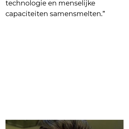
technologie en menselijke
capaciteiten samensmelten.”