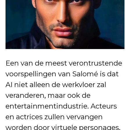
Een van de meest verontrustende
voorspellingen van Salomé is dat
AI niet alleen de werkvloer zal
veranderen, maar ook de
entertainmentindustrie. Acteurs
en actrices zullen vervangen
worden door virtuele personages,