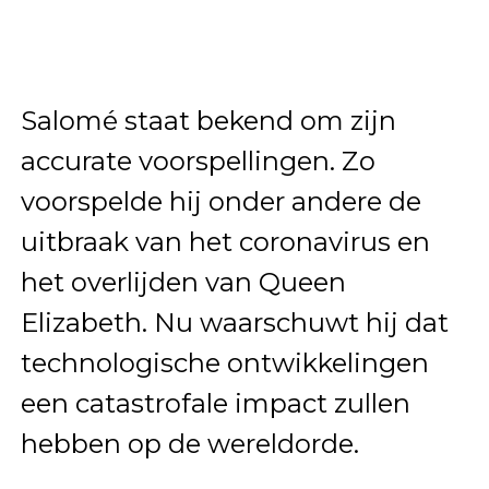
Salomé staat bekend om zijn
accurate voorspellingen. Zo
voorspelde hij onder andere de
uitbraak van het coronavirus en
het overlijden van Queen
Elizabeth. Nu waarschuwt hij dat
technologische ontwikkelingen
een catastrofale impact zullen
hebben op de wereldorde.