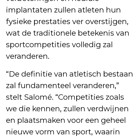
implantaten zullen atleten hun
fysieke prestaties ver overstijgen,
wat de traditionele betekenis van
sportcompetities volledig zal
veranderen.
“De definitie van atletisch bestaan
zal fundamenteel veranderen,”
stelt Salomé. “Competities zoals
we die kennen, zullen verdwijnen
en plaatsmaken voor een geheel
nieuwe vorm van sport, waarin