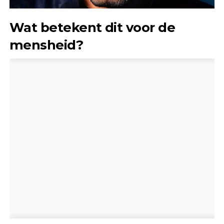
Wat betekent dit voor de
mensheid?