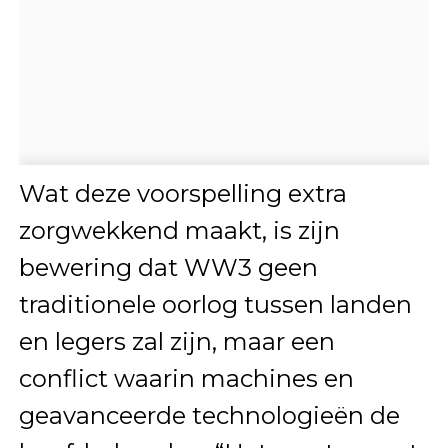
Wat deze voorspelling extra
zorgwekkend maakt, is zijn
bewering dat WW3 geen
traditionele oorlog tussen landen
en legers zal zijn, maar een
conflict waarin machines en
geavanceerde technologieën de