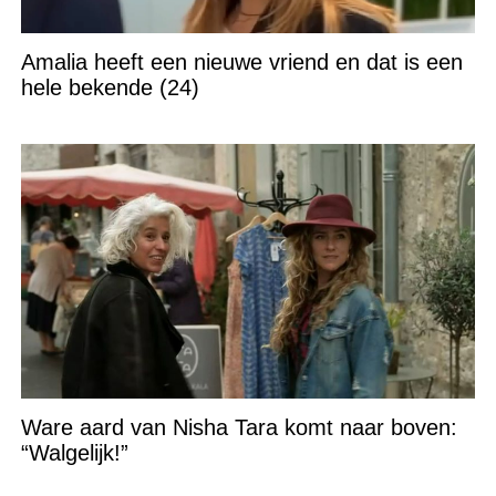
Amalia heeft een nieuwe vriend en dat is een
hele bekende (24)
Ware aard van Nisha Tara komt naar boven:
“Walgelijk!”