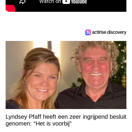
Lyndsey Pfaff heeft een zeer ingrijpend besluit
genomen: “Het is voorbij”