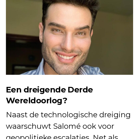
Een dreigende Derde
Wereldoorlog?
Naast de technologische dreiging
waarschuwt Salomé ook voor
geopolitieke escalaties. Net als