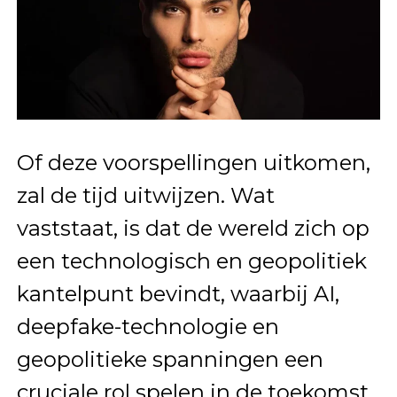
Of deze voorspellingen uitkomen,
zal de tijd uitwijzen. Wat
vaststaat, is dat de wereld zich op
een technologisch en geopolitiek
kantelpunt bevindt, waarbij AI,
deepfake-technologie en
geopolitieke spanningen een
cruciale rol spelen in de toekomst