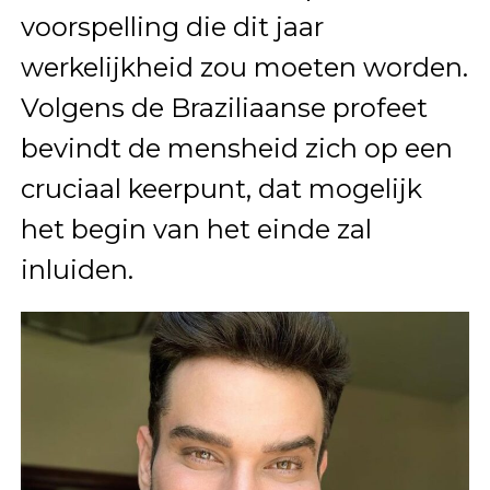
voorspelling die dit jaar
werkelijkheid zou moeten worden.
Volgens de Braziliaanse profeet
bevindt de mensheid zich op een
cruciaal keerpunt, dat mogelijk
het begin van het einde zal
inluiden.