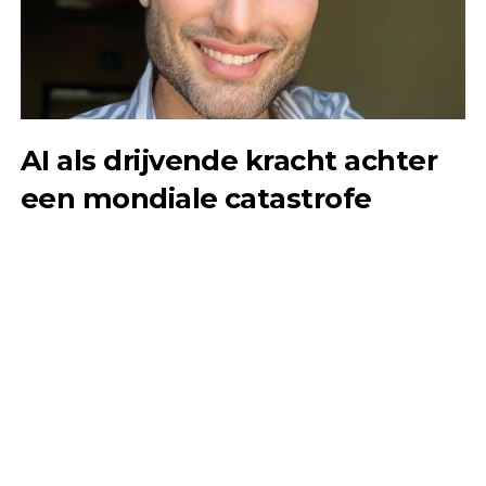
AI als drijvende kracht achter
een mondiale catastrofe