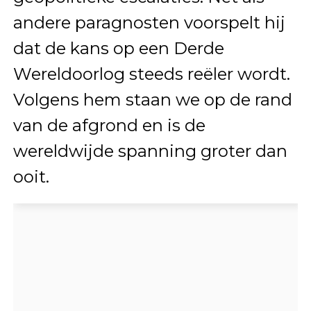
andere paragnosten voorspelt hij
dat de kans op een Derde
Wereldoorlog steeds reëler wordt.
Volgens hem staan we op de rand
van de afgrond en is de
wereldwijde spanning groter dan
ooit.