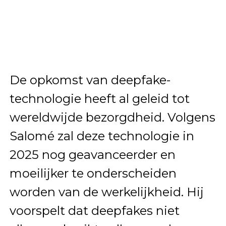
De opkomst van deepfake-
technologie heeft al geleid tot
wereldwijde bezorgdheid. Volgens
Salomé zal deze technologie in
2025 nog geavanceerder en
moeilijker te onderscheiden
worden van de werkelijkheid. Hij
voorspelt dat deepfakes niet