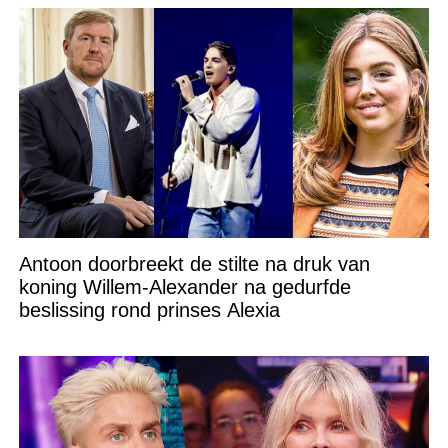
Antoon doorbreekt de stilte na druk van
koning Willem-Alexander na gedurfde
beslissing rond prinses Alexia