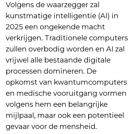
Volgens de waarzegger zal
kunstmatige intelligentie (AI) in
2025 een ongekende macht
verkrijgen. Traditionele computers
zullen overbodig worden en AI zal
vrijwel alle bestaande digitale
processen domineren. De
opkomst van kwantumcomputers
en medische vooruitgang vormen
volgens hem een belangrijke
mijlpaal, maar ook een potentieel
gevaar voor de mensheid.