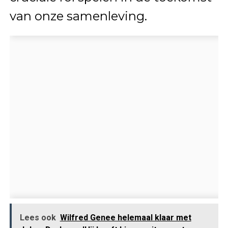
van onze samenleving.
Lees ook
Wilfred Genee helemaal klaar met