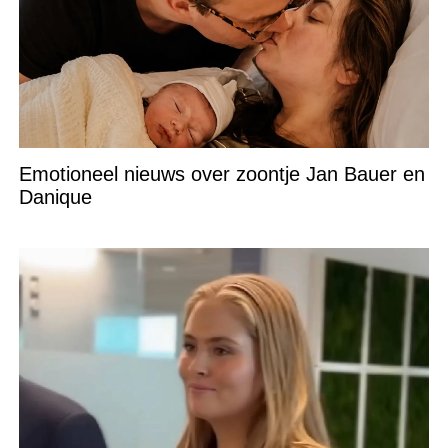
Emotioneel nieuws over zoontje Jan Bauer en
Danique