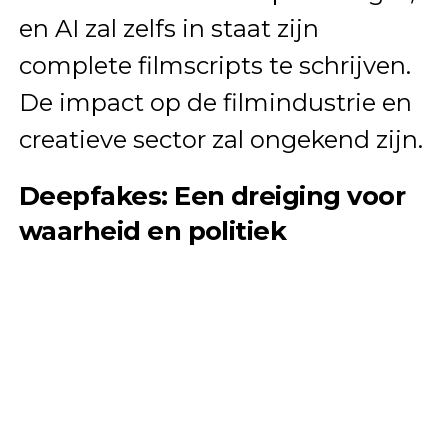
en AI zal zelfs in staat zijn
complete filmscripts te schrijven.
De impact op de filmindustrie en
creatieve sector zal ongekend zijn.
Deepfakes: Een dreiging voor
waarheid en politiek