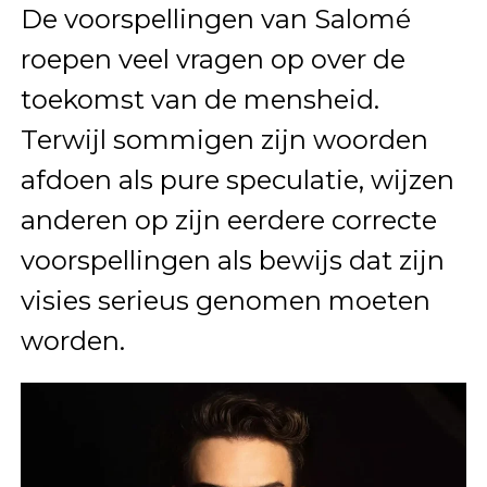
De voorspellingen van Salomé
roepen veel vragen op over de
toekomst van de mensheid.
Terwijl sommigen zijn woorden
afdoen als pure speculatie, wijzen
anderen op zijn eerdere correcte
voorspellingen als bewijs dat zijn
visies serieus genomen moeten
worden.