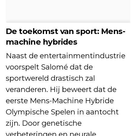
De toekomst van sport: Mens-
machine hybrides
Naast de entertainmentindustrie
voorspelt Salomé dat de
sportwereld drastisch zal
veranderen. Hij beweert dat de
eerste Mens-Machine Hybride
Olympische Spelen in aantocht
zijn. Door genetische
verbeteringen en neurale