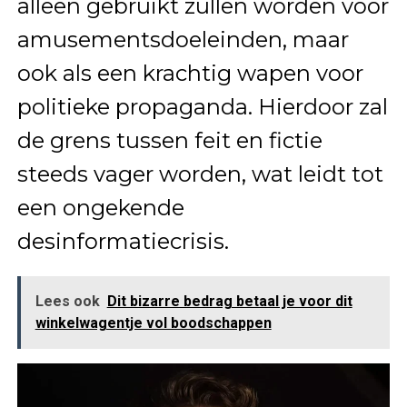
alleen gebruikt zullen worden voor
amusementsdoeleinden, maar
ook als een krachtig wapen voor
politieke propaganda. Hierdoor zal
de grens tussen feit en fictie
steeds vager worden, wat leidt tot
een ongekende
desinformatiecrisis.
Lees ook
Dit bizarre bedrag betaal je voor dit
winkelwagentje vol boodschappen