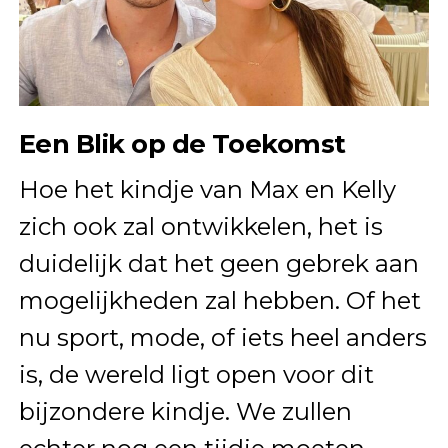
Een Blik op de Toekomst
Hoe het kindje van Max en Kelly
zich ook zal ontwikkelen, het is
duidelijk dat het geen gebrek aan
mogelijkheden zal hebben. Of het
nu sport, mode, of iets heel anders
is, de wereld ligt open voor dit
bijzondere kindje. We zullen