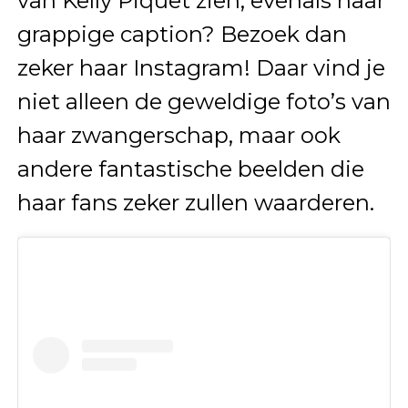
van Kelly Piquet zien, evenals haar
grappige caption? Bezoek dan
zeker haar Instagram! Daar vind je
niet alleen de geweldige foto’s van
haar zwangerschap, maar ook
andere fantastische beelden die
haar fans zeker zullen waarderen.