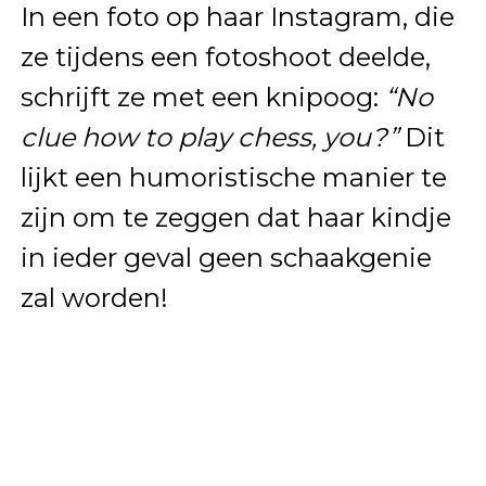
In een foto op haar Instagram, die
ze tijdens een fotoshoot deelde,
schrijft ze met een knipoog:
“No
clue how to play chess, you?”
Dit
lijkt een humoristische manier te
zijn om te zeggen dat haar kindje
in ieder geval geen schaakgenie
zal worden!