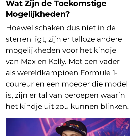
Wat Zijn de Toekomstige
Mogelijkheden?
Hoewel schaken dus niet in de
sterren ligt, zijn er talloze andere
mogelijkheden voor het kindje
van Max en Kelly. Met een vader
als wereldkampioen Formule 1-
coureur en een moeder die model
is, zijn er tal van beroepen waarin
het kindje uit zou kunnen blinken.