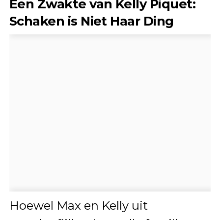
Een Zwakte van Kelly Piquet:
Schaken is Niet Haar Ding
Hoewel Max en Kelly uit