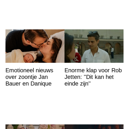
Emotioneel nieuws
Enorme klap voor Rob
over zoontje Jan
Jetten: ''Dit kan het
Bauer en Danique
einde zijn''