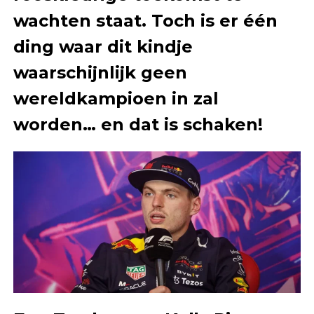
wachten staat. Toch is er één
ding waar dit kindje
waarschijnlijk geen
wereldkampioen in zal
worden… en dat is schaken!