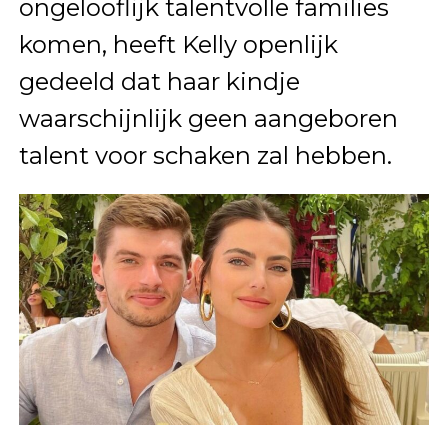
ongelooflijk talentvolle families
komen, heeft Kelly openlijk
gedeeld dat haar kindje
waarschijnlijk geen aangeboren
talent voor schaken zal hebben.