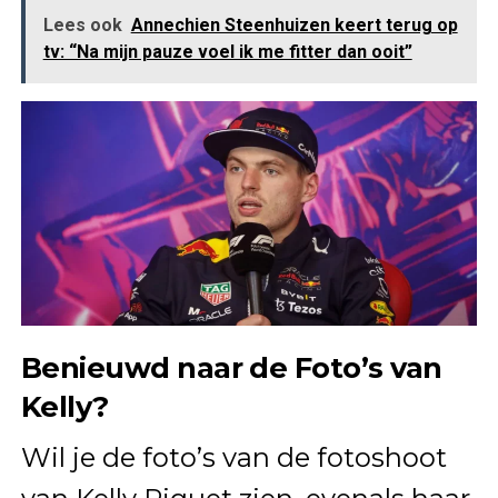
Lees ook
Annechien Steenhuizen keert terug op
tv: “Na mijn pauze voel ik me fitter dan ooit”
Benieuwd naar de Foto’s van
Kelly?
Wil je de foto’s van de fotoshoot