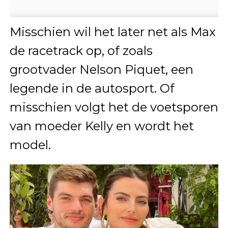
Misschien wil het later net als Max
de racetrack op, of zoals
grootvader Nelson Piquet, een
legende in de autosport. Of
misschien volgt het de voetsporen
van moeder Kelly en wordt het
model.