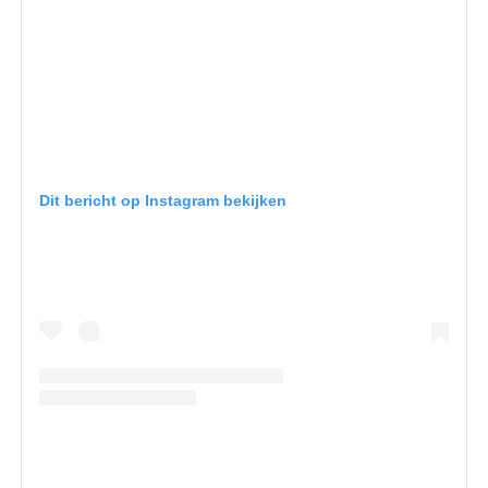
Dit bericht op Instagram bekijken