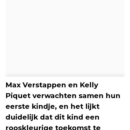
Max Verstappen en Kelly
Piquet verwachten samen hun
eerste kindje, en het lijkt
duidelijk dat dit kind een
rooskleurige toekomst te