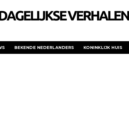
WS
BEKENDE NEDERLANDERS
KONINKLIJK HUIS