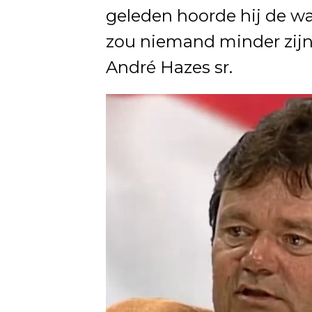
geleden hoorde hij de wa
zou niemand minder zijn
André Hazes sr.