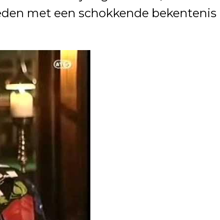
eleden met een schokkende bekentenis