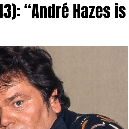
3): “André Hazes is