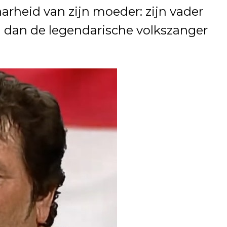
arheid van zijn moeder: zijn vader
 dan de legendarische volkszanger