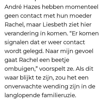
André Hazes hebben momenteel
geen contact met hun moeder
Rachel, maar Liesbeth ziet hier
verandering in komen. “Er komen
signalen dat er weer contact
wordt gelegd. Naar mijn gevoel
gaat Rachel een beetje
ombuigen,” voorspelt ze. Als dit
waar blijkt te zijn, zou het een
onverwachte wending zijn in de
langlopende familieruzie.