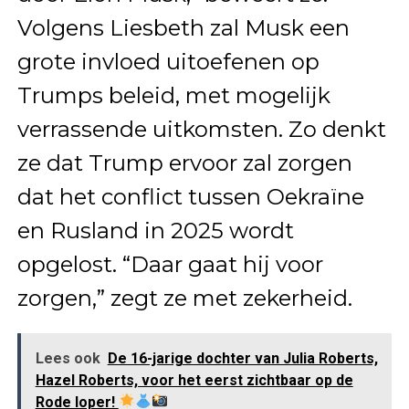
Volgens Liesbeth zal Musk een
grote invloed uitoefenen op
Trumps beleid, met mogelijk
verrassende uitkomsten. Zo denkt
ze dat Trump ervoor zal zorgen
dat het conflict tussen Oekraïne
en Rusland in 2025 wordt
opgelost. “Daar gaat hij voor
zorgen,” zegt ze met zekerheid.
Lees ook
De 16-jarige dochter van Julia Roberts,
Hazel Roberts, voor het eerst zichtbaar op de
Rode loper!