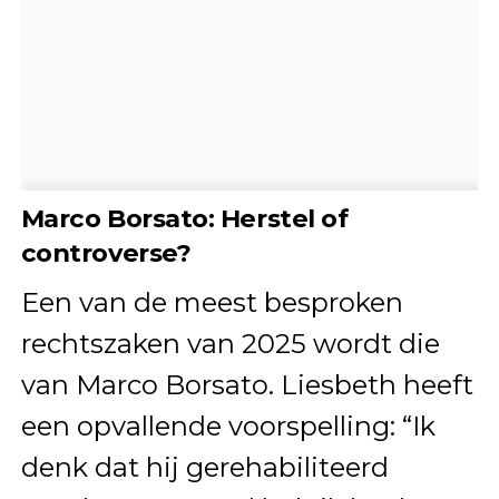
Marco Borsato: Herstel of
controverse?
Een van de meest besproken
rechtszaken van 2025 wordt die
van Marco Borsato. Liesbeth heeft
een opvallende voorspelling: “Ik
denk dat hij gerehabiliteerd