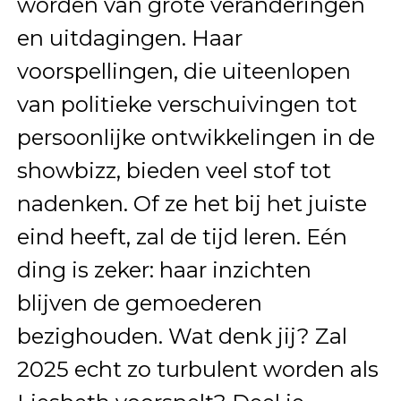
worden van grote veranderingen
en uitdagingen. Haar
voorspellingen, die uiteenlopen
van politieke verschuivingen tot
persoonlijke ontwikkelingen in de
showbizz, bieden veel stof tot
nadenken. Of ze het bij het juiste
eind heeft, zal de tijd leren. Eén
ding is zeker: haar inzichten
blijven de gemoederen
bezighouden. Wat denk jij? Zal
2025 echt zo turbulent worden als