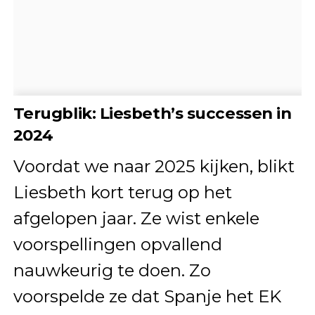
Terugblik: Liesbeth’s successen in
2024
Voordat we naar 2025 kijken, blikt
Liesbeth kort terug op het
afgelopen jaar. Ze wist enkele
voorspellingen opvallend
nauwkeurig te doen. Zo
voorspelde ze dat Spanje het EK