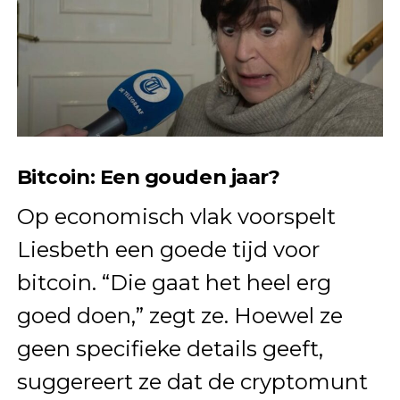
Bitcoin: Een gouden jaar?
Op economisch vlak voorspelt
Liesbeth een goede tijd voor
bitcoin. “Die gaat het heel erg
goed doen,” zegt ze. Hoewel ze
geen specifieke details geeft,
suggereert ze dat de cryptomunt