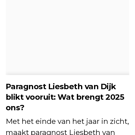
Paragnost Liesbeth van Dijk
blikt vooruit: Wat brengt 2025
ons?
Met het einde van het jaar in zicht,
maakt paragnost Liesbeth van