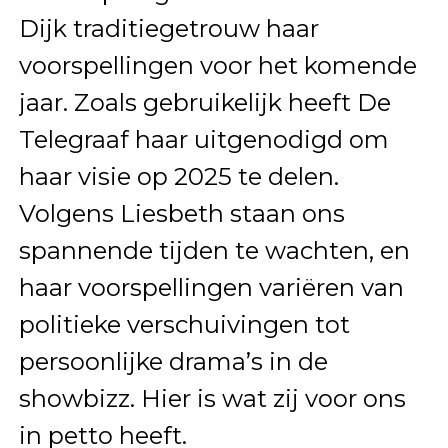
Dijk traditiegetrouw haar
voorspellingen voor het komende
jaar. Zoals gebruikelijk heeft De
Telegraaf haar uitgenodigd om
haar visie op 2025 te delen.
Volgens Liesbeth staan ons
spannende tijden te wachten, en
haar voorspellingen variëren van
politieke verschuivingen tot
persoonlijke drama’s in de
showbizz. Hier is wat zij voor ons
in petto heeft.