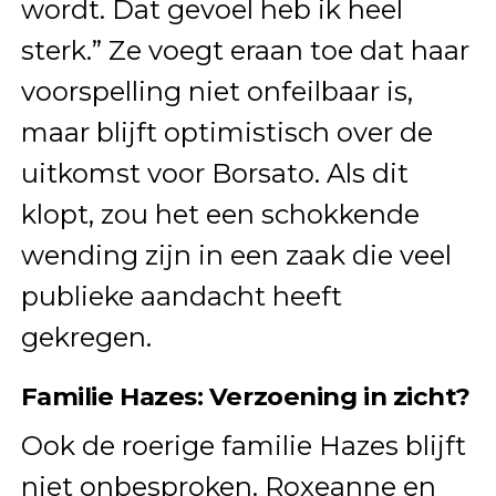
wordt. Dat gevoel heb ik heel
sterk.” Ze voegt eraan toe dat haar
voorspelling niet onfeilbaar is,
maar blijft optimistisch over de
uitkomst voor Borsato. Als dit
klopt, zou het een schokkende
wending zijn in een zaak die veel
publieke aandacht heeft
gekregen.
Familie Hazes: Verzoening in zicht?
Ook de roerige familie Hazes blijft
niet onbesproken. Roxeanne en