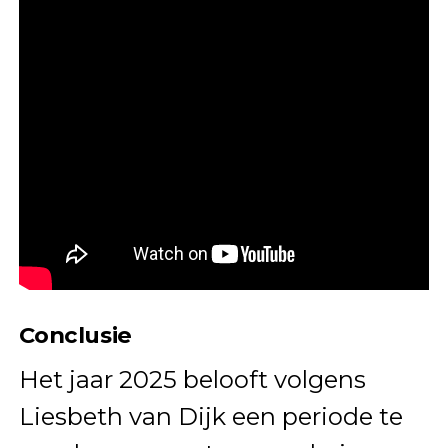
Conclusie
Het jaar 2025 belooft volgens
Liesbeth van Dijk een periode te