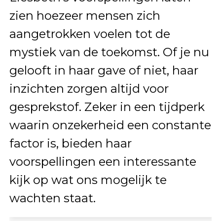
zien hoezeer mensen zich
aangetrokken voelen tot de
mystiek van de toekomst. Of je nu
gelooft in haar gave of niet, haar
inzichten zorgen altijd voor
gesprekstof. Zeker in een tijdperk
waarin onzekerheid een constante
factor is, bieden haar
voorspellingen een interessante
kijk op wat ons mogelijk te
wachten staat.