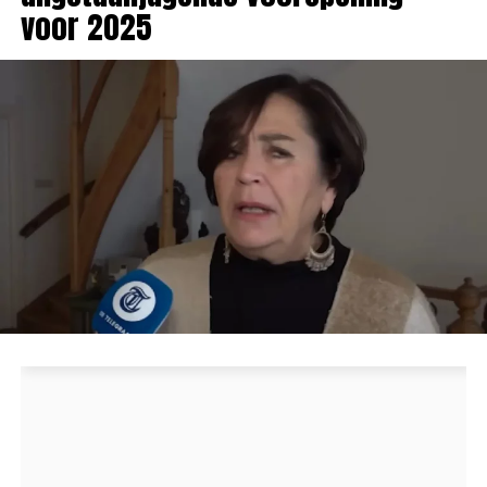
voor 2025