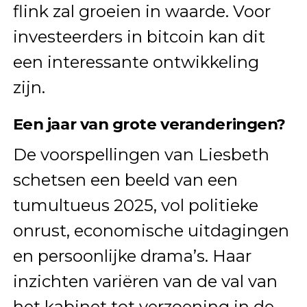
flink zal groeien in waarde. Voor
investeerders in bitcoin kan dit
een interessante ontwikkeling
zijn.
Een jaar van grote veranderingen?
De voorspellingen van Liesbeth
schetsen een beeld van een
tumultueus 2025, vol politieke
onrust, economische uitdagingen
en persoonlijke drama’s. Haar
inzichten variëren van de val van
het kabinet tot verzoening in de