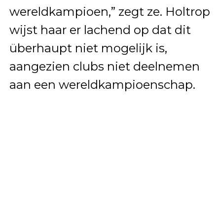
wereldkampioen,” zegt ze. Holtrop
wijst haar er lachend op dat dit
überhaupt niet mogelijk is,
aangezien clubs niet deelnemen
aan een wereldkampioenschap.