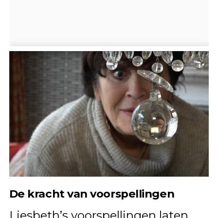
De kracht van voorspellingen
Liesbeth’s voorspellingen laten