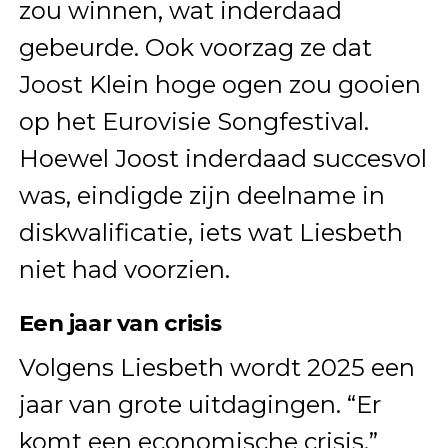
zou winnen, wat inderdaad
gebeurde. Ook voorzag ze dat
Joost Klein hoge ogen zou gooien
op het Eurovisie Songfestival.
Hoewel Joost inderdaad succesvol
was, eindigde zijn deelname in
diskwalificatie, iets wat Liesbeth
niet had voorzien.
Een jaar van crisis
Volgens Liesbeth wordt 2025 een
jaar van grote uitdagingen. “Er
komt een economische crisis,”