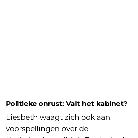
Politieke onrust: Valt het kabinet?
Liesbeth waagt zich ook aan
voorspellingen over de