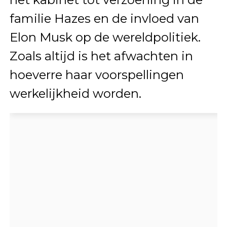
familie Hazes en de invloed van
Elon Musk op de wereldpolitiek.
Zoals altijd is het afwachten in
hoeverre haar voorspellingen
werkelijkheid worden.