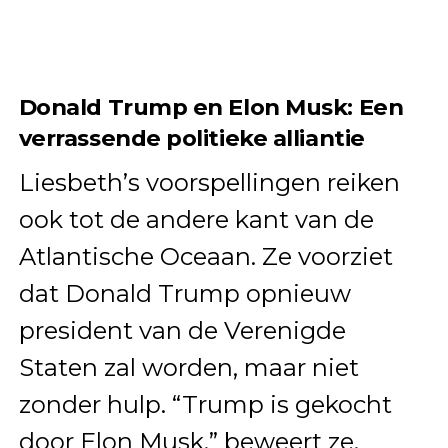
Donald Trump en Elon Musk: Een
verrassende politieke alliantie
Liesbeth’s voorspellingen reiken
ook tot de andere kant van de
Atlantische Oceaan. Ze voorziet
dat Donald Trump opnieuw
president van de Verenigde
Staten zal worden, maar niet
zonder hulp. “Trump is gekocht
door Elon Musk,” beweert ze.