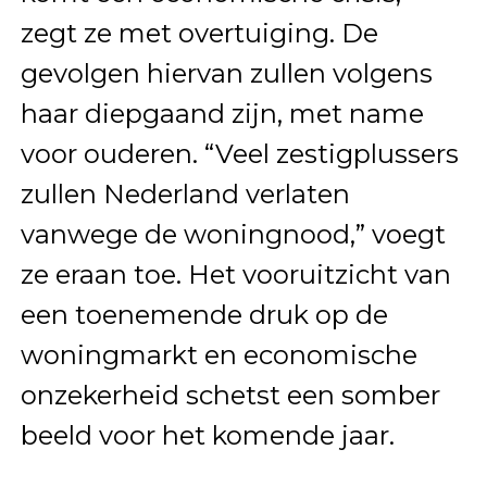
zegt ze met overtuiging. De
gevolgen hiervan zullen volgens
haar diepgaand zijn, met name
voor ouderen. “Veel zestigplussers
zullen Nederland verlaten
vanwege de woningnood,” voegt
ze eraan toe. Het vooruitzicht van
een toenemende druk op de
woningmarkt en economische
onzekerheid schetst een somber
beeld voor het komende jaar.