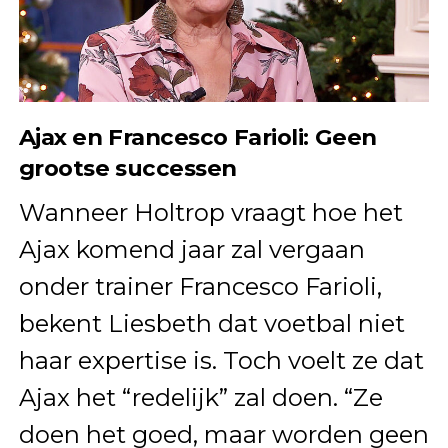
Ajax en Francesco Farioli: Geen
grootse successen
Wanneer Holtrop vraagt hoe het
Ajax komend jaar zal vergaan
onder trainer Francesco Farioli,
bekent Liesbeth dat voetbal niet
haar expertise is. Toch voelt ze dat
Ajax het “redelijk” zal doen. “Ze
doen het goed, maar worden geen