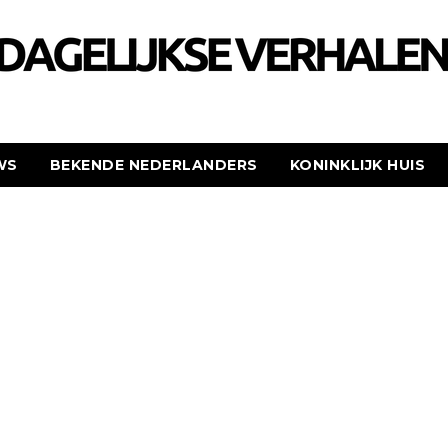
WS
BEKENDE NEDERLANDERS
KONINKLIJK HUIS