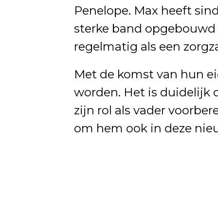
Penelope. Max heeft sind
sterke band opgebouwd 
regelmatig als een zorg
Met de komst van hun ei
worden. Het is duidelijk 
zijn rol als vader voorbe
om hem ook in deze nieuw