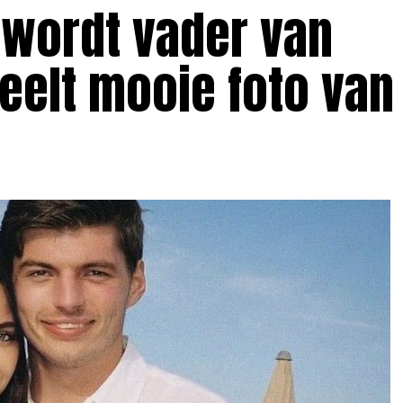
wordt vader van
deelt mooie foto van