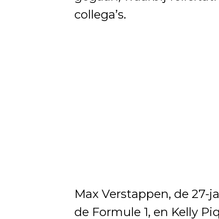
collega’s.
Max Verstappen, de 27-j
de Formule 1, en Kelly Pi