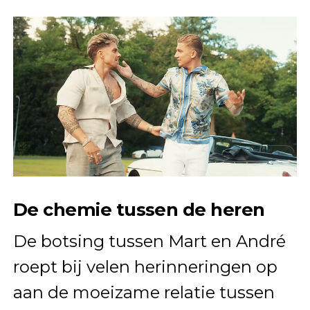
De chemie tussen de heren
De botsing tussen Mart en André
roept bij velen herinneringen op
aan de moeizame relatie tussen