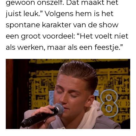
gewoon onszelf. Dat maakt het
juist leuk.” Volgens hem is het
spontane karakter van de show
een groot voordeel: “Het voelt niet
als werken, maar als een feestje.”