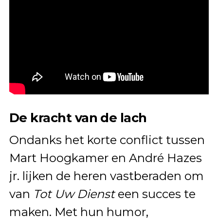
De kracht van de lach
Ondanks het korte conflict tussen
Mart Hoogkamer en André Hazes
jr. lijken de heren vastberaden om
van
Tot Uw Dienst
een succes te
maken. Met hun humor,