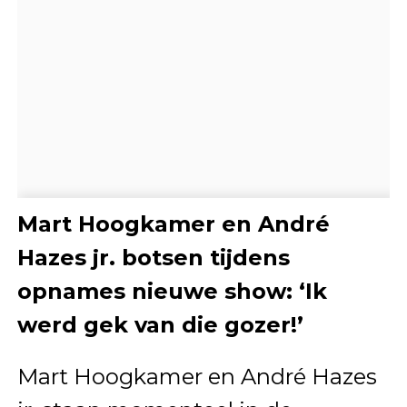
Mart Hoogkamer en André
Hazes jr. botsen tijdens
opnames nieuwe show: ‘Ik
werd gek van die gozer!’
Mart Hoogkamer en André Hazes