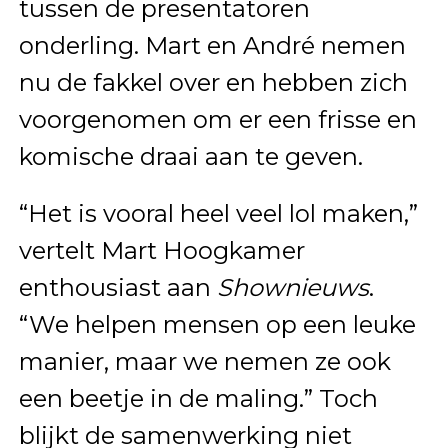
tussen de presentatoren
onderling. Mart en André nemen
nu de fakkel over en hebben zich
voorgenomen om er een frisse en
komische draai aan te geven.
“Het is vooral heel veel lol maken,”
vertelt Mart Hoogkamer
enthousiast aan
Shownieuws
.
“We helpen mensen op een leuke
manier, maar we nemen ze ook
een beetje in de maling.” Toch
blijkt de samenwerking niet