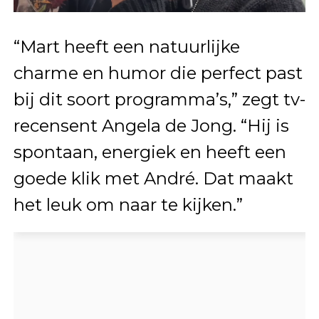
“Mart heeft een natuurlijke
charme en humor die perfect past
bij dit soort programma’s,” zegt tv-
recensent Angela de Jong. “Hij is
spontaan, energiek en heeft een
goede klik met André. Dat maakt
het leuk om naar te kijken.”