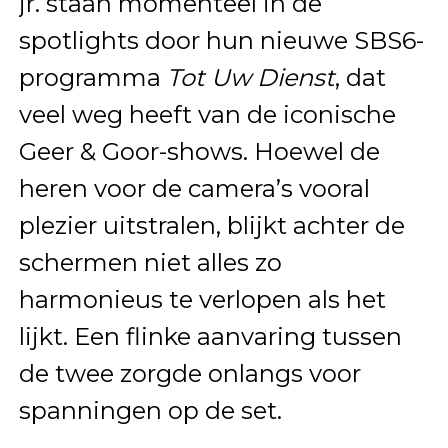
jr. staan momenteel in de
spotlights door hun nieuwe SBS6-
programma
Tot Uw Dienst
, dat
veel weg heeft van de iconische
Geer & Goor-shows. Hoewel de
heren voor de camera’s vooral
plezier uitstralen, blijkt achter de
schermen niet alles zo
harmonieus te verlopen als het
lijkt. Een flinke aanvaring tussen
de twee zorgde onlangs voor
spanningen op de set.