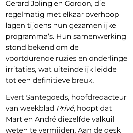
Gerard Joling en Gordon, die
regelmatig met elkaar overhoop
lagen tijdens hun gezamenlijke
programma’s. Hun samenwerking
stond bekend om de
voortdurende ruzies en onderlinge
irritaties, wat uiteindelijk leidde
tot een definitieve breuk.
Evert Santegoeds, hoofdredacteur
van weekblad
Privé
, hoopt dat
Mart en André diezelfde valkuil
weten te vermijden. Aan de desk