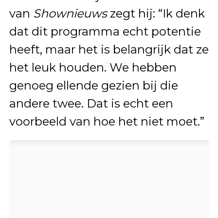
van
Shownieuws
zegt hij: “Ik denk
dat dit programma echt potentie
heeft, maar het is belangrijk dat ze
het leuk houden. We hebben
genoeg ellende gezien bij die
andere twee. Dat is echt een
voorbeeld van hoe het niet moet.”