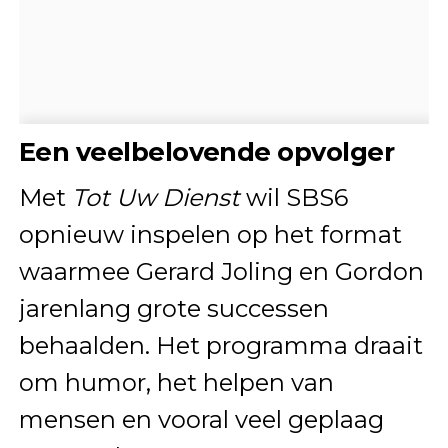
Een veelbelovende opvolger
Met
Tot Uw Dienst
wil SBS6
opnieuw inspelen op het format
waarmee Gerard Joling en Gordon
jarenlang grote successen
behaalden. Het programma draait
om humor, het helpen van
mensen en vooral veel geplaag