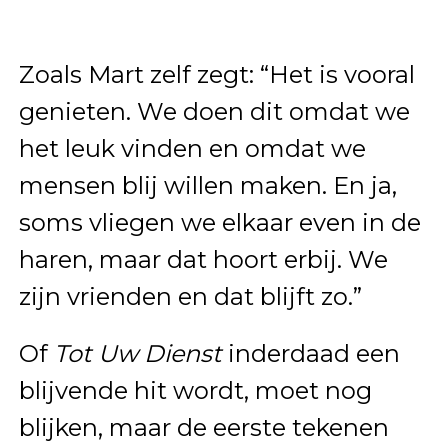
Zoals Mart zelf zegt: “Het is vooral
genieten. We doen dit omdat we
het leuk vinden en omdat we
mensen blij willen maken. En ja,
soms vliegen we elkaar even in de
haren, maar dat hoort erbij. We
zijn vrienden en dat blijft zo.”
Of
Tot Uw Dienst
inderdaad een
blijvende hit wordt, moet nog
blijken, maar de eerste tekenen