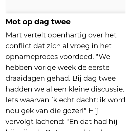
Mot op dag twee
Mart vertelt openhartig over het
conflict dat zich al vroeg in het
opnameproces voordeed. “We
hebben vorige week de eerste
draaidagen gehad. Bij dag twee
hadden we al een kleine discussie.
Iets waarvan ik echt dacht: ik word
nou gek van die gozer!” Hij
vervolgt lachend: “En dat had hij