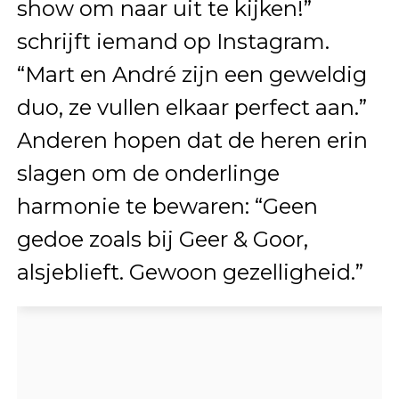
show om naar uit te kijken!”
schrijft iemand op Instagram.
“Mart en André zijn een geweldig
duo, ze vullen elkaar perfect aan.”
Anderen hopen dat de heren erin
slagen om de onderlinge
harmonie te bewaren: “Geen
gedoe zoals bij Geer & Goor,
alsjeblieft. Gewoon gezelligheid.”