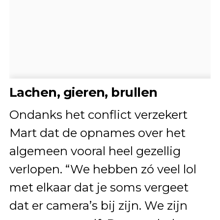
Lachen, gieren, brullen
Ondanks het conflict verzekert
Mart dat de opnames over het
algemeen vooral heel gezellig
verlopen. “We hebben zó veel lol
met elkaar dat je soms vergeet
dat er camera’s bij zijn. We zijn