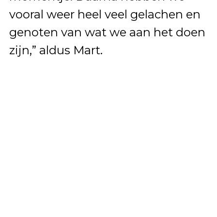
vooral weer heel veel gelachen en
genoten van wat we aan het doen
zijn,” aldus Mart.