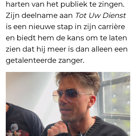
harten van het publiek te zingen.
Zijn deelname aan
Tot Uw Dienst
is een nieuwe stap in zijn carrière
en biedt hem de kans om te laten
zien dat hij meer is dan alleen een
getalenteerde zanger.