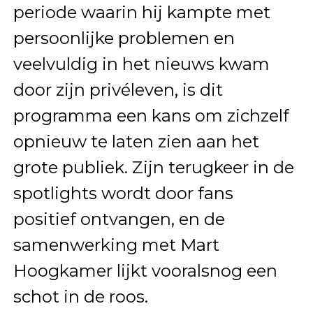
periode waarin hij kampte met
persoonlijke problemen en
veelvuldig in het nieuws kwam
door zijn privéleven, is dit
programma een kans om zichzelf
opnieuw te laten zien aan het
grote publiek. Zijn terugkeer in de
spotlights wordt door fans
positief ontvangen, en de
samenwerking met Mart
Hoogkamer lijkt vooralsnog een
schot in de roos.