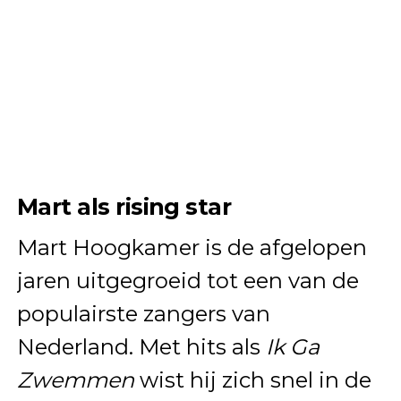
Mart als rising star
Mart Hoogkamer is de afgelopen
jaren uitgegroeid tot een van de
populairste zangers van
Nederland. Met hits als
Ik Ga
Zwemmen
wist hij zich snel in de