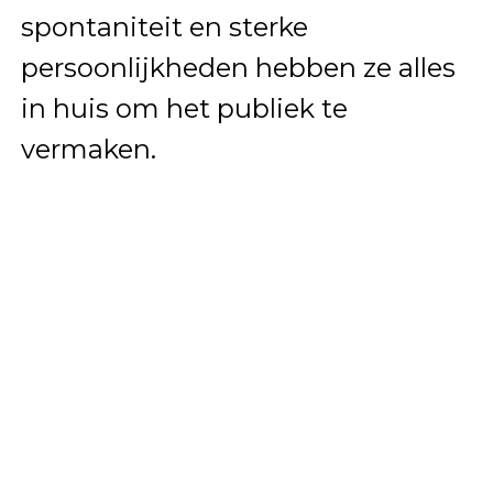
spontaniteit en sterke
persoonlijkheden hebben ze alles
in huis om het publiek te
vermaken.