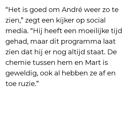
“Het is goed om André weer zo te
zien,” zegt een kijker op social
media. “Hij heeft een moeilijke tijd
gehad, maar dit programma laat
zien dat hij er nog altijd staat. De
chemie tussen hem en Mart is
geweldig, ook al hebben ze af en
toe ruzie.”