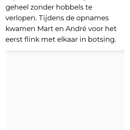
geheel zonder hobbels te
verlopen. Tijdens de opnames
kwamen Mart en André voor het
eerst flink met elkaar in botsing.