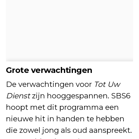
Grote verwachtingen
De verwachtingen voor
Tot Uw
Dienst
zijn hooggespannen. SBS6
hoopt met dit programma een
nieuwe hit in handen te hebben
die zowel jong als oud aanspreekt.