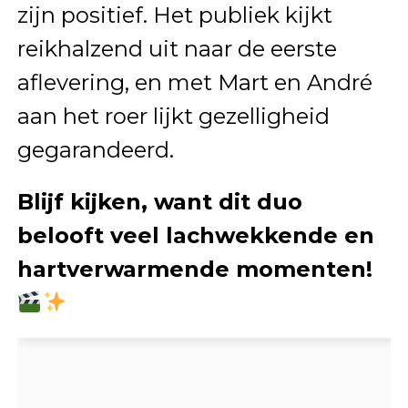
zijn positief. Het publiek kijkt
reikhalzend uit naar de eerste
aflevering, en met Mart en André
aan het roer lijkt gezelligheid
gegarandeerd.
Blijf kijken, want dit duo
belooft veel lachwekkende en
hartverwarmende momenten!