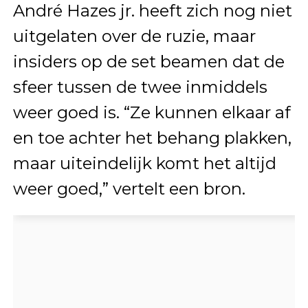
André Hazes jr. heeft zich nog niet
uitgelaten over de ruzie, maar
insiders op de set beamen dat de
sfeer tussen de twee inmiddels
weer goed is. “Ze kunnen elkaar af
en toe achter het behang plakken,
maar uiteindelijk komt het altijd
weer goed,” vertelt een bron.