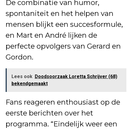
De combinatie van humor,
spontaniteit en het helpen van
mensen blijkt een succesformule,
en Mart en André lijken de
perfecte opvolgers van Gerard en
Gordon.
Lees ook
Doodsoorzaak Loretta Schrijver (68)
bekendgemaakt
Fans reageren enthousiast op de
eerste berichten over het
programma. “Eindelijk weer een