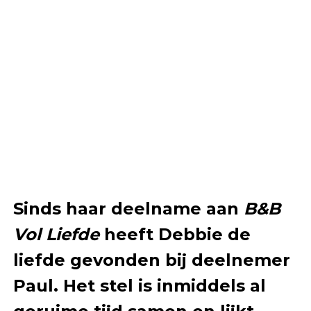
Sinds haar deelname aan
B&B
Vol Liefde
heeft Debbie de
liefde gevonden bij deelnemer
Paul. Het stel is inmiddels al