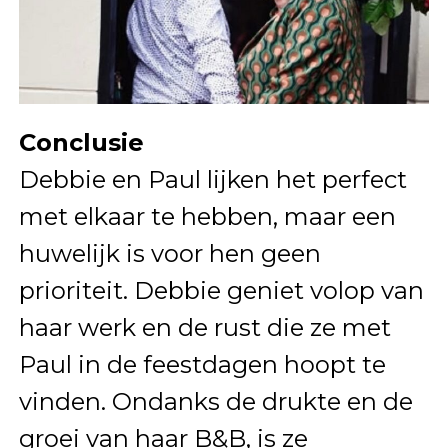
Conclusie
Debbie en Paul lijken het perfect
met elkaar te hebben, maar een
huwelijk is voor hen geen
prioriteit. Debbie geniet volop van
haar werk en de rust die ze met
Paul in de feestdagen hoopt te
vinden. Ondanks de drukte en de
groei van haar B&B, is ze