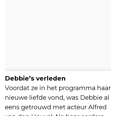
Debbie’s verleden
Voordat ze in het programma haar
nieuwe liefde vond, was Debbie al
eens getrouwd met acteur Alfred