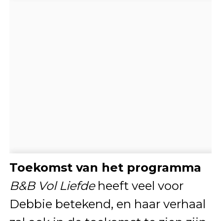
Toekomst van het programma
B&B Vol Liefde
heeft veel voor
Debbie betekend, en haar verhaal