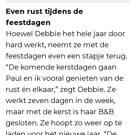
Even rust tijdens de
feestdagen
Hoewel Debbie het hele jaar door
hard werkt, neemt ze met de
feestdagen even een stapje terug.
“De komende kerstdagen gaan
Paul en ik vooral genieten van de
rust én elkaar,” zegt Debbie. Ze
werkt zeven dagen in de week,
maar met de kerst is haar B&B
gesloten. Ze hoopt zo weer op te
laden voor het nieuwe jaar. “De