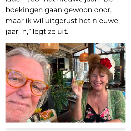
boekingen gaan gewoon door,
maar ik wil uitgerust het nieuwe
jaar in,” legt ze uit.