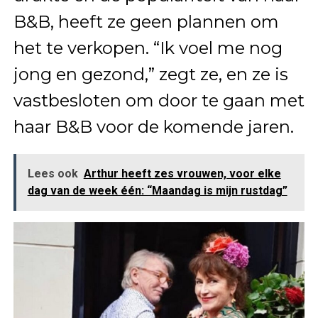
B&B, heeft ze geen plannen om
het te verkopen. “Ik voel me nog
jong en gezond,” zegt ze, en ze is
vastbesloten om door te gaan met
haar B&B voor de komende jaren.
Lees ook
Arthur heeft zes vrouwen, voor elke
dag van de week één: “Maandag is mijn rustdag”