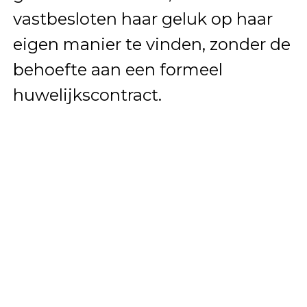
vastbesloten haar geluk op haar
eigen manier te vinden, zonder de
behoefte aan een formeel
huwelijkscontract.