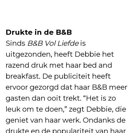
Drukte in de B&B
Sinds
B&B Vol Liefde
is
uitgezonden, heeft Debbie het
razend druk met haar bed and
breakfast. De publiciteit heeft
ervoor gezorgd dat haar B&B meer
gasten dan ooit trekt. “Het is zo
leuk om te doen,” zegt Debbie, die
geniet van haar werk. Ondanks de
drukte en de populariteit van haar