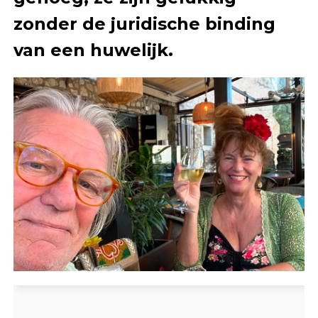
zonder de juridische binding
van een huwelijk.