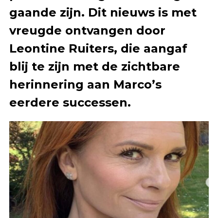
gaande zijn. Dit nieuws is met
vreugde ontvangen door
Leontine Ruiters, die aangaf
blij te zijn met de zichtbare
herinnering aan Marco’s
eerdere successen.