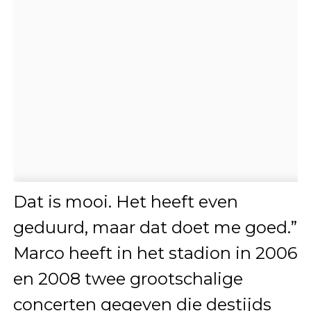
Dat is mooi. Het heeft even
geduurd, maar dat doet me goed.”
Marco heeft in het stadion in 2006
en 2008 twee grootschalige
concerten gegeven die destijds