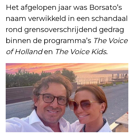
Het afgelopen jaar was Borsato’s
naam verwikkeld in een schandaal
rond grensoverschrijdend gedrag
binnen de programma’s
The Voice
of Holland
en
The Voice Kids
.