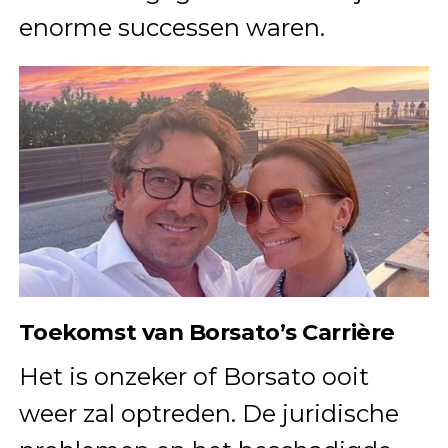
enorme successen waren.
Toekomst van Borsato’s Carrière
Het is onzeker of Borsato ooit
weer zal optreden. De juridische