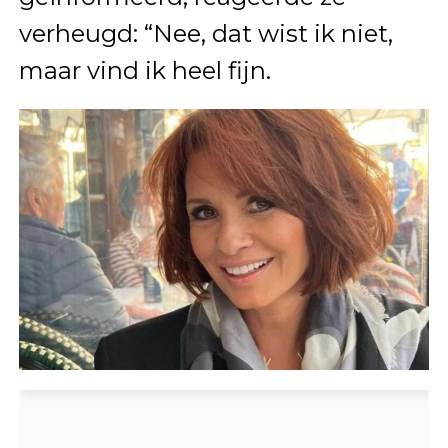
verheugd: “Nee, dat wist ik niet,
maar vind ik heel fijn.