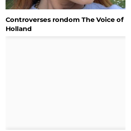
Controverses rondom The Voice of
Holland