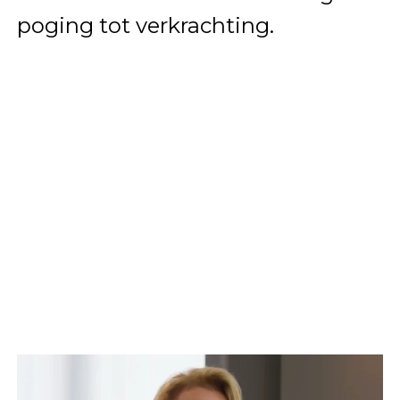
poging tot verkrachting.