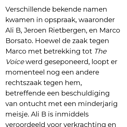
Verschillende bekende namen
kwamen in opspraak, waaronder
Ali B, Jeroen Rietbergen, en Marco
Borsato. Hoewel de zaak tegen
Marco met betrekking tot
The
Voice
werd geseponeerd, loopt er
momenteel nog een andere
rechtszaak tegen hem,
betreffende een beschuldiging
van ontucht met een minderjarig
meisje. Ali B is inmiddels
veroordeeld voor verkrachting en