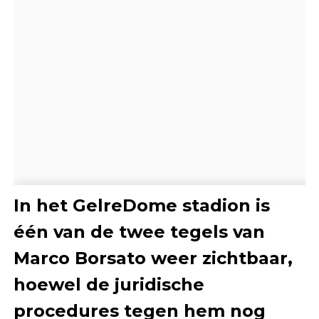
In het GelreDome stadion is
één van de twee tegels van
Marco Borsato weer zichtbaar,
hoewel de juridische
procedures tegen hem nog