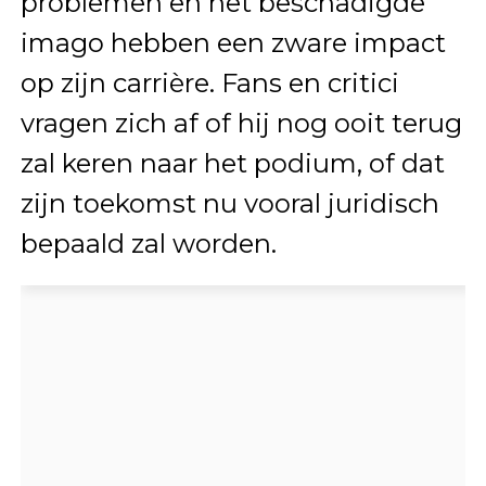
problemen en het beschadigde
imago hebben een zware impact
op zijn carrière. Fans en critici
vragen zich af of hij nog ooit terug
zal keren naar het podium, of dat
zijn toekomst nu vooral juridisch
bepaald zal worden.