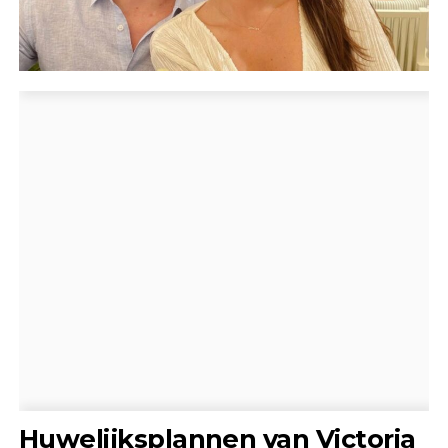
Huwelijksplannen van Victoria