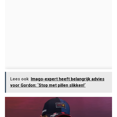
Lees ook
Imago-expert heeft belangrijk advies
voor Gordon: ´Stop met pillen slikken!´