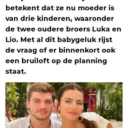
betekent dat ze nu moeder is
van drie kinderen, waaronder
de twee oudere broers Luka en
Lio. Met al dit babygeluk rijst
de vraag of er binnenkort ook
een bruiloft op de planning
staat.