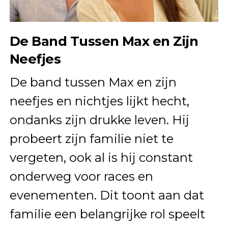
De Band Tussen Max en Zijn
Neefjes
De band tussen Max en zijn
neefjes en nichtjes lijkt hecht,
ondanks zijn drukke leven. Hij
probeert zijn familie niet te
vergeten, ook al is hij constant
onderweg voor races en
evenementen. Dit toont aan dat
familie een belangrijke rol speelt