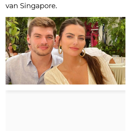
van Singapore.