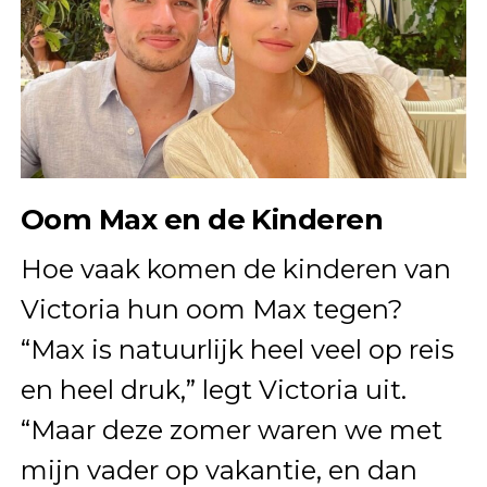
Oom Max en de Kinderen
Hoe vaak komen de kinderen van
Victoria hun oom Max tegen?
“Max is natuurlijk heel veel op reis
en heel druk,” legt Victoria uit.
“Maar deze zomer waren we met
mijn vader op vakantie, en dan