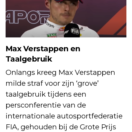
Max Verstappen en
Taalgebruik
Onlangs kreeg Max Verstappen
milde straf voor zijn ‘grove’
taalgebruik tijdens een
persconferentie van de
internationale autosportfederatie
FIA, gehouden bij de Grote Prijs