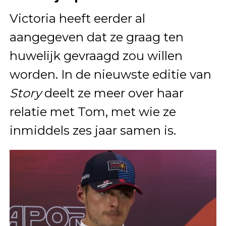
Victoria heeft eerder al
aangegeven dat ze graag ten
huwelijk gevraagd zou willen
worden. In de nieuwste editie van
Story
deelt ze meer over haar
relatie met Tom, met wie ze
inmiddels zes jaar samen is.