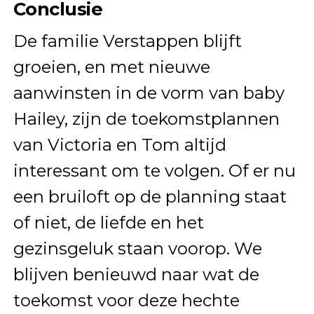
Conclusie
De familie Verstappen blijft
groeien, en met nieuwe
aanwinsten in de vorm van baby
Hailey, zijn de toekomstplannen
van Victoria en Tom altijd
interessant om te volgen. Of er nu
een bruiloft op de planning staat
of niet, de liefde en het
gezinsgeluk staan voorop. We
blijven benieuwd naar wat de
toekomst voor deze hechte