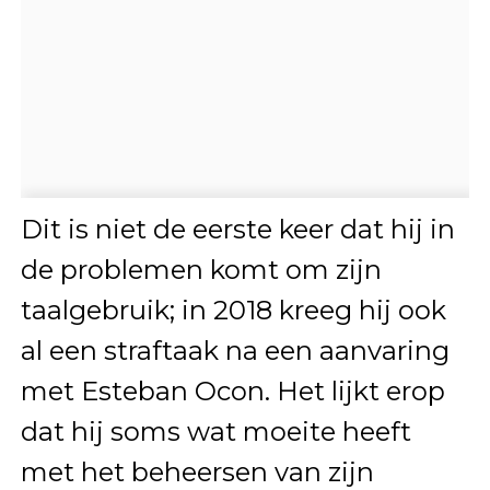
Dit is niet de eerste keer dat hij in
de problemen komt om zijn
taalgebruik; in 2018 kreeg hij ook
al een straftaak na een aanvaring
met Esteban Ocon. Het lijkt erop
dat hij soms wat moeite heeft
met het beheersen van zijn