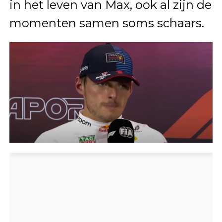
in het leven van Max, ook al zijn de
momenten samen soms schaars.