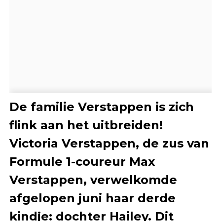
De familie Verstappen is zich
flink aan het uitbreiden!
Victoria Verstappen, de zus van
Formule 1-coureur Max
Verstappen, verwelkomde
afgelopen juni haar derde
kindje: dochter Hailey. Dit