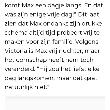
komt Max een dagje langs. En dat
was zijn enige vrije dag!” Dit laat
zien dat Max ondanks zijn drukke
schema altijd tijd probeert vrij te
maken voor zijn familie. Volgens
Victoria is Max vrij nuchter, maar
het oomschap heeft hem toch
veranderd. “Hij zou het liefst elke
dag langskomen, maar dat gaat
natuurlijk niet.”