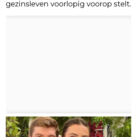
gezinsleven voorlopig voorop stelt.