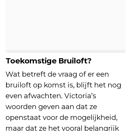
Toekomstige Bruiloft?
Wat betreft de vraag of er een
bruiloft op komst is, blijft het nog
even afwachten. Victoria’s
woorden geven aan dat ze
openstaat voor de mogelijkheid,
maar dat ze het vooral belangrijk