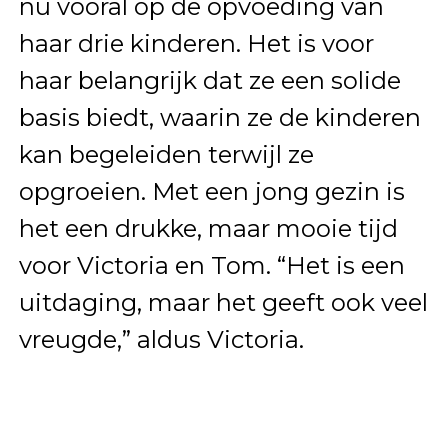
nu vooral op de opvoeding van
haar drie kinderen. Het is voor
haar belangrijk dat ze een solide
basis biedt, waarin ze de kinderen
kan begeleiden terwijl ze
opgroeien. Met een jong gezin is
het een drukke, maar mooie tijd
voor Victoria en Tom. “Het is een
uitdaging, maar het geeft ook veel
vreugde,” aldus Victoria.