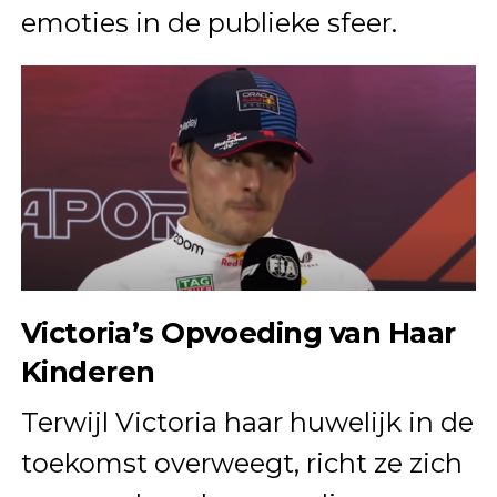
emoties in de publieke sfeer.
Victoria’s Opvoeding van Haar
Kinderen
Terwijl Victoria haar huwelijk in de
toekomst overweegt, richt ze zich