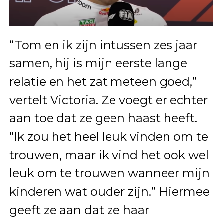
“Tom en ik zijn intussen zes jaar
samen, hij is mijn eerste lange
relatie en het zat meteen goed,”
vertelt Victoria. Ze voegt er echter
aan toe dat ze geen haast heeft.
“Ik zou het heel leuk vinden om te
trouwen, maar ik vind het ook wel
leuk om te trouwen wanneer mijn
kinderen wat ouder zijn.” Hiermee
geeft ze aan dat ze haar