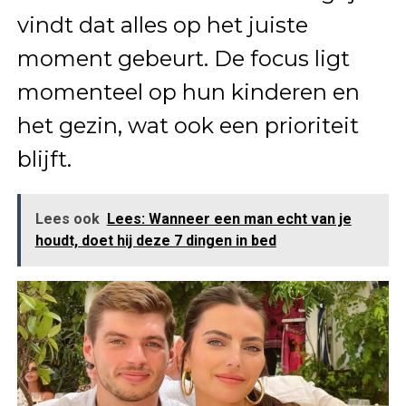
vindt dat alles op het juiste
moment gebeurt. De focus ligt
momenteel op hun kinderen en
het gezin, wat ook een prioriteit
blijft.
Lees ook
Lees: Wanneer een man echt van je
houdt, doet hij deze 7 dingen in bed