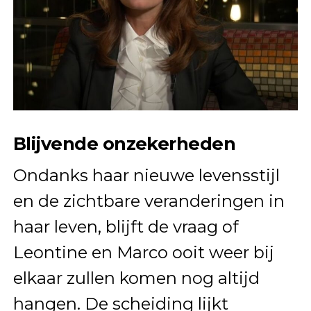
Blijvende onzekerheden
Ondanks haar nieuwe levensstijl
en de zichtbare veranderingen in
haar leven, blijft de vraag of
Leontine en Marco ooit weer bij
elkaar zullen komen nog altijd
hangen. De scheiding lijkt