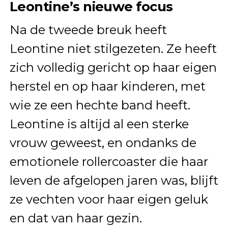
Leontine’s nieuwe focus
Na de tweede breuk heeft
Leontine niet stilgezeten. Ze heeft
zich volledig gericht op haar eigen
herstel en op haar kinderen, met
wie ze een hechte band heeft.
Leontine is altijd al een sterke
vrouw geweest, en ondanks de
emotionele rollercoaster die haar
leven de afgelopen jaren was, blijft
ze vechten voor haar eigen geluk
en dat van haar gezin.