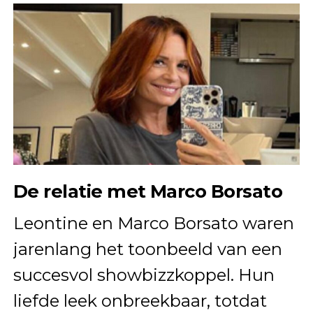
De relatie met Marco Borsato
Leontine en Marco Borsato waren
jarenlang het toonbeeld van een
succesvol showbizzkoppel. Hun
liefde leek onbreekbaar, totdat