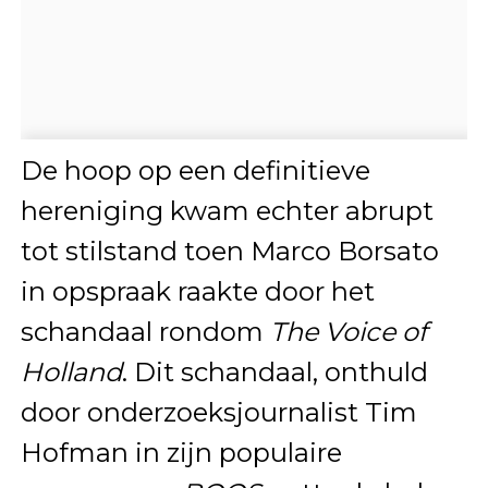
De hoop op een definitieve
hereniging kwam echter abrupt
tot stilstand toen Marco Borsato
in opspraak raakte door het
schandaal rondom
The Voice of
Holland
. Dit schandaal, onthuld
door onderzoeksjournalist Tim
Hofman in zijn populaire