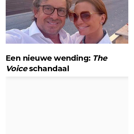
Een nieuwe wending:
The
Voice
schandaal