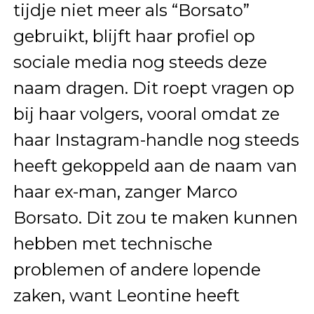
tijdje niet meer als “Borsato”
gebruikt, blijft haar profiel op
sociale media nog steeds deze
naam dragen. Dit roept vragen op
bij haar volgers, vooral omdat ze
haar Instagram-handle nog steeds
heeft gekoppeld aan de naam van
haar ex-man, zanger Marco
Borsato. Dit zou te maken kunnen
hebben met technische
problemen of andere lopende
zaken, want Leontine heeft