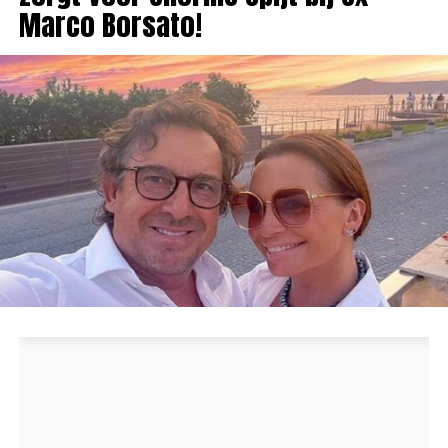
Marco Borsato!