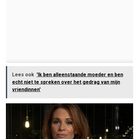
Lees ook
'Ik ben alleenstaande moeder en ben
echt niet te spreken over het gedrag van mijn
vriendinnen'