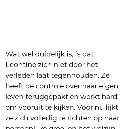
Wat wel duidelijk is, is dat
Leontine zich niet door het
verleden laat tegenhouden. Ze
heeft de controle over haar eigen
leven teruggepakt en werkt hard
om vooruit te kijken. Voor nu lijkt
ze zich volledig te richten op haar
persoonlijke groei en het welzijn