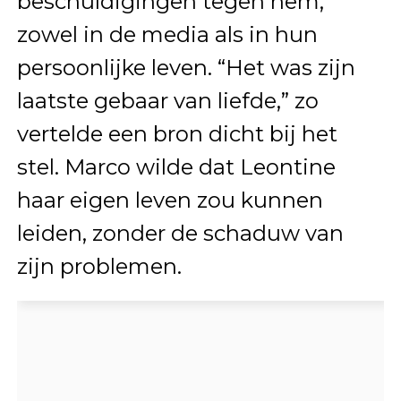
beschuldigingen tegen hem,
zowel in de media als in hun
persoonlijke leven. “Het was zijn
laatste gebaar van liefde,” zo
vertelde een bron dicht bij het
stel. Marco wilde dat Leontine
haar eigen leven zou kunnen
leiden, zonder de schaduw van
zijn problemen.