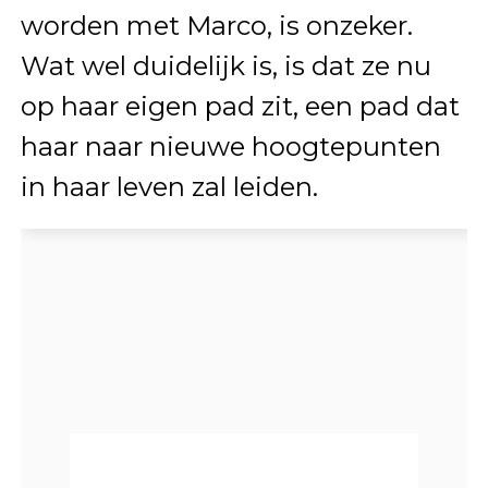
worden met Marco, is onzeker.
Wat wel duidelijk is, is dat ze nu
op haar eigen pad zit, een pad dat
haar naar nieuwe hoogtepunten
in haar leven zal leiden.