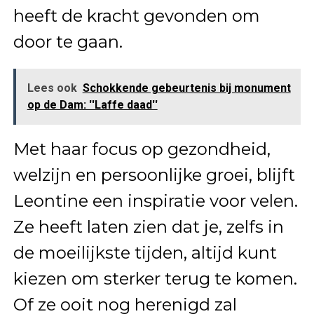
heeft de kracht gevonden om
door te gaan.
Lees ook
Schokkende gebeurtenis bij monument
op de Dam: ''Laffe daad''
Met haar focus op gezondheid,
welzijn en persoonlijke groei, blijft
Leontine een inspiratie voor velen.
Ze heeft laten zien dat je, zelfs in
de moeilijkste tijden, altijd kunt
kiezen om sterker terug te komen.
Of ze ooit nog herenigd zal