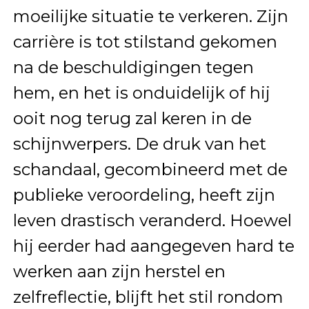
moeilijke situatie te verkeren. Zijn
carrière is tot stilstand gekomen
na de beschuldigingen tegen
hem, en het is onduidelijk of hij
ooit nog terug zal keren in de
schijnwerpers. De druk van het
schandaal, gecombineerd met de
publieke veroordeling, heeft zijn
leven drastisch veranderd. Hoewel
hij eerder had aangegeven hard te
werken aan zijn herstel en
zelfreflectie, blijft het stil rondom