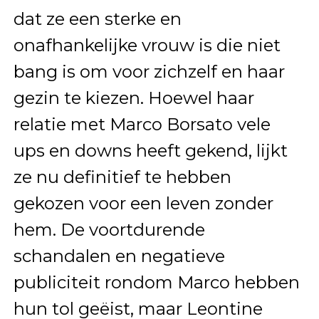
dat ze een sterke en
onafhankelijke vrouw is die niet
bang is om voor zichzelf en haar
gezin te kiezen. Hoewel haar
relatie met Marco Borsato vele
ups en downs heeft gekend, lijkt
ze nu definitief te hebben
gekozen voor een leven zonder
hem. De voortdurende
schandalen en negatieve
publiciteit rondom Marco hebben
hun tol geëist, maar Leontine