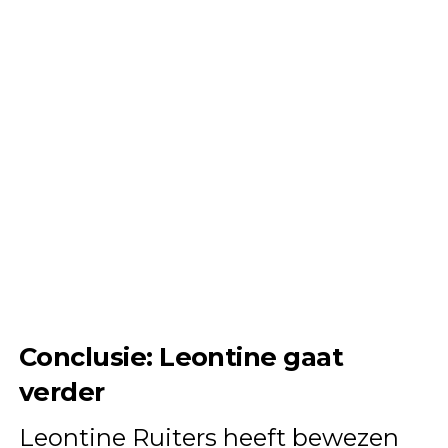
Conclusie: Leontine gaat
verder
Leontine Ruiters heeft bewezen