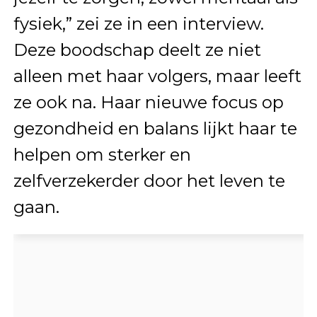
fysiek,” zei ze in een interview.
Deze boodschap deelt ze niet
alleen met haar volgers, maar leeft
ze ook na. Haar nieuwe focus op
gezondheid en balans lijkt haar te
helpen om sterker en
zelfverzekerder door het leven te
gaan.