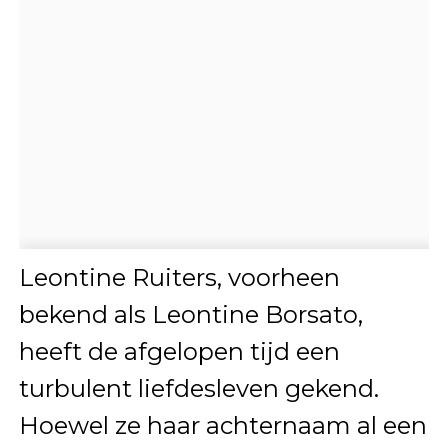
Leontine Ruiters, voorheen
bekend als Leontine Borsato,
heeft de afgelopen tijd een
turbulent liefdesleven gekend.
Hoewel ze haar achternaam al een