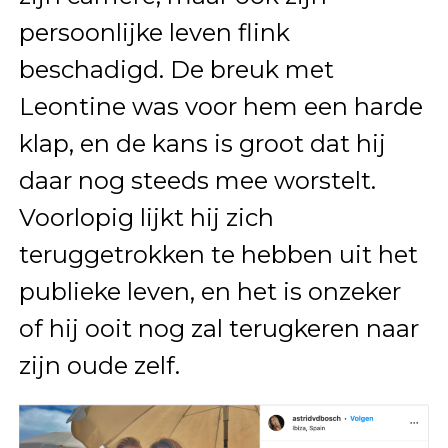
persoonlijke leven flink
beschadigd. De breuk met
Leontine was voor hem een harde
klap, en de kans is groot dat hij
daar nog steeds mee worstelt.
Voorlopig lijkt hij zich
teruggetrokken te hebben uit het
publieke leven, en het is onzeker
of hij ooit nog zal terugkeren naar
zijn oude zelf.