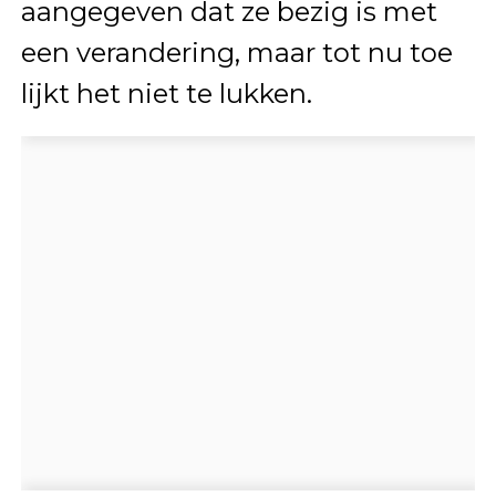
aangegeven dat ze bezig is met
een verandering, maar tot nu toe
lijkt het niet te lukken.