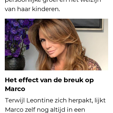
van haar kinderen.
Het effect van de breuk op
Marco
Terwijl Leontine zich herpakt, lijkt
Marco zelf nog altijd in een