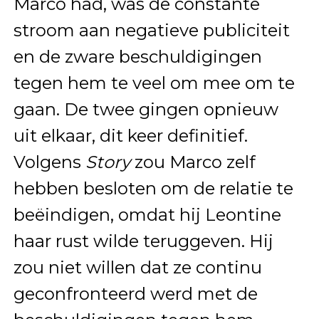
Marco had, was de constante
stroom aan negatieve publiciteit
en de zware beschuldigingen
tegen hem te veel om mee om te
gaan. De twee gingen opnieuw
uit elkaar, dit keer definitief.
Volgens
Story
zou Marco zelf
hebben besloten om de relatie te
beëindigen, omdat hij Leontine
haar rust wilde teruggeven. Hij
zou niet willen dat ze continu
geconfronteerd werd met de