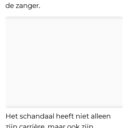
de zanger.
Het schandaal heeft niet alleen
zijn carrière, maar ook zijn