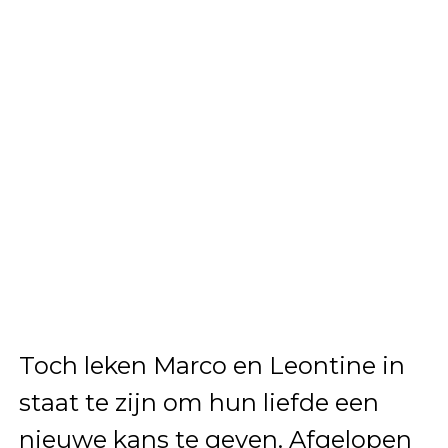
Toch leken Marco en Leontine in
staat te zijn om hun liefde een
nieuwe kans te geven. Afgelopen