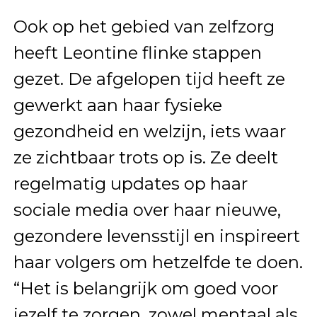
Ook op het gebied van zelfzorg
heeft Leontine flinke stappen
gezet. De afgelopen tijd heeft ze
gewerkt aan haar fysieke
gezondheid en welzijn, iets waar
ze zichtbaar trots op is. Ze deelt
regelmatig updates op haar
sociale media over haar nieuwe,
gezondere levensstijl en inspireert
haar volgers om hetzelfde te doen.
“Het is belangrijk om goed voor
jezelf te zorgen, zowel mentaal als