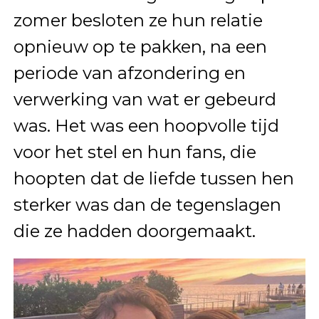
zomer besloten ze hun relatie
opnieuw op te pakken, na een
periode van afzondering en
verwerking van wat er gebeurd
was. Het was een hoopvolle tijd
voor het stel en hun fans, die
hoopten dat de liefde tussen hen
sterker was dan de tegenslagen
die ze hadden doorgemaakt.