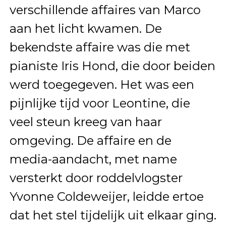
verschillende affaires van Marco
aan het licht kwamen. De
bekendste affaire was die met
pianiste Iris Hond, die door beiden
werd toegegeven. Het was een
pijnlijke tijd voor Leontine, die
veel steun kreeg van haar
omgeving. De affaire en de
media-aandacht, met name
versterkt door roddelvlogster
Yvonne Coldeweijer, leidde ertoe
dat het stel tijdelijk uit elkaar ging.