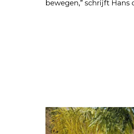
bewegen,” schrijft Hans 