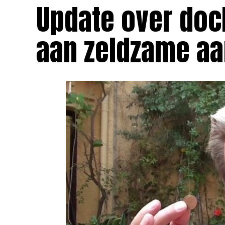
Update over doc
aan zeldzame aa