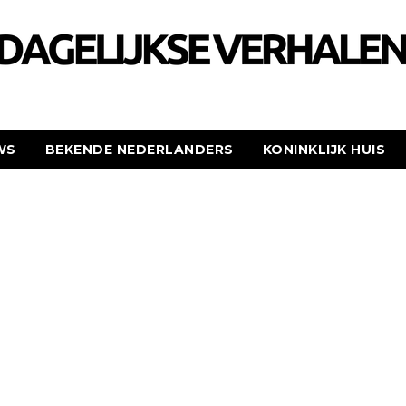
WS
BEKENDE NEDERLANDERS
KONINKLIJK HUIS