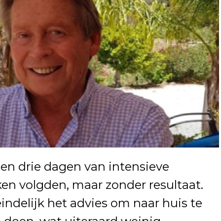
 en drie dagen van intensieve
en volgden, maar zonder resultaat.
indelijk het advies om naar huis te