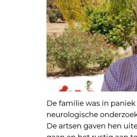
De familie was in paniek
neurologische onderzoek
De artsen gaven hen uite