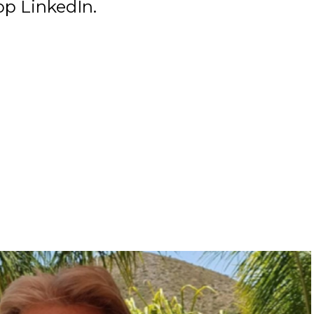
op LinkedIn.