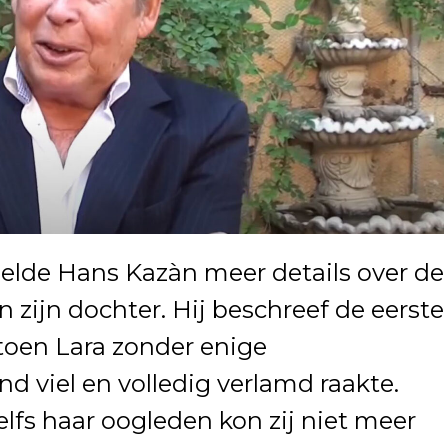
elde Hans Kazàn meer details over de
zijn dochter. Hij beschreef de eerste
en Lara zonder enige
 viel en volledig verlamd raakte.
lfs haar oogleden kon zij niet meer