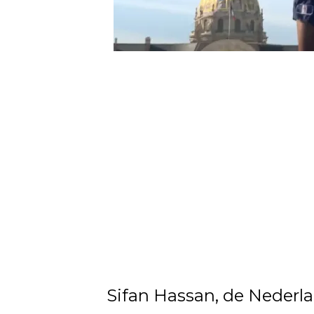
Sifan Hassan, de Nederla