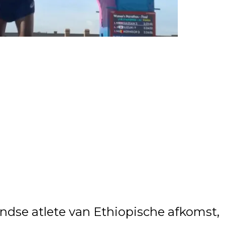
ndse atlete van Ethiopische afkomst,