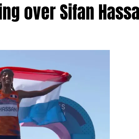
ng over Sifan Hassa