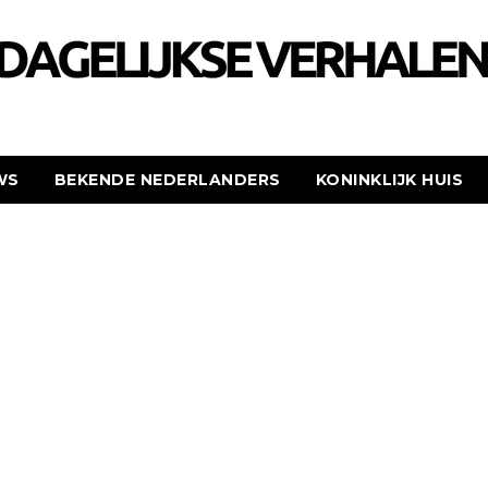
WS
BEKENDE NEDERLANDERS
KONINKLIJK HUIS