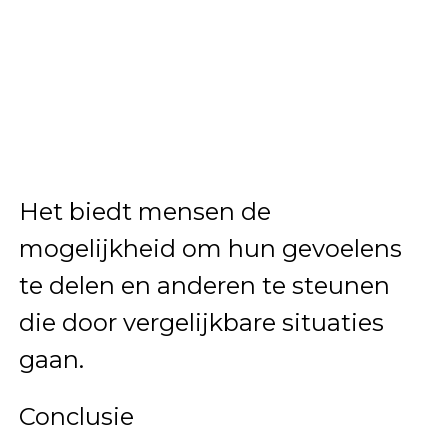
Het biedt mensen de
mogelijkheid om hun gevoelens
te delen en anderen te steunen
die door vergelijkbare situaties
gaan.
Conclusie