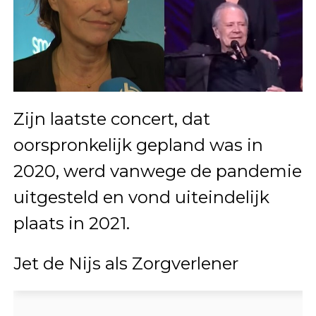
Zijn laatste concert, dat
oorspronkelijk gepland was in
2020, werd vanwege de pandemie
uitgesteld en vond uiteindelijk
plaats in 2021.
Jet de Nijs als Zorgverlener