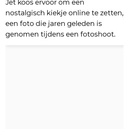
Jet koos ervoor om een
nostalgisch kiekje online te zetten,
een foto die jaren geleden is
genomen tijdens een fotoshoot.