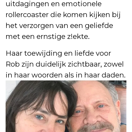
uitdagingen en emotionele
rollercoaster die komen kijken bij
het verzorgen van een geliefde
met een ernstige z!ekte.
Haar toewijding en liefde voor
Rob zijn duidelijk zichtbaar, zowel
in haar woorden als in haar daden.