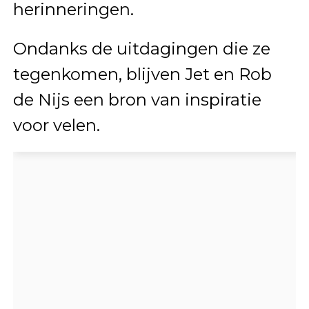
herinneringen.
Ondanks de uitdagingen die ze
tegenkomen, blijven Jet en Rob
de Nijs een bron van inspiratie
voor velen.