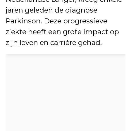
jaren geleden de diagnose
Parkinson. Deze progressieve
ziekte heeft een grote impact op
zijn leven en carrière gehad.