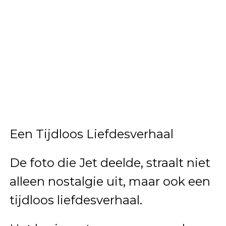
Een Tijdloos Liefdesverhaal
De foto die Jet deelde, straalt niet
alleen nostalgie uit, maar ook een
tijdloos liefdesverhaal.