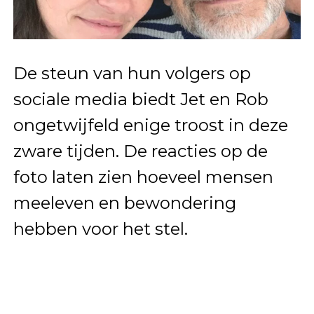
De steun van hun volgers op
sociale media biedt Jet en Rob
ongetwijfeld enige troost in deze
zware tijden. De reacties op de
foto laten zien hoeveel mensen
meeleven en bewondering
hebben voor het stel.