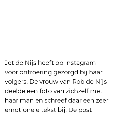
Jet de Nijs heeft op Instagram
voor ontroering gezorgd bij haar
volgers. De vrouw van Rob de Nijs
deelde een foto van zichzelf met
haar man en schreef daar een zeer
emotionele tekst bij. De post