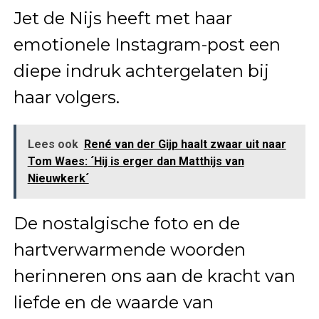
Jet de Nijs heeft met haar
emotionele Instagram-post een
diepe indruk achtergelaten bij
haar volgers.
Lees ook
René van der Gijp haalt zwaar uit naar
Tom Waes: ´Hij is erger dan Matthijs van
Nieuwkerk´
De nostalgische foto en de
hartverwarmende woorden
herinneren ons aan de kracht van
liefde en de waarde van