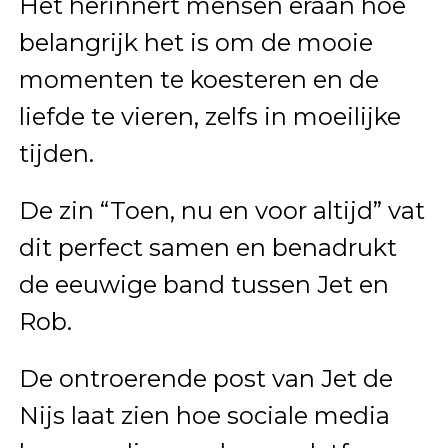
Het herinnert mensen eraan hoe
belangrijk het is om de mooie
momenten te koesteren en de
liefde te vieren, zelfs in moeilijke
tijden.
De zin “Toen, nu en voor altijd” vat
dit perfect samen en benadrukt
de eeuwige band tussen Jet en
Rob.
De ontroerende post van Jet de
Nijs laat zien hoe sociale media