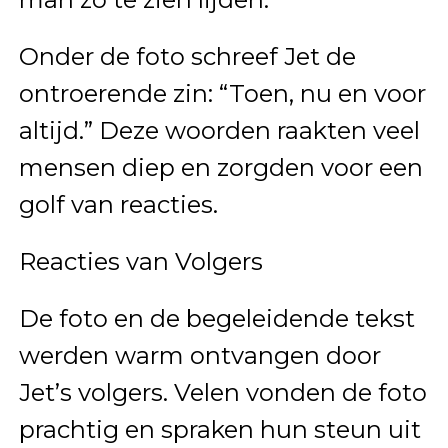
Onder de foto schreef Jet de
ontroerende zin: “Toen, nu en voor
altijd.” Deze woorden raakten veel
mensen diep en zorgden voor een
golf van reacties.
Reacties van Volgers
De foto en de begeleidende tekst
werden warm ontvangen door
Jet’s volgers. Velen vonden de foto
prachtig en spraken hun steun uit