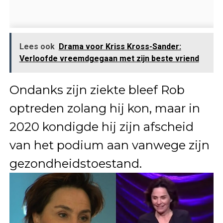
Lees ook
Drama voor Kriss Kross-Sander:
Verloofde vreemdgegaan met zijn beste vriend
Ondanks zijn ziekte bleef Rob
optreden zolang hij kon, maar in
2020 kondigde hij zijn afscheid
van het podium aan vanwege zijn
gezondheidstoestand.