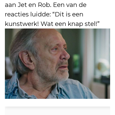
aan Jet en Rob. Een van de
reacties luidde: “Dit is een
kunstwerk! Wat een knap stel!”