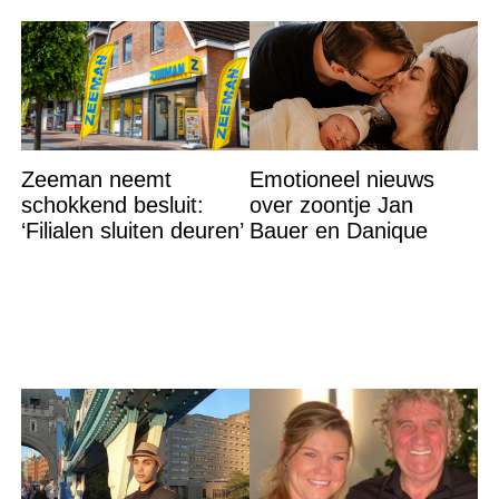
Zeeman neemt
Emotioneel nieuws
schokkend besluit:
over zoontje Jan
‘Filialen sluiten deuren’
Bauer en Danique