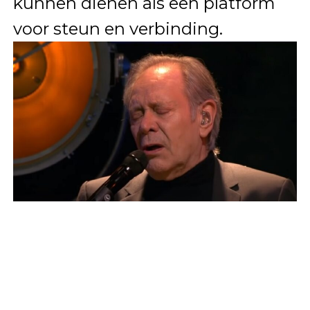
kunnen dienen als een platform
voor steun en verbinding.