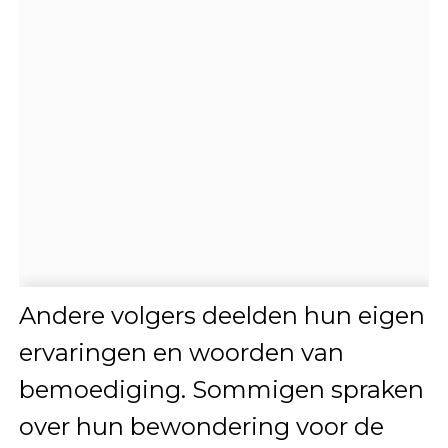
Andere volgers deelden hun eigen
ervaringen en woorden van
bemoediging. Sommigen spraken
over hun bewondering voor de