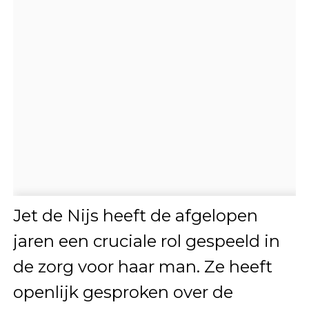
Jet de Nijs heeft de afgelopen
jaren een cruciale rol gespeeld in
de zorg voor haar man. Ze heeft
openlijk gesproken over de