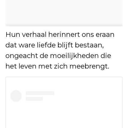
Hun verhaal herinnert ons eraan
dat ware liefde blijft bestaan,
ongeacht de moeilijkheden die
het leven met zich meebrengt.