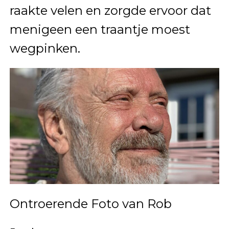
raakte velen en zorgde ervoor dat
menigeen een traantje moest
wegpinken.
Ontroerende Foto van Rob