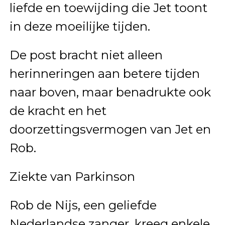
liefde en toewijding die Jet toont
in deze moeilijke tijden.
De post bracht niet alleen
herinneringen aan betere tijden
naar boven, maar benadrukte ook
de kracht en het
doorzettingsvermogen van Jet en
Rob.
Ziekte van Parkinson
Rob de Nijs, een geliefde
Nederlandse zanger, kreeg enkele