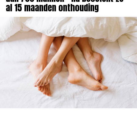
al 15 maanden onthouding