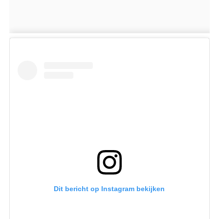
Dit bericht op Instagram bekijken