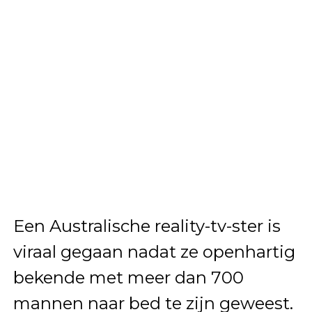
Een Australische reality-tv-ster is
viraal gegaan nadat ze openhartig
bekende met meer dan 700
mannen naar bed te zijn geweest.