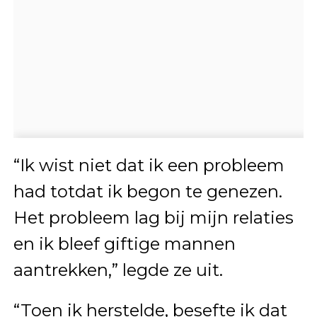
“Ik wist niet dat ik een probleem
had totdat ik begon te genezen.
Het probleem lag bij mijn relaties
en ik bleef giftige mannen
aantrekken,” legde ze uit.
“Toen ik herstelde, besefte ik dat