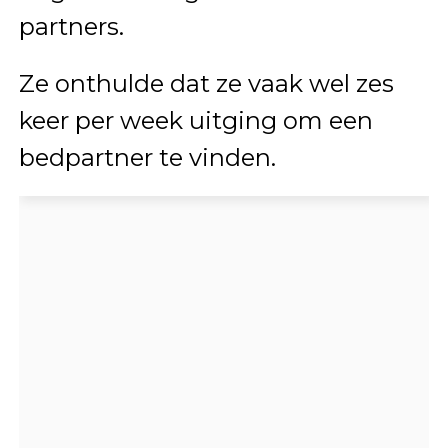
partners.
Ze onthulde dat ze vaak wel zes
keer per week uitging om een
bedpartner te vinden.