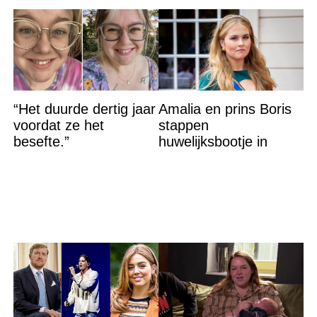
“Het duurde dertig jaar
Amalia en prins Boris
voordat ze het
stappen
besefte.”
huwelijksbootje in