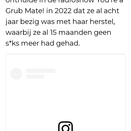
Grub Mate! in 2022 dat ze al acht
jaar bezig was met haar herstel,
waarbij ze al 15 maanden geen
s*ks meer had gehad.