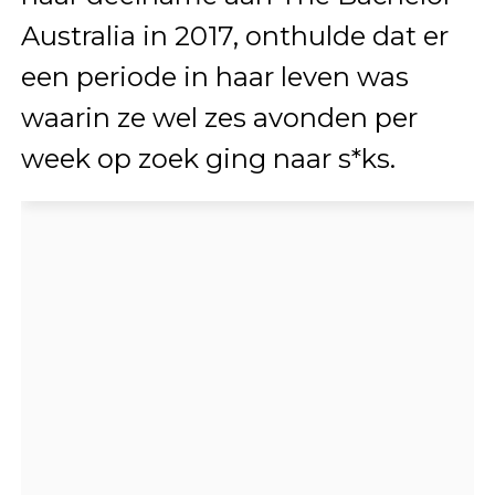
Australia in 2017, onthulde dat er
een periode in haar leven was
waarin ze wel zes avonden per
week op zoek ging naar s*ks.