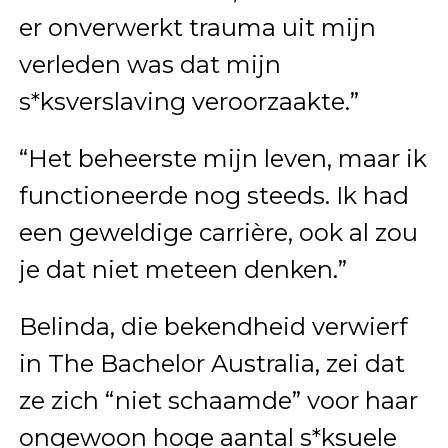
er onverwerkt trauma uit mijn
verleden was dat mijn
s*ksverslaving veroorzaakte.”
“Het beheerste mijn leven, maar ik
functioneerde nog steeds. Ik had
een geweldige carrière, ook al zou
je dat niet meteen denken.”
Belinda, die bekendheid verwierf
in The Bachelor Australia, zei dat
ze zich “niet schaamde” voor haar
ongewoon hoge aantal s*ksuele