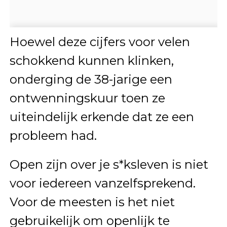
Hoewel deze cijfers voor velen
schokkend kunnen klinken,
onderging de 38-jarige een
ontwenningskuur toen ze
uiteindelijk erkende dat ze een
probleem had.
Open zijn over je s*ksleven is niet
voor iedereen vanzelfsprekend.
Voor de meesten is het niet
gebruikelijk om openlijk te