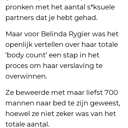
pronken met het aantal s*ksuele
partners dat je hebt gehad.
Maar voor Belinda Rygier was het
openlijk vertellen over haar totale
‘body count’ een stap in het
proces om haar verslaving te
overwinnen.
Ze beweerde met maar liefst 700
mannen naar bed te zijn geweest,
hoewel ze niet zeker was van het
totale aantal.