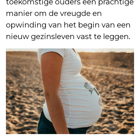
toekomstige ouders een prachtige
manier om de vreugde en
opwinding van het begin van een
nieuw gezinsleven vast te leggen.