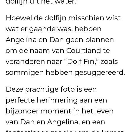
dolfijn uit het water.”
Hoewel de dolfijn misschien wist
wat er gaande was, hebben
Angelina en Dan geen plannen
om de naam van Courtland te
veranderen naar “Dolf Fin,” zoals
sommigen hebben gesuggereerd.
Deze prachtige foto is een
perfecte herinnering aan een
bijzonder moment in het leven
van Dan en Angelina, en een