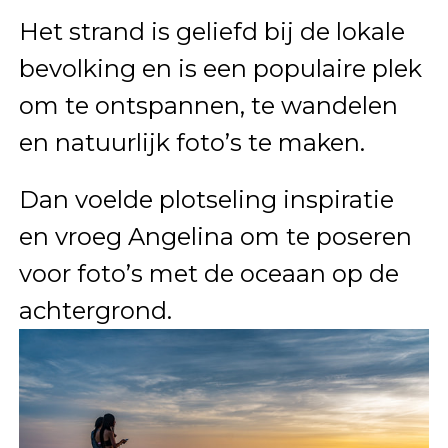
Het strand is geliefd bij de lokale
bevolking en is een populaire plek
om te ontspannen, te wandelen
en natuurlijk foto’s te maken.
Dan voelde plotseling inspiratie
en vroeg Angelina om te poseren
voor foto’s met de oceaan op de
achtergrond.