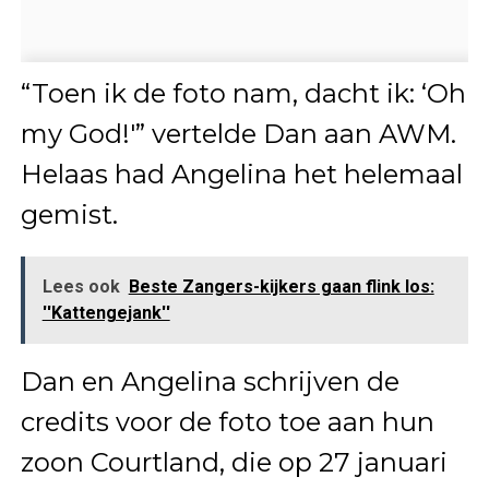
“Toen ik de foto nam, dacht ik: ‘Oh
my God!'” vertelde Dan aan AWM.
Helaas had Angelina het helemaal
gemist.
Lees ook
Beste Zangers-kijkers gaan flink los:
''Kattengejank''
Dan en Angelina schrijven de
credits voor de foto toe aan hun
zoon Courtland, die op 27 januari