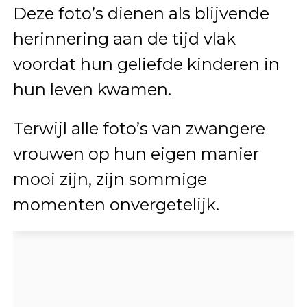
Deze foto’s dienen als blijvende
herinnering aan de tijd vlak
voordat hun geliefde kinderen in
hun leven kwamen.
Terwijl alle foto’s van zwangere
vrouwen op hun eigen manier
mooi zijn, zijn sommige
momenten onvergetelijk.