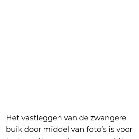
Het vastleggen van de zwangere
buik door middel van foto’s is voor