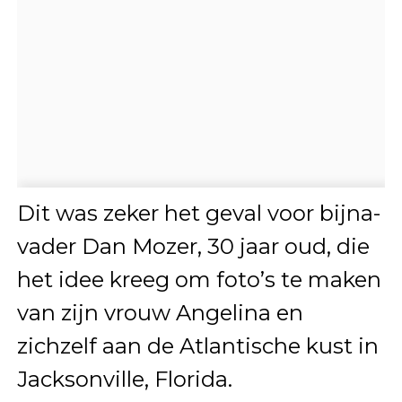
Dit was zeker het geval voor bijna-
vader Dan Mozer, 30 jaar oud, die
het idee kreeg om foto’s te maken
van zijn vrouw Angelina en
zichzelf aan de Atlantische kust in
Jacksonville, Florida.