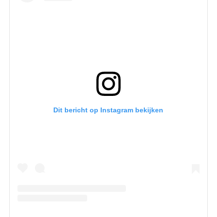
Dit bericht op Instagram bekijken