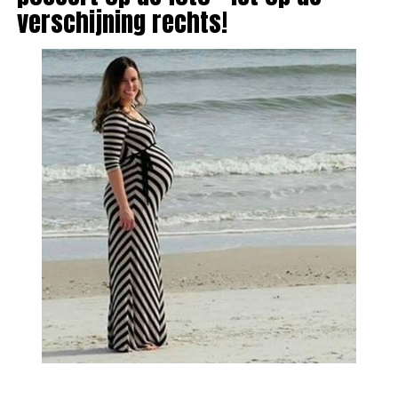
verschijning rechts!