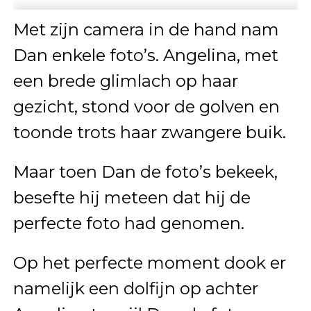
Met zijn camera in de hand nam
Dan enkele foto’s. Angelina, met
een brede glimlach op haar
gezicht, stond voor de golven en
toonde trots haar zwangere buik.
Maar toen Dan de foto’s bekeek,
besefte hij meteen dat hij de
perfecte foto had genomen.
Op het perfecte moment dook er
namelijk een dolfijn op achter