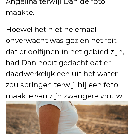
Angelina terwijl Dan de foto
maakte.
Hoewel het niet helemaal
onverwacht was gezien het feit
dat er dolfijnen in het gebied zijn,
had Dan nooit gedacht dat er
daadwerkelijk een uit het water
zou springen terwijl hij een foto
maakte van zijn zwangere vrouw.