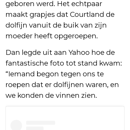
geboren werd. Het echtpaar
maakt grapjes dat Courtland de
dolfijn vanuit de buik van zijn
moeder heeft opgeroepen.
Dan legde uit aan Yahoo hoe de
fantastische foto tot stand kwam:
“Iemand begon tegen ons te
roepen dat er dolfijnen waren, en
we konden de vinnen zien.