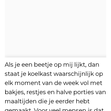
Als je een beetje op mij lijkt, dan
staat je koelkast waarschijnlijk op
elk moment van de week vol met
bakjes, restjes en halve porties van
maaltijden die je eerder hebt
gemaakt. Voor veel mensen is dat