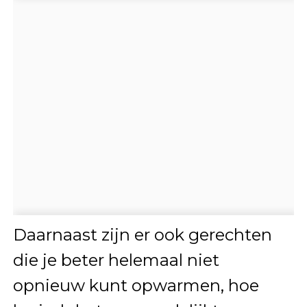
Daarnaast zijn er ook gerechten
die je beter helemaal niet
opnieuw kunt opwarmen, hoe