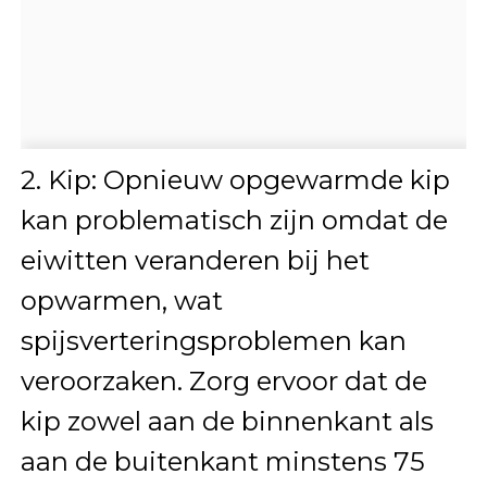
2. Kip: Opnieuw opgewarmde kip
kan problematisch zijn omdat de
eiwitten veranderen bij het
opwarmen, wat
spijsverteringsproblemen kan
veroorzaken. Zorg ervoor dat de
kip zowel aan de binnenkant als
aan de buitenkant minstens 75