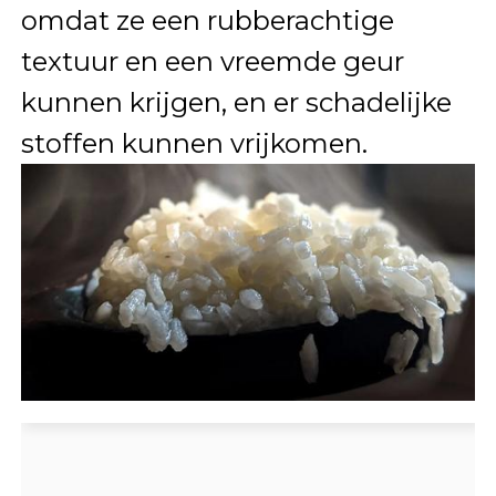
omdat ze een rubberachtige
textuur en een vreemde geur
kunnen krijgen, en er schadelijke
stoffen kunnen vrijkomen.