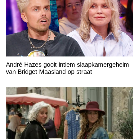
André Hazes gooit intiem slaapkamergeheim
van Bridget Maasland op straat