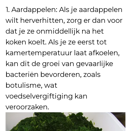
1. Aardappelen: Als je aardappelen
wilt herverhitten, zorg er dan voor
dat je ze onmiddellijk na het
koken koelt. Als je ze eerst tot
kamertemperatuur laat afkoelen,
kan dit de groei van gevaarlijke
bacteriën bevorderen, zoals
botulisme, wat
voedselvergiftiging kan
veroorzaken.