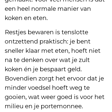
een heel normale manier van
koken en eten.
Restjes bewaren is tenslotte
ontzettend praktisch: je bent
sneller klaar met eten, hoeft niet
na te denken over wat je zult
koken én je bespaart geld.
Bovendien zorgt het ervoor dat je
minder voedsel hoeft weg te
gooien, wat weer goed is voor het
milieu en je portemonnee.