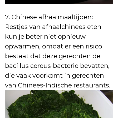
7. Chinese afhaalmaaltijden:
Restjes van afhaalchinees eten
kun je beter niet opnieuw
opwarmen, omdat er een risico
bestaat dat deze gerechten de
bacillus cereus-bacterie bevatten,
die vaak voorkomt in gerechten
van Chinees-Indische restaurants.