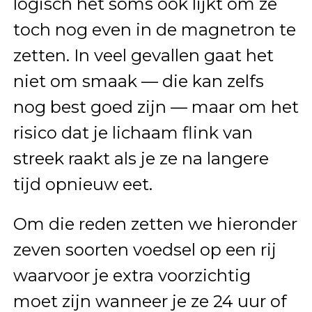
logisch het soms ook lijkt om ze
toch nog even in de magnetron te
zetten. In veel gevallen gaat het
niet om smaak — die kan zelfs
nog best goed zijn — maar om het
risico dat je lichaam flink van
streek raakt als je ze na langere
tijd opnieuw eet.
Om die reden zetten we hieronder
zeven soorten voedsel op een rij
waarvoor je extra voorzichtig
moet zijn wanneer je ze 24 uur of