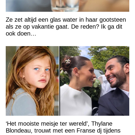
Ze zet altijd een glas water in haar gootsteen
als ze op vakantie gaat. De reden? Ik ga dit
ook doen…
‘Het mooiste meisje ter wereld’, Thylane
Blondeau, trouwt met een Franse dj tijdens