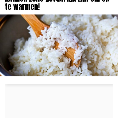
te warmen!