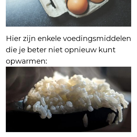
Hier zijn enkele voedingsmiddelen
die je beter niet opnieuw kunt
opwarmen: