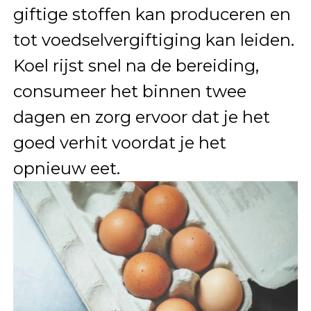
giftige stoffen kan produceren en
tot voedselvergiftiging kan leiden.
Koel rijst snel na de bereiding,
consumeer het binnen twee
dagen en zorg ervoor dat je het
goed verhit voordat je het
opnieuw eet.