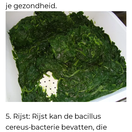
je gezondheid.
5. Rijst: Rijst kan de bacillus
cereus-bacterie bevatten, die