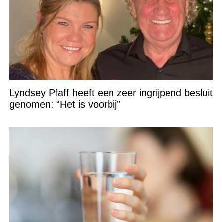
Lyndsey Pfaff heeft een zeer ingrijpend besluit
genomen: “Het is voorbij”