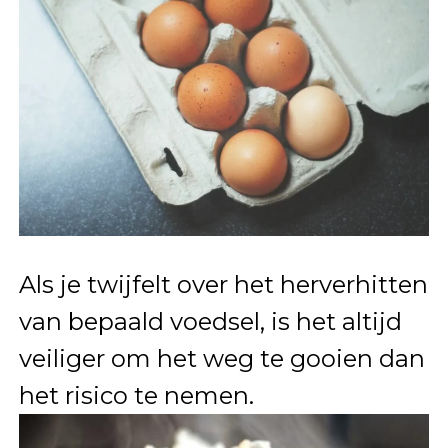
Als je twijfelt over het herverhitten
van bepaald voedsel, is het altijd
veiliger om het weg te gooien dan
het risico te nemen.