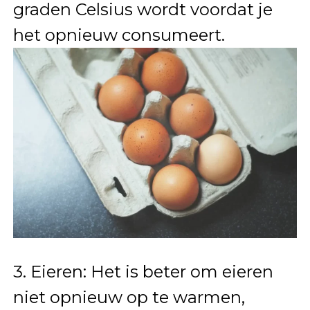
graden Celsius wordt voordat je
het opnieuw consumeert.
3. Eieren: Het is beter om eieren
niet opnieuw op te warmen,