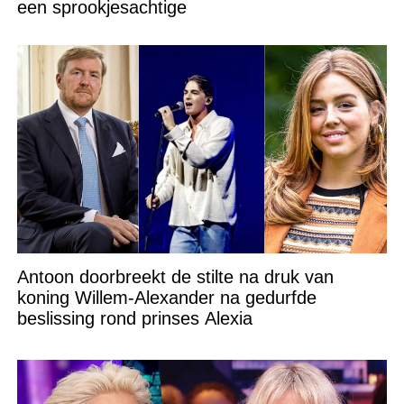
een sprookjesachtige
Antoon doorbreekt de stilte na druk van
koning Willem-Alexander na gedurfde
beslissing rond prinses Alexia