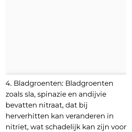
4. Bladgroenten: Bladgroenten
zoals sla, spinazie en andijvie
bevatten nitraat, dat bij
herverhitten kan veranderen in
nitriet, wat schadelijk kan zijn voor