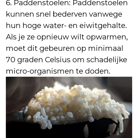
6. Paddenstoelen: Paddenstoelen
kunnen snel bederven vanwege
hun hoge water- en eiwitgehalte.
Als je ze opnieuw wilt opwarmen,
moet dit gebeuren op minimaal
70 graden Celsius om schadelijke
micro-organismen te doden.