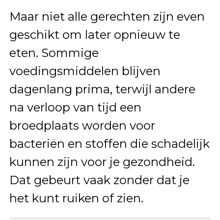
Maar niet alle gerechten zijn even
geschikt om later opnieuw te
eten. Sommige
voedingsmiddelen blijven
dagenlang prima, terwijl andere
na verloop van tijd een
broedplaats worden voor
bacteriën en stoffen die schadelijk
kunnen zijn voor je gezondheid.
Dat gebeurt vaak zonder dat je
het kunt ruiken of zien.