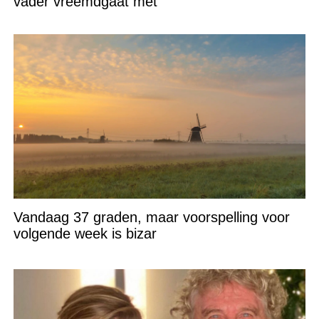
vader vreemdgaat met
Vandaag 37 graden, maar voorspelling voor
volgende week is bizar