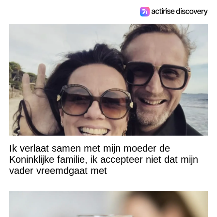
Ik verlaat samen met mijn moeder de
Koninklijke familie, ik accepteer niet dat mijn
vader vreemdgaat met