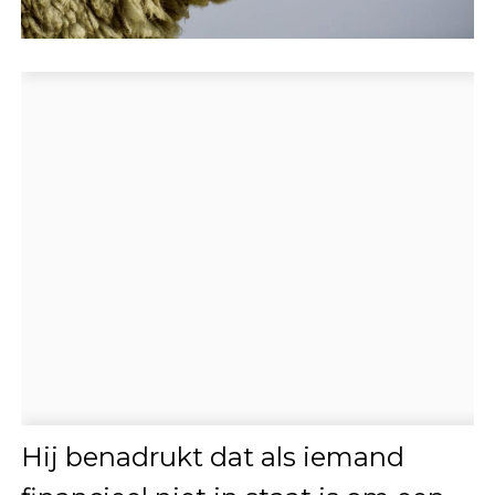
Hij benadrukt dat als iemand