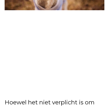
Hoewel het niet verplicht is om