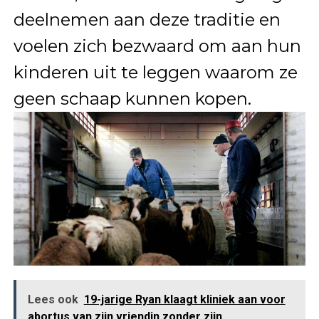
deelnemen aan deze traditie en
voelen zich bezwaard om aan hun
kinderen uit te leggen waarom ze
geen schaap kunnen kopen.
Lees ook
19-jarige Ryan klaagt kliniek aan voor
abortus van zijn vriendin zonder zijn