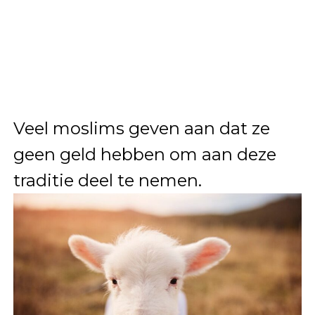
Veel moslims geven aan dat ze
geen geld hebben om aan deze
traditie deel te nemen.