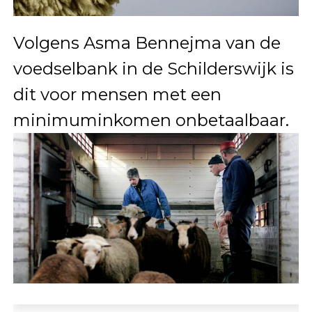
Volgens Asma Bennejma van de
voedselbank in de Schilderswijk is
dit voor mensen met een
minimuminkomen onbetaalbaar.