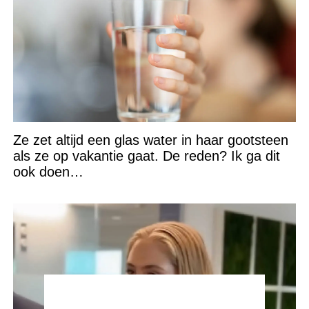
Ze zet altijd een glas water in haar gootsteen
als ze op vakantie gaat. De reden? Ik ga dit
ook doen…