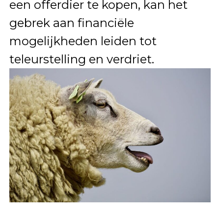
een offerdier te kopen, kan het
gebrek aan financiële
mogelijkheden leiden tot
teleurstelling en verdriet.