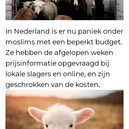
In Nederland is er nu paniek onder
moslims met een beperkt budget.
Ze hebben de afgelopen weken
prijsinformatie opgevraagd bij
lokale slagers en online, en zijn
geschrokken van de kosten.