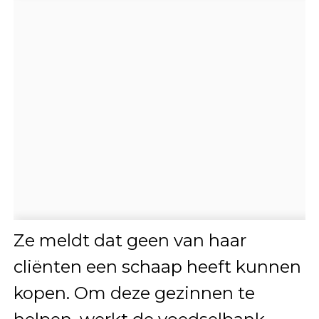
Ze meldt dat geen van haar
cliënten een schaap heeft kunnen
kopen. Om deze gezinnen te