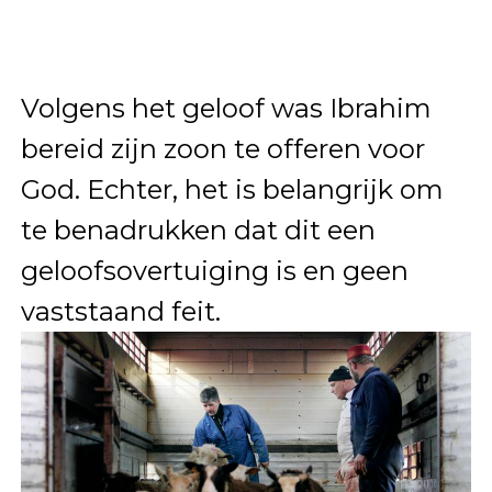
Volgens het geloof was Ibrahim
bereid zijn zoon te offeren voor
God. Echter, het is belangrijk om
te benadrukken dat dit een
geloofsovertuiging is en geen
vaststaand feit.