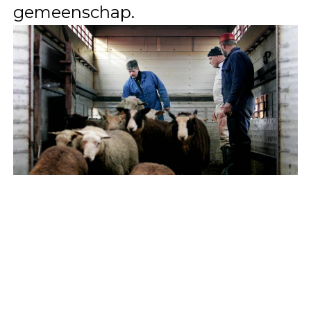
gemeenschap.