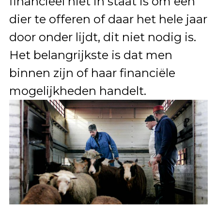
financieel niet in staat is om een
dier te offeren of daar het hele jaar
door onder lijdt, dit niet nodig is.
Het belangrijkste is dat men
binnen zijn of haar financiële
mogelijkheden handelt.