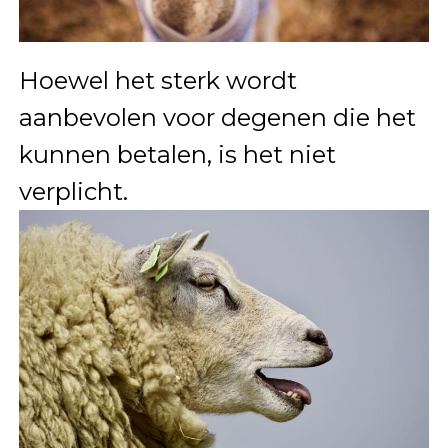
Hoewel het sterk wordt
aanbevolen voor degenen die het
kunnen betalen, is het niet
verplicht.