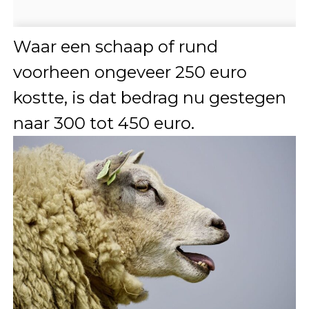
Waar een schaap of rund
voorheen ongeveer 250 euro
kostte, is dat bedrag nu gestegen
naar 300 tot 450 euro.