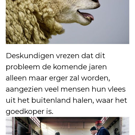
Deskundigen vrezen dat dit
probleem de komende jaren
alleen maar erger zal worden,
aangezien veel mensen hun vlees
uit het buitenland halen, waar het
goedkoper is.