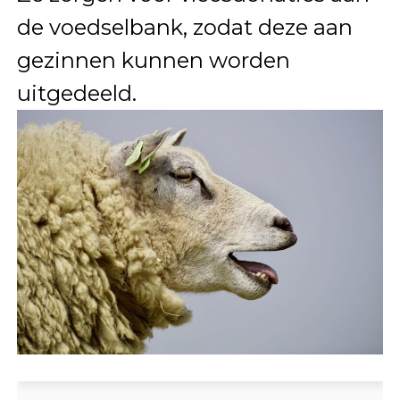
de voedselbank, zodat deze aan
gezinnen kunnen worden
uitgedeeld.