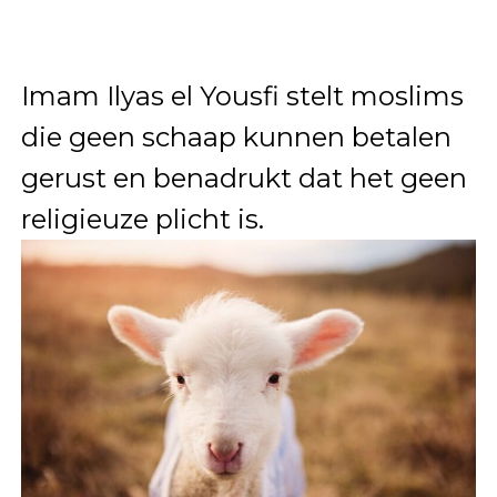
Imam Ilyas el Yousfi stelt moslims
die geen schaap kunnen betalen
gerust en benadrukt dat het geen
religieuze plicht is.