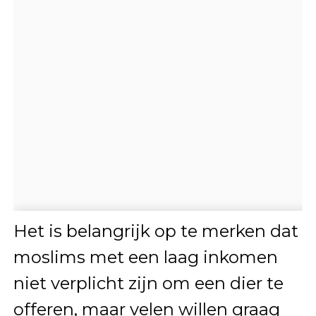
Het is belangrijk op te merken dat
moslims met een laag inkomen
niet verplicht zijn om een dier te
offeren, maar velen willen graag