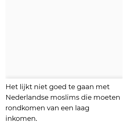
Het lijkt niet goed te gaan met
Nederlandse moslims die moeten
rondkomen van een laag
inkomen.