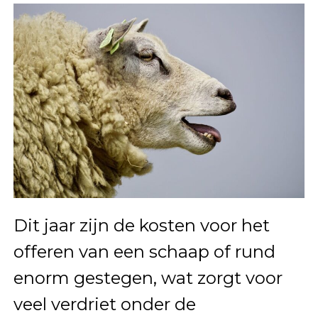
Dit jaar zijn de kosten voor het
offeren van een schaap of rund
enorm gestegen, wat zorgt voor
veel verdriet onder de