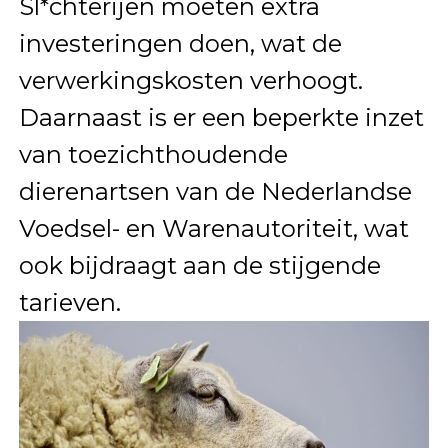
Sl*chterijen moeten extra
investeringen doen, wat de
verwerkingskosten verhoogt.
Daarnaast is er een beperkte inzet
van toezichthoudende
dierenartsen van de Nederlandse
Voedsel- en Warenautoriteit, wat
ook bijdraagt aan de stijgende
tarieven.