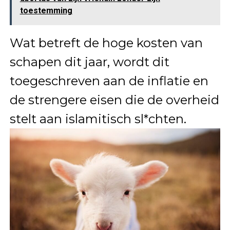
toestemming
Wat betreft de hoge kosten van
schapen dit jaar, wordt dit
toegeschreven aan de inflatie en
de strengere eisen die de overheid
stelt aan islamitisch sl*chten.