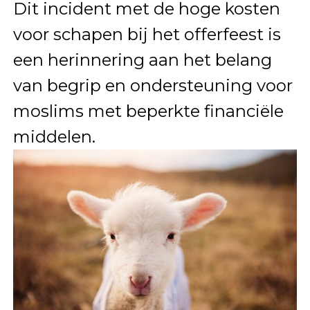
Dit incident met de hoge kosten
voor schapen bij het offerfeest is
een herinnering aan het belang
van begrip en ondersteuning voor
moslims met beperkte financiële
middelen.