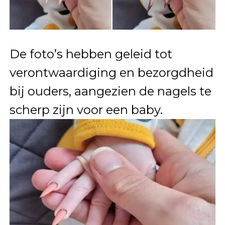
De foto’s hebben geleid tot
verontwaardiging en bezorgdheid
bij ouders, aangezien de nagels te
scherp zijn voor een baby.