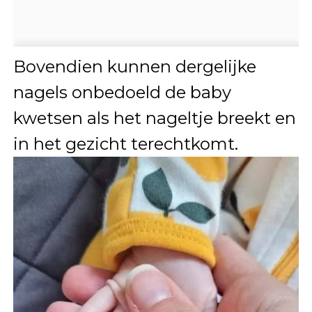
Bovendien kunnen dergelijke
nagels onbedoeld de baby
kwetsen als het nageltje breekt en
in het gezicht terechtkomt.