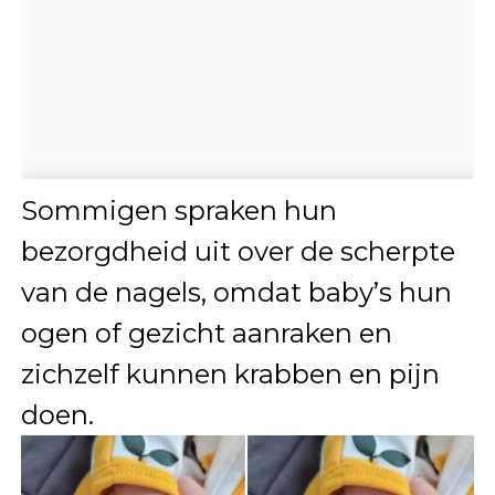
Sommigen spraken hun
bezorgdheid uit over de scherpte
van de nagels, omdat baby’s hun
ogen of gezicht aanraken en
zichzelf kunnen krabben en pijn
doen.