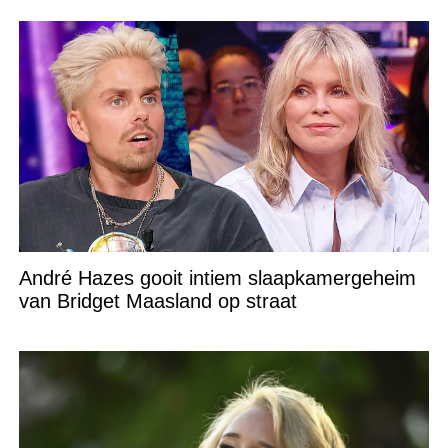
André Hazes gooit intiem slaapkamergeheim
van Bridget Maasland op straat