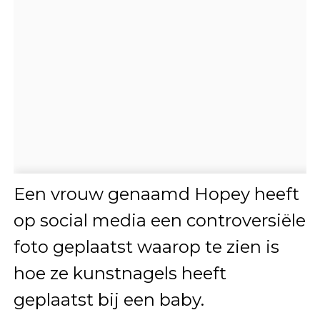
Een vrouw genaamd Hopey heeft
op social media een controversiële
foto geplaatst waarop te zien is
hoe ze kunstnagels heeft
geplaatst bij een baby.