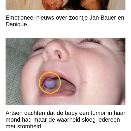
Emotioneel nieuws over zoontje Jan Bauer en
Danique
Artsen dachten dat de baby een tumor in haar
mond had maar de waarheid sloeg iedereen
met stomheid