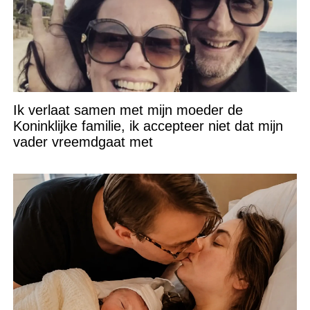
Ik verlaat samen met mijn moeder de
Koninklijke familie, ik accepteer niet dat mijn
vader vreemdgaat met