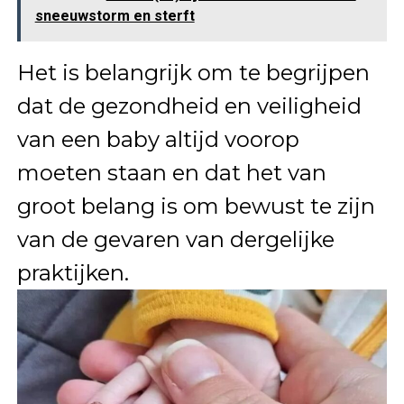
sneeuwstorm en sterft
Het is belangrijk om te begrijpen
dat de gezondheid en veiligheid
van een baby altijd voorop
moeten staan en dat het van
groot belang is om bewust te zijn
van de gevaren van dergelijke
praktijken.