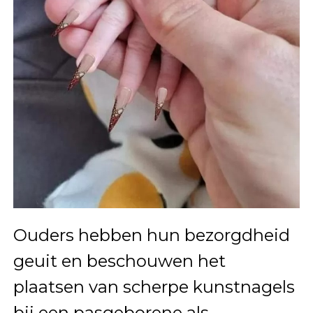
Ouders hebben hun bezorgdheid
geuit en beschouwen het
plaatsen van scherpe kunstnagels
bij een pasgeborene als