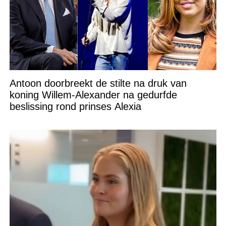
Antoon doorbreekt de stilte na druk van
koning Willem-Alexander na gedurfde
beslissing rond prinses Alexia