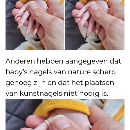
Anderen hebben aangegeven dat
baby’s nagels van nature scherp
genoeg zijn en dat het plaatsen
van kunstnagels niet nodig is.