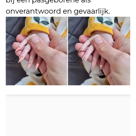
onverantwoord en gevaarlijk.