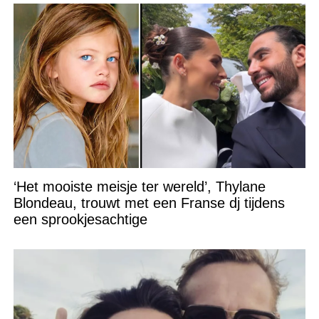
‘Het mooiste meisje ter wereld’, Thylane
Blondeau, trouwt met een Franse dj tijdens
een sprookjesachtige