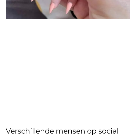
Verschillende mensen op social