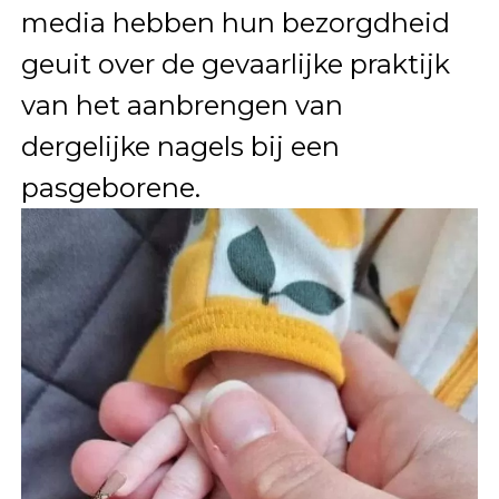
media hebben hun bezorgdheid
geuit over de gevaarlijke praktijk
van het aanbrengen van
dergelijke nagels bij een
pasgeborene.