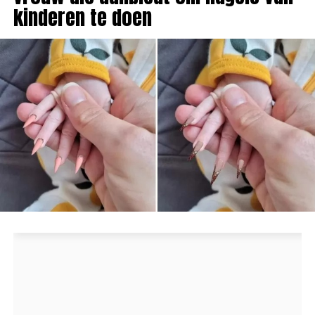
kinderen te doen