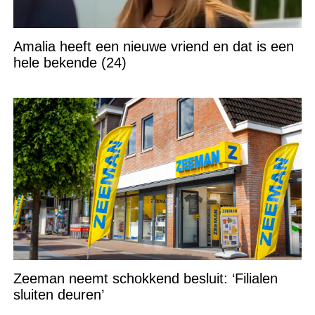
Amalia heeft een nieuwe vriend en dat is een
hele bekende (24)
Zeeman neemt schokkend besluit: ‘Filialen
sluiten deuren’