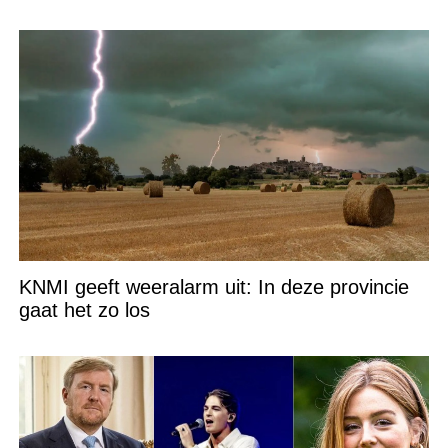
KNMI geeft weeralarm uit: In deze provincie
gaat het zo los