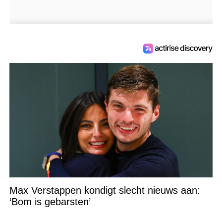
Max Verstappen kondigt slecht nieuws aan:
‘Bom is gebarsten’