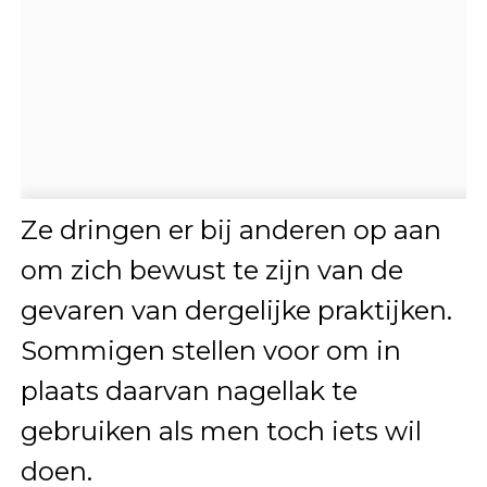
Ze dringen er bij anderen op aan
om zich bewust te zijn van de
gevaren van dergelijke praktijken.
Sommigen stellen voor om in
plaats daarvan nagellak te
gebruiken als men toch iets wil
doen.