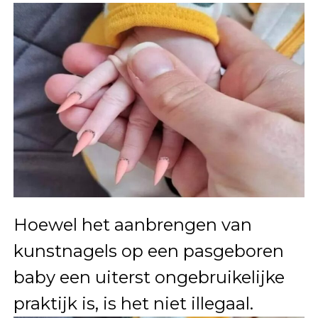
Hoewel het aanbrengen van
kunstnagels op een pasgeboren
baby een uiterst ongebruikelijke
praktijk is, is het niet illegaal.