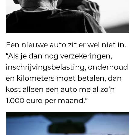
Een nieuwe auto zit er wel niet in.
“Als je dan nog verzekeringen,
inschrijvingsbelasting, onderhoud
en kilometers moet betalen, dan
kost alleen een auto me al zo’n
1.000 euro per maand.”