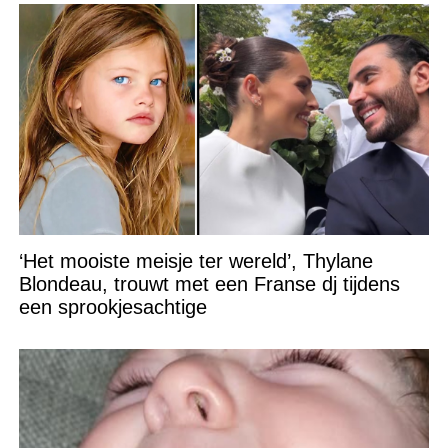
‘Het mooiste meisje ter wereld’, Thylane
Blondeau, trouwt met een Franse dj tijdens
een sprookjesachtige