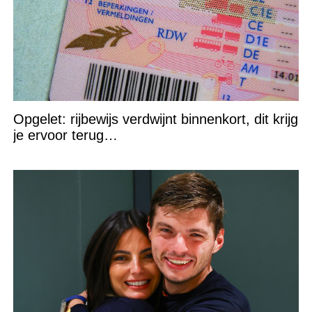
Opgelet: rijbewijs verdwijnt binnenkort, dit krijg
je ervoor terug…