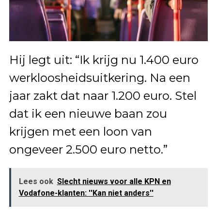
Hij legt uit: “Ik krijg nu 1.400 euro
werkloosheidsuitkering. Na een
jaar zakt dat naar 1.200 euro. Stel
dat ik een nieuwe baan zou
krijgen met een loon van
ongeveer 2.500 euro netto.”
Lees ook
Slecht nieuws voor alle KPN en
Vodafone-klanten: ''Kan niet anders''