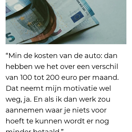
“Min de kosten van de auto: dan
hebben we het over een verschil
van 100 tot 200 euro per maand.
Dat neemt mijn motivatie wel
weg, ja. En als ik dan werk zou
aannemen waar je niets voor
hoeft te kunnen wordt er nog
minder betaald.”