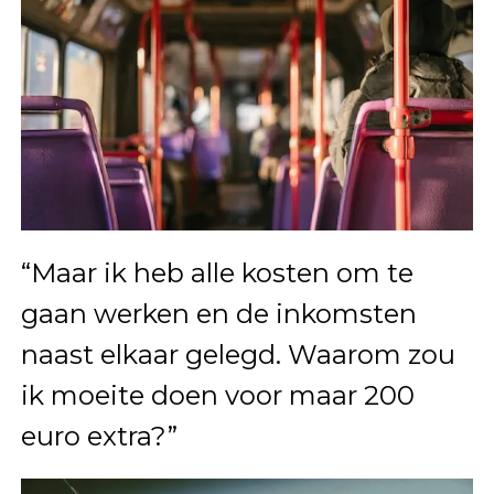
“Maar ik heb alle kosten om te
gaan werken en de inkomsten
naast elkaar gelegd. Waarom zou
ik moeite doen voor maar 200
euro extra?”