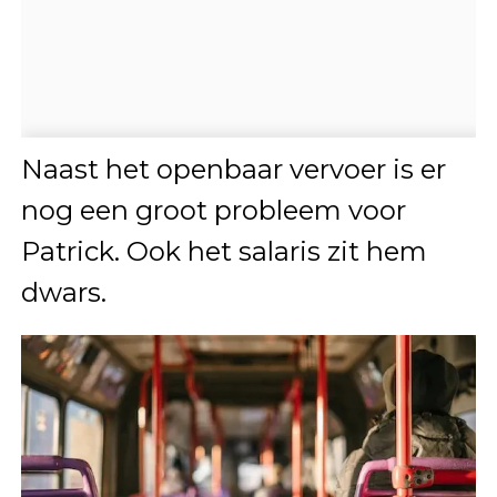
Naast het openbaar vervoer is er
nog een groot probleem voor
Patrick. Ook het salaris zit hem
dwars.