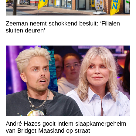
Zeeman neemt schokkend besluit: ‘Filialen
sluiten deuren’
André Hazes gooit intiem slaapkamergeheim
van Bridget Maasland op straat