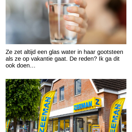
Ze zet altijd een glas water in haar gootsteen
als ze op vakantie gaat. De reden? Ik ga dit
ook doen…