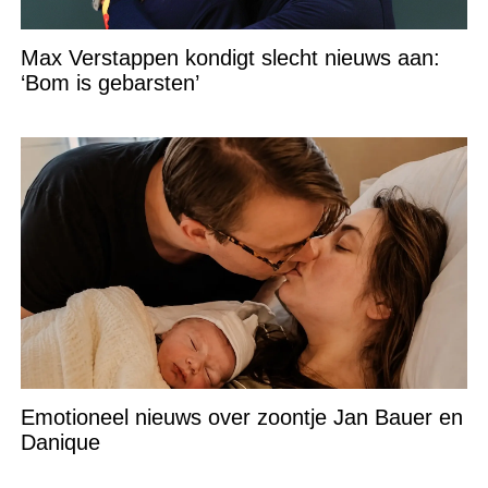
Max Verstappen kondigt slecht nieuws aan:
‘Bom is gebarsten’
Emotioneel nieuws over zoontje Jan Bauer en
Danique