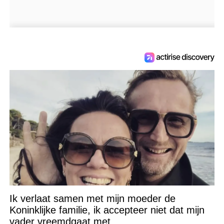
Ik verlaat samen met mijn moeder de
Koninklijke familie, ik accepteer niet dat mijn
vader vreemdgaat met