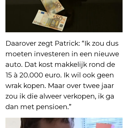
Daarover zegt Patrick: “Ik zou dus
moeten investeren in een nieuwe
auto. Dat kost makkelijk rond de
15 à 20.000 euro. Ik wil ook geen
wrak kopen. Maar over twee jaar
zou ik die alweer verkopen, ik ga
dan met pensioen.”