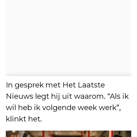
In gesprek met Het Laatste
Nieuws legt hij uit waarom. “Als ik
wil heb ik volgende week werk”,
klinkt het.