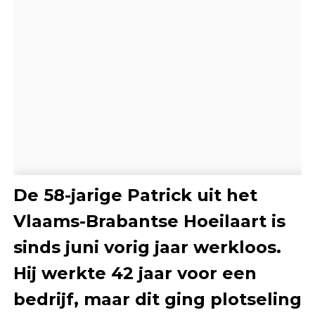
De 58-jarige Patrick uit het
Vlaams-Brabantse Hoeilaart is
sinds juni vorig jaar werkloos.
Hij werkte 42 jaar voor een
bedrijf, maar dit ging plotseling