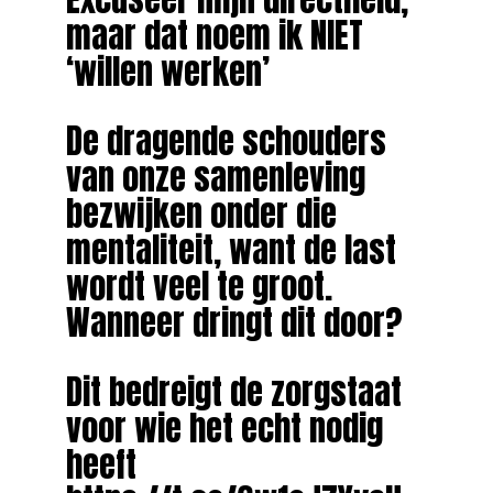
maar dat noem ik NIET
‘willen werken’
De dragende schouders
van onze samenleving
bezwijken onder die
mentaliteit, want de last
wordt veel te groot.
Wanneer dringt dit door?
Dit bedreigt de zorgstaat
voor wie het echt nodig
heeft