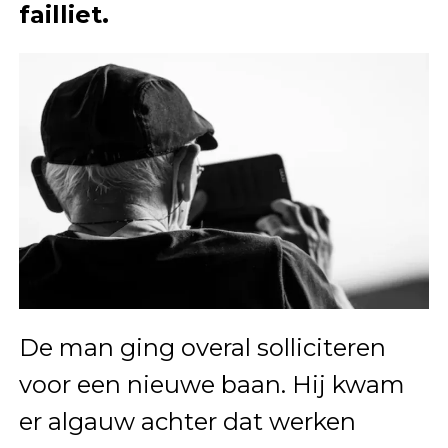
failliet.
De man ging overal solliciteren
voor een nieuwe baan. Hij kwam
er algauw achter dat werken