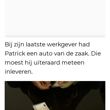
Bij zijn laatste werkgever had
Patrick een auto van de zaak. Die
moest hij uiteraard meteen
inleveren.