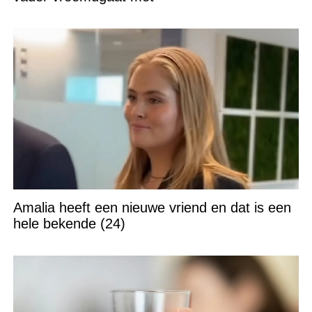
Amalia heeft een nieuwe vriend en dat is een
hele bekende (24)