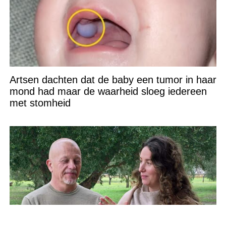
Artsen dachten dat de baby een tumor in haar
mond had maar de waarheid sloeg iedereen
met stomheid