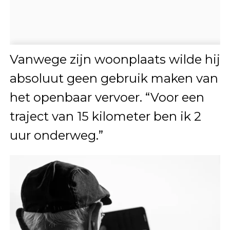
Vanwege zijn woonplaats wilde hij
absoluut geen gebruik maken van
het openbaar vervoer. “Voor een
traject van 15 kilometer ben ik 2
uur onderweg.”