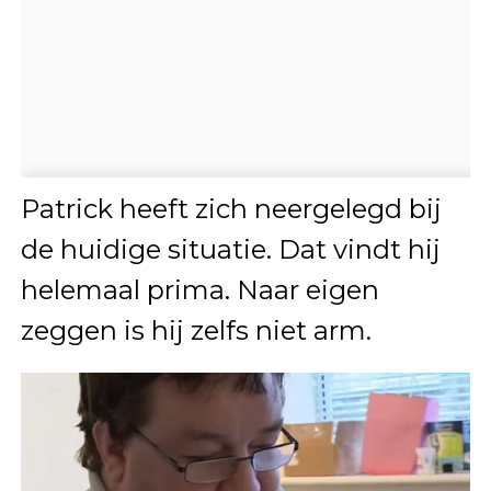
Patrick heeft zich neergelegd bij
de huidige situatie. Dat vindt hij
helemaal prima. Naar eigen
zeggen is hij zelfs niet arm.