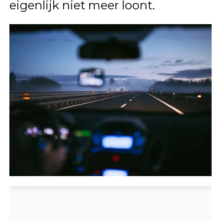
eigenlijk niet meer loont.