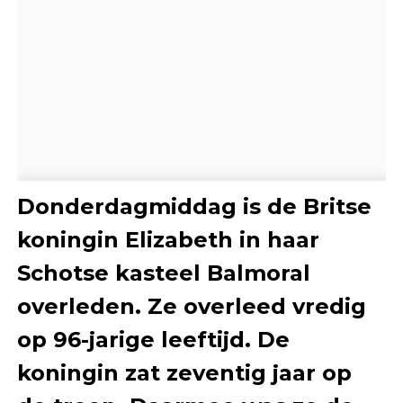
Donderdagmiddag is de Britse
koningin Elizabeth in haar
Schotse kasteel Balmoral
overleden. Ze overleed vredig
op 96-jarige leeftijd. De
koningin zat zeventig jaar op