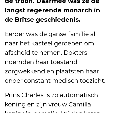
de troon. Daarmee was ze de
langst regerende monarch in
de Britse geschiedenis.
Eerder was de ganse familie al
naar het kasteel geroepen om
afscheid te nemen. Dokters
noemden haar toestand
zorgwekkend en plaatsten haar
onder constant medisch toezicht.
Prins Charles is zo automatisch
koning en zijn vrouw Camilla