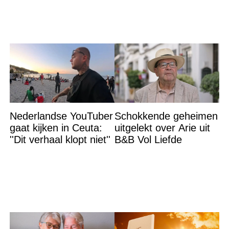
Nederlandse YouTuber
Schokkende geheimen
gaat kijken in Ceuta:
uitgelekt over Arie uit
''Dit verhaal klopt niet''
B&B Vol Liefde