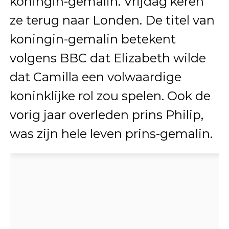
koningin-gemalin. Vrijdag keren
ze terug naar Londen. De titel van
koningin-gemalin betekent
volgens BBC dat Elizabeth wilde
dat Camilla een volwaardige
koninklijke rol zou spelen. Ook de
vorig jaar overleden prins Philip,
was zijn hele leven prins-gemalin.