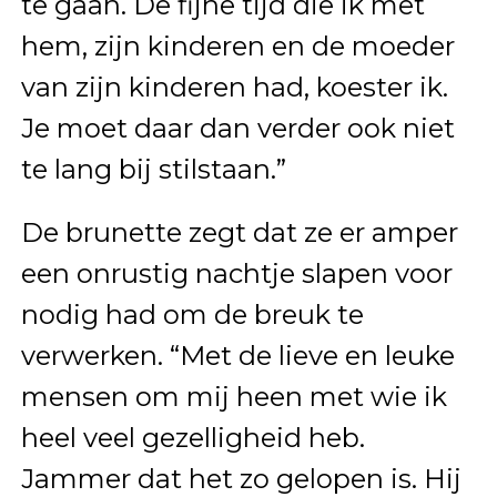
te gaan. De fijne tijd die ik met
hem, zijn kinderen en de moeder
van zijn kinderen had, koester ik.
Je moet daar dan verder ook niet
te lang bij stilstaan.”
De brunette zegt dat ze er amper
een onrustig nachtje slapen voor
nodig had om de breuk te
verwerken. “Met de lieve en leuke
mensen om mij heen met wie ik
heel veel gezelligheid heb.
Jammer dat het zo gelopen is. Hij