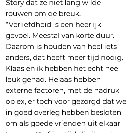
Story dat ze niet lang wilde
rouwen om de breuk.
“Verliefdheid is een heerlijk
gevoel. Meestal van korte duur.
Daarom is houden van heel iets
anders, dat heeft meer tijd nodig.
Klaas en ik hebben het echt heel
leuk gehad. Helaas hebben
externe factoren, met de nadruk
op ex, er toch voor gezorgd dat we
in goed overleg hebben besloten
om als goede vrienden uit elkaar