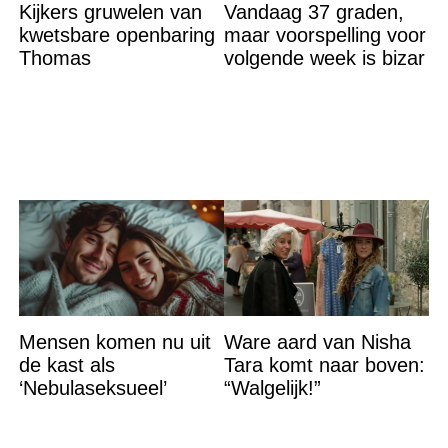
Kijkers gruwelen van
Vandaag 37 graden,
kwetsbare openbaring
maar voorspelling voor
Thomas
volgende week is bizar
Mensen komen nu uit
Ware aard van Nisha
de kast als
Tara komt naar boven:
‘Nebulaseksueel’
“Walgelijk!”