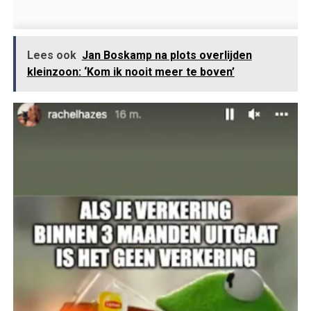
Lees ook
Jan Boskamp na plots overlijden
kleinzoon: ‘Kom ik nooit meer te boven’