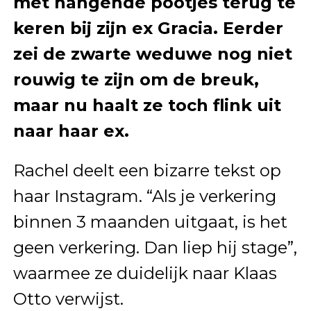
met hangende pootjes terug te
keren bij zijn ex Gracia. Eerder
zei de zwarte weduwe nog niet
rouwig te zijn om de breuk,
maar nu haalt ze toch flink uit
naar haar ex.
Rachel deelt een bizarre tekst op
haar Instagram. “Als je verkering
binnen 3 maanden uitgaat, is het
geen verkering. Dan liep hij stage”,
waarmee ze duidelijk naar Klaas
Otto verwijst.