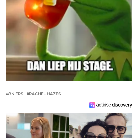
BN'ERS
RACHEL HAZES