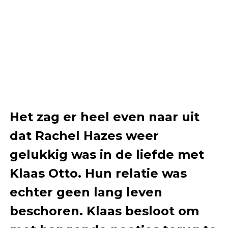
Het zag er heel even naar uit
dat Rachel Hazes weer
gelukkig was in de liefde met
Klaas Otto. Hun relatie was
echter geen lang leven
beschoren. Klaas besloot om