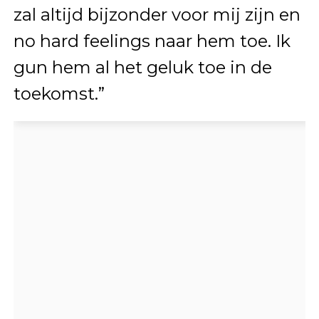
zal altijd bijzonder voor mij zijn en
no hard feelings naar hem toe. Ik
gun hem al het geluk toe in de
toekomst.”