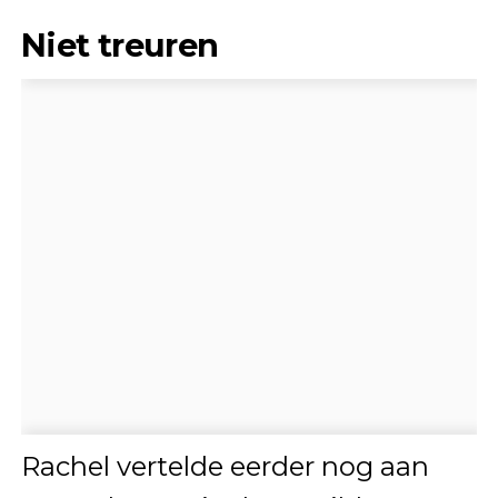
Niet treuren
Rachel vertelde eerder nog aan