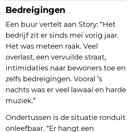
Bedreigingen
Een buur vertelt aan Story: “Het
bedrijf zit er sinds mei vorig jaar.
Het was meteen raak. Veel
overlast, een vervuilde straat,
intimidaties naar bewoners toe en
zelfs bedreigingen. Vooral ’s
nachts was er veel lawaai en harde
muziek.”
Ondertussen is de situatie ronduit
onleefbaar. “Er hangt een