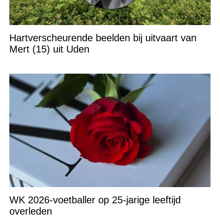
Hartverscheurende beelden bij uitvaart van
Mert (15) uit Uden
WK 2026-voetballer op 25-jarige leeftijd
overleden