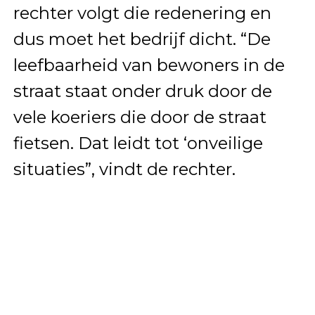
rechter volgt die redenering en
dus moet het bedrijf dicht. “De
leefbaarheid van bewoners in de
straat staat onder druk door de
vele koeriers die door de straat
fietsen. Dat leidt tot ‘onveilige
situaties”, vindt de rechter.