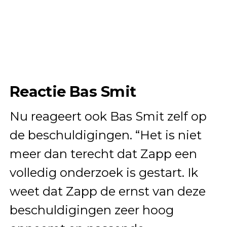
Reactie Bas Smit
Nu reageert ook Bas Smit zelf op
de beschuldigingen. “Het is niet
meer dan terecht dat Zapp een
volledig onderzoek is gestart. Ik
weet dat Zapp de ernst van deze
beschuldigingen zeer hoog