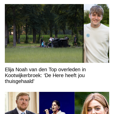
Elija Noah van den Top overleden in
Kootwijkerbroek: ‘De Here heeft jou
thuisgehaald’