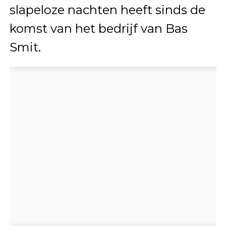
slapeloze nachten heeft sinds de
komst van het bedrijf van Bas
Smit.