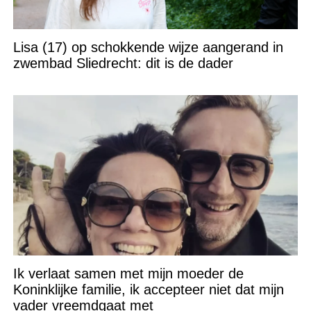
Lisa (17) op schokkende wijze aangerand in
zwembad Sliedrecht: dit is de dader
Ik verlaat samen met mijn moeder de
Koninklijke familie, ik accepteer niet dat mijn
vader vreemdgaat met