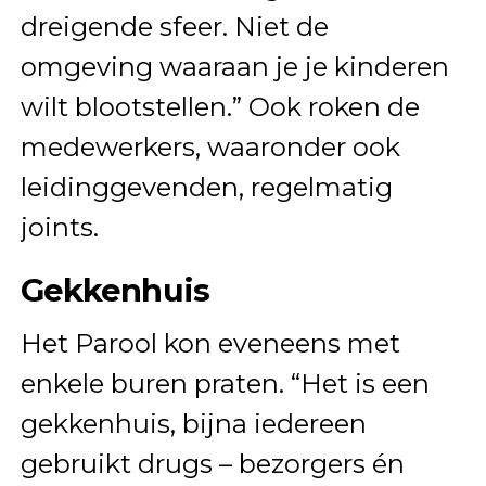
dreigende sfeer. Niet de
omgeving waaraan je je kinderen
wilt blootstellen.” Ook roken de
medewerkers, waaronder ook
leidinggevenden, regelmatig
joints.
Gekkenhuis
Het Parool kon eveneens met
enkele buren praten. “Het is een
gekkenhuis, bijna iedereen
gebruikt drugs – bezorgers én