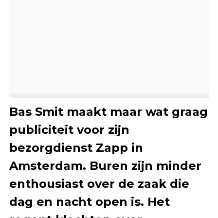
Bas Smit maakt maar wat graag
publiciteit voor zijn
bezorgdienst Zapp in
Amsterdam. Buren zijn minder
enthousiast over de zaak die
dag en nacht open is. Het