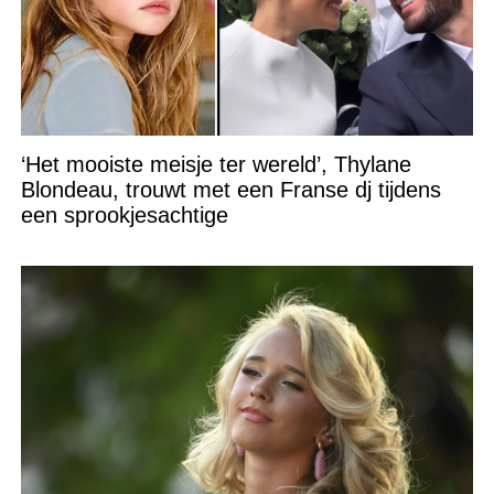
‘Het mooiste meisje ter wereld’, Thylane
Blondeau, trouwt met een Franse dj tijdens
een sprookjesachtige