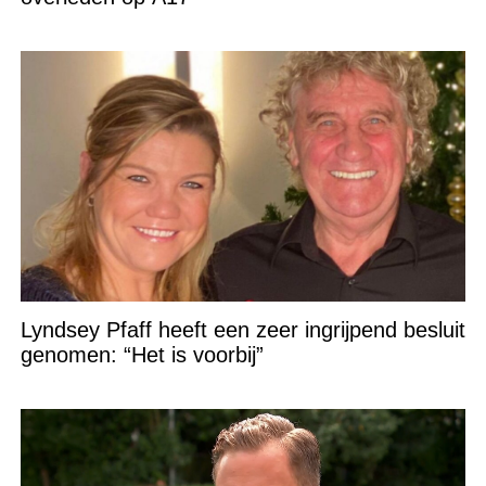
Lyndsey Pfaff heeft een zeer ingrijpend besluit
genomen: “Het is voorbij”