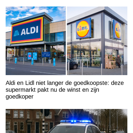
Aldi en Lidl niet langer de goedkoopste: deze
supermarkt pakt nu de winst en zijn
goedkoper