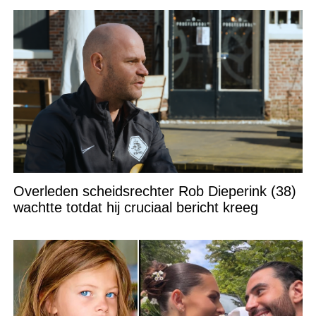
Overleden scheidsrechter Rob Dieperink (38)
wachtte totdat hij cruciaal bericht kreeg