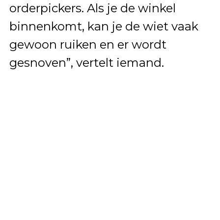
orderpickers. Als je de winkel
binnenkomt, kan je de wiet vaak
gewoon ruiken en er wordt
gesnoven”, vertelt iemand.