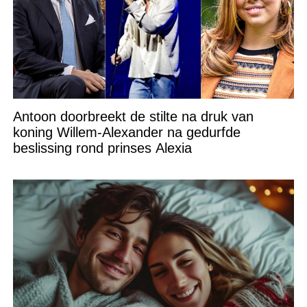
Antoon doorbreekt de stilte na druk van
koning Willem-Alexander na gedurfde
beslissing rond prinses Alexia