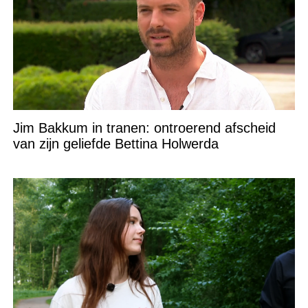
Jim Bakkum in tranen: ontroerend afscheid
van zijn geliefde Bettina Holwerda