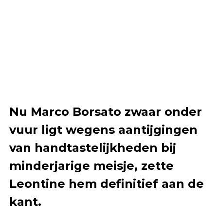
Nu Marco Borsato zwaar onder
vuur ligt wegens aantijgingen
van handtastelijkheden bij
minderjarige meisje, zette
Leontine hem definitief aan de
kant.