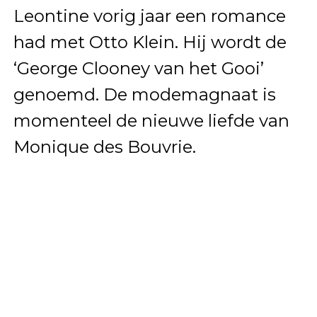
Leontine vorig jaar een romance
had met Otto Klein. Hij wordt de
‘George Clooney van het Gooi’
genoemd. De modemagnaat is
momenteel de nieuwe liefde van
Monique des Bouvrie.