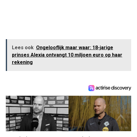
Lees ook
Ongelooflijk maar waar: 18-jarige
prinses Alexia ontvangt 10 miljoen euro op haar
rekening