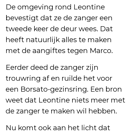
De omgeving rond Leontine
bevestigt dat ze de zanger een
tweede keer de deur wees. Dat
heeft natuurlijk alles te maken
met de aangiftes tegen Marco.
Eerder deed de zanger zijn
trouwring af en ruilde het voor
een Borsato-gezinsring. Een bron
weet dat Leontine niets meer met
de zanger te maken wil hebben.
Nu komt ook aan het licht dat