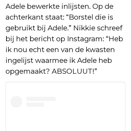
Adele bewerkte inlijsten. Op de
achterkant staat: “Borstel die is
gebruikt bij Adele.” Nikkie schreef
bij het bericht op Instagram: “Heb
ik nou echt een van de kwasten
ingelijst waarmee ik Adele heb
opgemaakt? ABSOLUUT!”