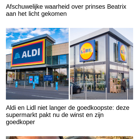
Afschuwelijke waarheid over prinses Beatrix
aan het licht gekomen
Aldi en Lidl niet langer de goedkoopste: deze
supermarkt pakt nu de winst en zijn
goedkoper