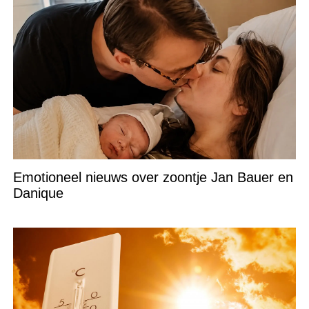
Emotioneel nieuws over zoontje Jan Bauer en
Danique