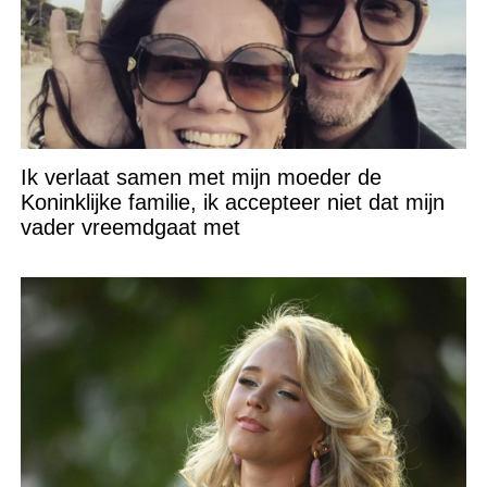
Ik verlaat samen met mijn moeder de
Koninklijke familie, ik accepteer niet dat mijn
vader vreemdgaat met