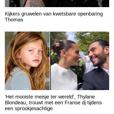
Kijkers gruwelen van kwetsbare openbaring
Thomas
‘Het mooiste meisje ter wereld’, Thylane
Blondeau, trouwt met een Franse dj tijdens
een sprookjesachtige