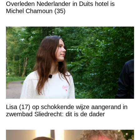
Overleden Nederlander in Duits hotel is
Michel Chamoun (35)
Lisa (17) op schokkende wijze aangerand in
zwembad Sliedrecht: dit is de dader