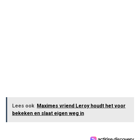
Lees ook
Maximes vriend Leroy houdt het voor
bekeken en slaat eigen weg in