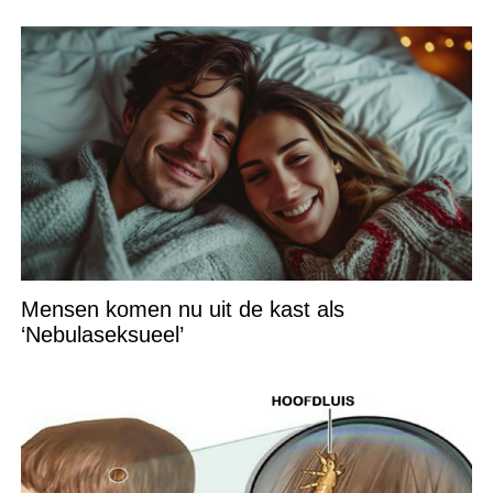
Mensen komen nu uit de kast als
‘Nebulaseksueel’