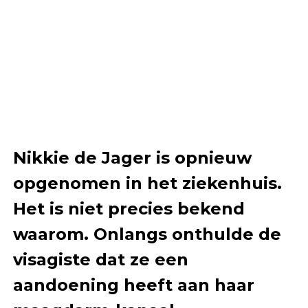
Nikkie de Jager is opnieuw
opgenomen in het ziekenhuis.
Het is niet precies bekend
waarom. Onlangs onthulde de
visagiste dat ze een
aandoening heeft aan haar