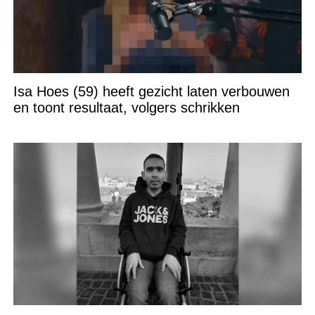
Isa Hoes (59) heeft gezicht laten verbouwen
en toont resultaat, volgers schrikken