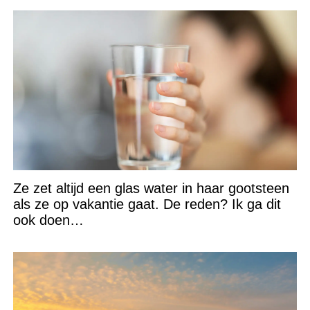
Ze zet altijd een glas water in haar gootsteen
als ze op vakantie gaat. De reden? Ik ga dit
ook doen…