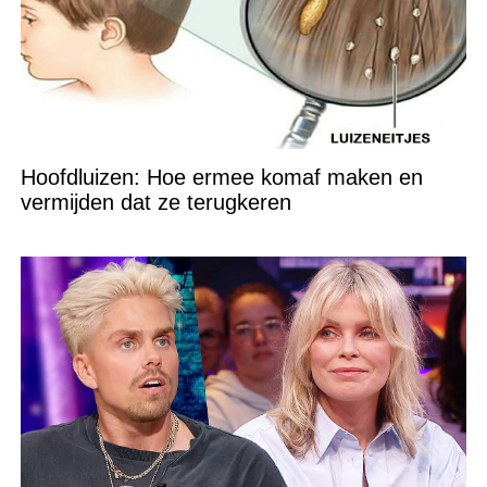
Hoofdluizen: Hoe ermee komaf maken en
vermijden dat ze terugkeren