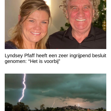
Lyndsey Pfaff heeft een zeer ingrijpend besluit
genomen: “Het is voorbij”