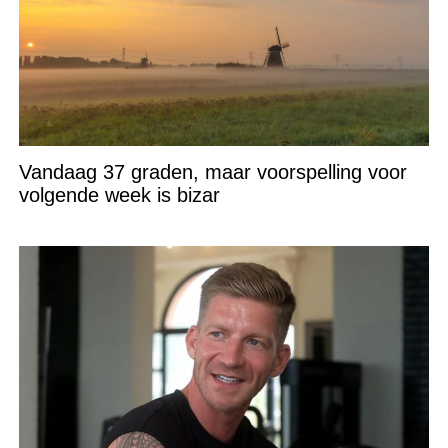
Vandaag 37 graden, maar voorspelling voor
volgende week is bizar