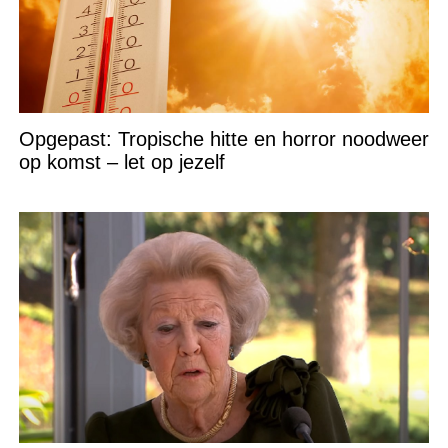
Opgepast: Tropische hitte en horror noodweer
op komst – let op jezelf