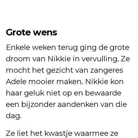
Grote wens
Enkele weken terug ging de grote
droom van Nikkie in vervulling. Ze
mocht het gezicht van zangeres
Adele mooier maken. Nikkie kon
haar geluk niet op en bewaarde
een bijzonder aandenken van die
dag.
Ze liet het kwastje waarmee ze