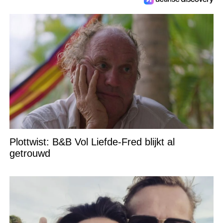
Plottwist: B&B Vol Liefde-Fred blijkt al
getrouwd