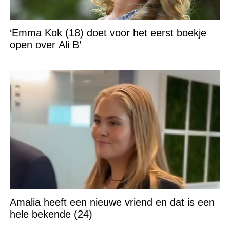
‘Emma Kok (18) doet voor het eerst boekje
open over Ali B’
Amalia heeft een nieuwe vriend en dat is een
hele bekende (24)