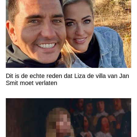
Dit is de echte reden dat Liza de villa van Jan
Smit moet verlaten