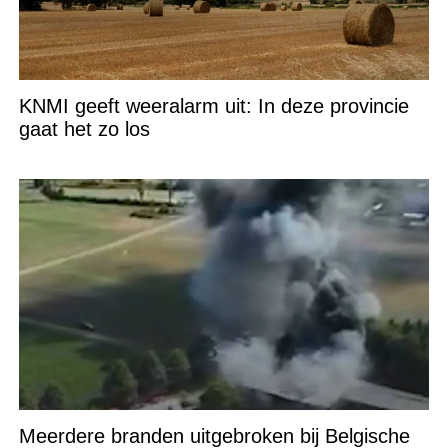
KNMI geeft weeralarm uit: In deze provincie
gaat het zo los
Meerdere branden uitgebroken bij Belgische