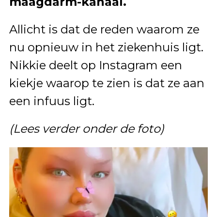
maagdarm-kanaal.
Allicht is dat de reden waarom ze
nu opnieuw in het ziekenhuis ligt.
Nikkie deelt op Instagram een
kiekje waarop te zien is dat ze aan
een infuus ligt.
(Lees verder onder de foto)