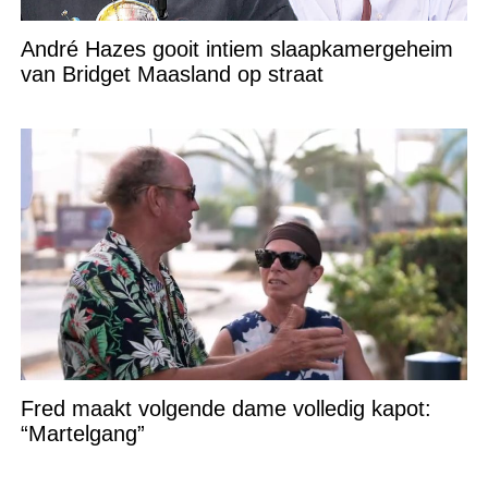
André Hazes gooit intiem slaapkamergeheim
van Bridget Maasland op straat
Fred maakt volgende dame volledig kapot:
“Martelgang”