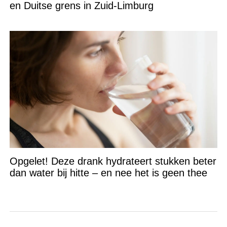
en Duitse grens in Zuid-Limburg
Opgelet! Deze drank hydrateert stukken beter
dan water bij hitte – en nee het is geen thee