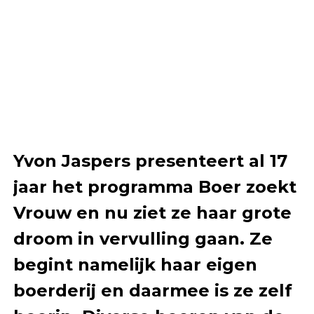
Yvon Jaspers presenteert al 17
jaar het programma Boer zoekt
Vrouw en nu ziet ze haar grote
droom in vervulling gaan. Ze
begint namelijk haar eigen
boerderij en daarmee is ze zelf