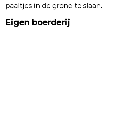
paaltjes in de grond te slaan.
Eigen boerderij