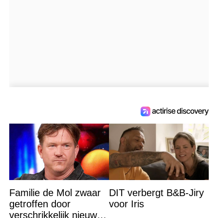
Familie de Mol zwaar
DIT verbergt B&B-Jiry
getroffen door
voor Iris
verschrikkelijk nieuws: