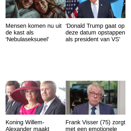
Mensen komen nu uit
‘Donald Trump gaat op
de kast als
deze datum opstappen
‘Nebulaseksueel’
als president van VS’
Koning Willem-
Frank Visser (75) zorgt
Alexander maakt
met een emotionele