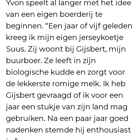
Yvon speelt al langer met het idee
van een eigen boerderij te
beginnen. “Een jaar of vijf geleden
kreeg ik mijn eigen jerseykoetje
Suus. Zij woont bij Gijsbert, mijn
buurboer. Ze leeft in zijn
biologische kudde en zorgt voor
de lekkerste romige melk. Ik heb
Gijsbert gevraagd of ik voor een
jaar een stukje van zijn land mag
gebruiken. Na een paar jaar goed
nadenken stemde hij enthousiast