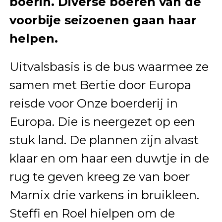
boerin. Diverse boeren van de
voorbije seizoenen gaan haar
helpen.
Uitvalsbasis is de bus waarmee ze
samen met Bertie door Europa
reisde voor Onze boerderij in
Europa. Die is neergezet op een
stuk land. De plannen zijn alvast
klaar en om haar een duwtje in de
rug te geven kreeg ze van boer
Marnix drie varkens in bruikleen.
Steffi en Roel hielpen om de