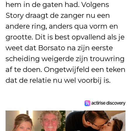
hem in de gaten had. Volgens
Story draagt de zanger nu een
andere ring, anders qua vorm en
grootte. Dit is best opvallend als je
weet dat Borsato na zijn eerste
scheiding weigerde zijn trouwring
af te doen. Ongetwijfeld een teken
dat de relatie nu wel voorbij is.