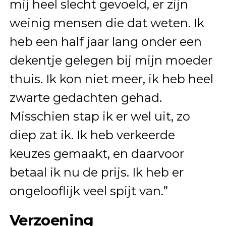
mij heel slecht gevoeld, er zijn
weinig mensen die dat weten. Ik
heb een half jaar lang onder een
dekentje gelegen bij mijn moeder
thuis. Ik kon niet meer, ik heb heel
zwarte gedachten gehad.
Misschien stap ik er wel uit, zo
diep zat ik. Ik heb verkeerde
keuzes gemaakt, en daarvoor
betaal ik nu de prijs. Ik heb er
ongelooflijk veel spijt van.”
Verzoening