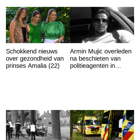
Schokkend nieuws
Armin Mujic overleden
over gezondheid van
na beschieten van
prinses Amalia (22)
politieagenten in
Nijmegen