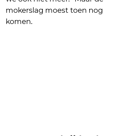
mokerslag moest toen nog
komen.