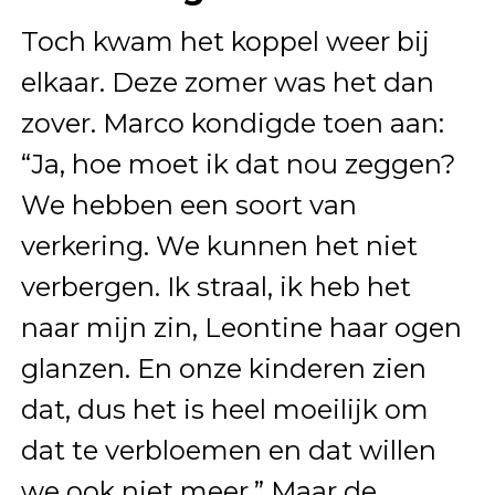
Toch kwam het koppel weer bij
elkaar. Deze zomer was het dan
zover. Marco kondigde toen aan:
“Ja, hoe moet ik dat nou zeggen?
We hebben een soort van
verkering. We kunnen het niet
verbergen. Ik straal, ik heb het
naar mijn zin, Leontine haar ogen
glanzen. En onze kinderen zien
dat, dus het is heel moeilijk om
dat te verbloemen en dat willen
we ook niet meer.” Maar de