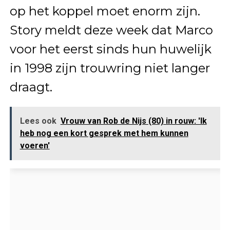
op het koppel moet enorm zijn.
Story meldt deze week dat Marco
voor het eerst sinds hun huwelijk
in 1998 zijn trouwring niet langer
draagt.
Lees ook
Vrouw van Rob de Nijs (80) in rouw: 'Ik
heb nog een kort gesprek met hem kunnen
voeren'