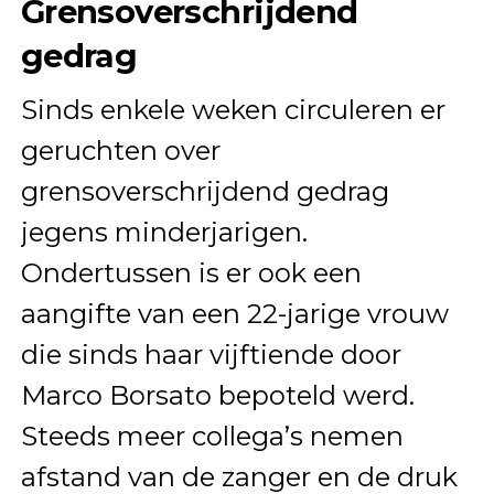
Grensoverschrijdend
gedrag
Sinds enkele weken circuleren er
geruchten over
grensoverschrijdend gedrag
jegens minderjarigen.
Ondertussen is er ook een
aangifte van een 22-jarige vrouw
die sinds haar vijftiende door
Marco Borsato bepoteld werd.
Steeds meer collega’s nemen
afstand van de zanger en de druk