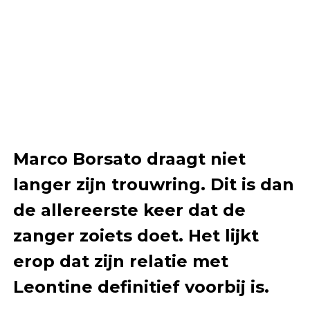
Marco Borsato draagt niet
langer zijn trouwring. Dit is dan
de allereerste keer dat de
zanger zoiets doet. Het lijkt
erop dat zijn relatie met
Leontine definitief voorbij is.