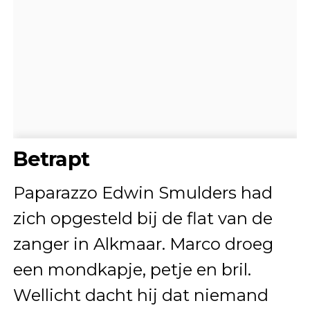
Betrapt
Paparazzo Edwin Smulders had
zich opgesteld bij de flat van de
zanger in Alkmaar. Marco droeg
een mondkapje, petje en bril.
Wellicht dacht hij dat niemand