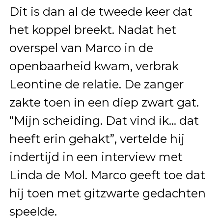
Dit is dan al de tweede keer dat
het koppel breekt. Nadat het
overspel van Marco in de
openbaarheid kwam, verbrak
Leontine de relatie. De zanger
zakte toen in een diep zwart gat.
“Mijn scheiding. Dat vind ik… dat
heeft erin gehakt”, vertelde hij
indertijd in een interview met
Linda de Mol. Marco geeft toe dat
hij toen met gitzwarte gedachten
speelde.