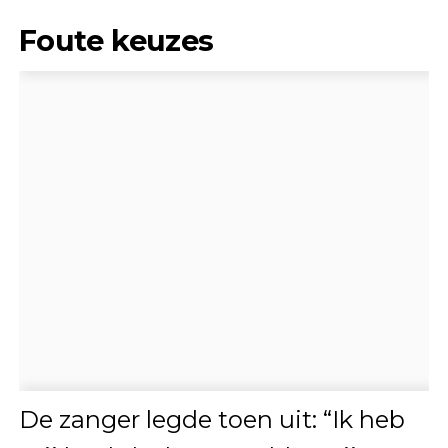
Foute keuzes
De zanger legde toen uit: “Ik heb