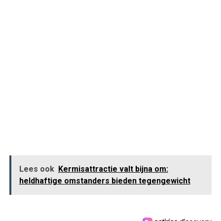
Lees ook
Kermisattractie valt bijna om:
heldhaftige omstanders bieden tegengewicht