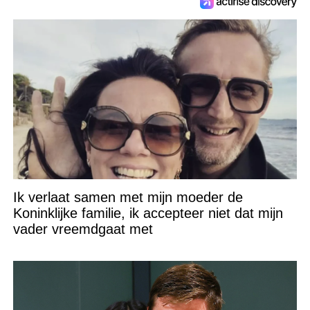
Ik verlaat samen met mijn moeder de
Koninklijke familie, ik accepteer niet dat mijn
vader vreemdgaat met