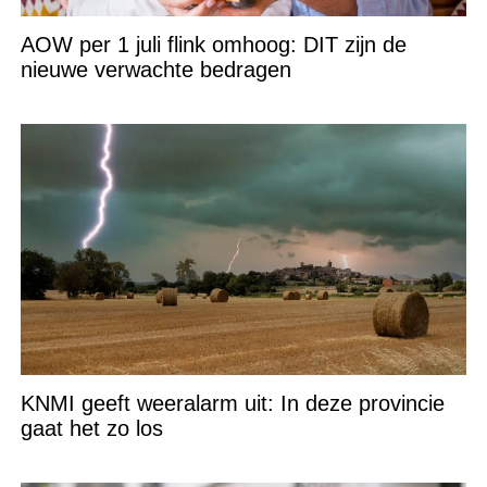
AOW per 1 juli flink omhoog: DIT zijn de
nieuwe verwachte bedragen
KNMI geeft weeralarm uit: In deze provincie
gaat het zo los