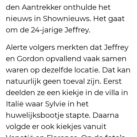
den Aantrekker onthulde het
nieuws in Shownieuws. Het gaat
om de 24-jarige Jeffrey.
Alerte volgers merkten dat Jeffrey
en Gordon opvallend vaak samen
waren op dezelfde locatie. Dat kan
natuurlijk geen toeval zijn. Eerst
deelden ze een kiekje in de villa in
Italië waar Sylvie in het
huwelijksbootje stapte. Daarna
volgde er ook kiekjes vanuit