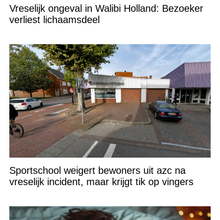
Vreselijk ongeval in Walibi Holland: Bezoeker
verliest lichaamsdeel
Sportschool weigert bewoners uit azc na
vreselijk incident, maar krijgt tik op vingers