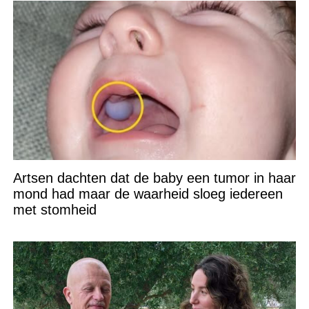
Artsen dachten dat de baby een tumor in haar
mond had maar de waarheid sloeg iedereen
met stomheid