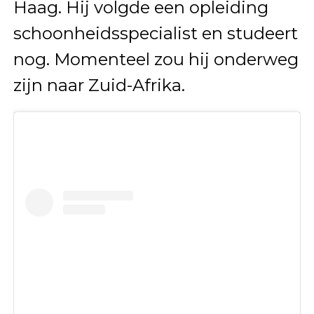
Haag. Hij volgde een opleiding
schoonheidsspecialist en studeert
nog. Momenteel zou hij onderweg
zijn naar Zuid-Afrika.