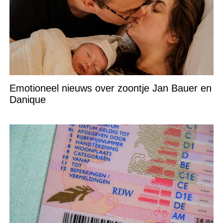
Emotioneel nieuws over zoontje Jan Bauer en
Danique