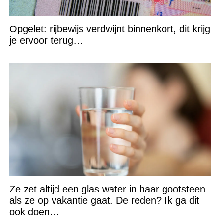
Opgelet: rijbewijs verdwijnt binnenkort, dit krijg
je ervoor terug…
Ze zet altijd een glas water in haar gootsteen
als ze op vakantie gaat. De reden? Ik ga dit
ook doen…