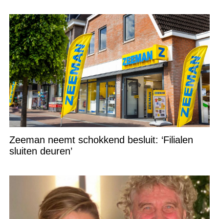
Zeeman neemt schokkend besluit: ‘Filialen
sluiten deuren’