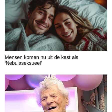
Mensen komen nu uit de kast als
‘Nebulaseksueel’