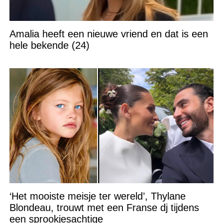
Amalia heeft een nieuwe vriend en dat is een
hele bekende (24)
‘Het mooiste meisje ter wereld’, Thylane
Blondeau, trouwt met een Franse dj tijdens
een sprookjesachtige