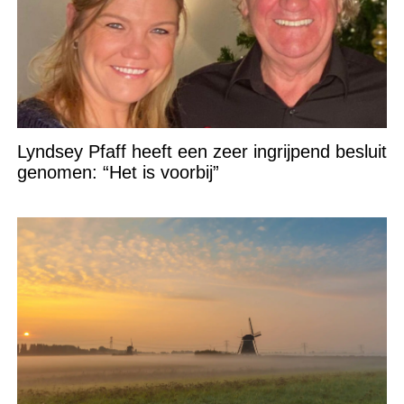
Lyndsey Pfaff heeft een zeer ingrijpend besluit
genomen: “Het is voorbij”