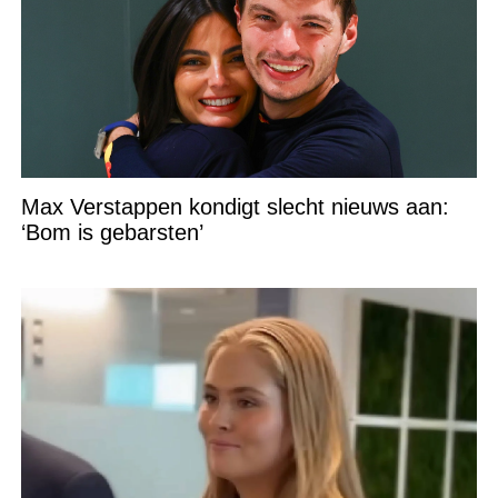
Max Verstappen kondigt slecht nieuws aan:
‘Bom is gebarsten’