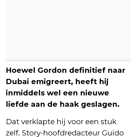
Hoewel Gordon definitief naar
Dubai emigreert, heeft hij
inmiddels wel een nieuwe
liefde aan de haak geslagen.
Dat verklapte hij voor een stuk
zelf. Story-hoofdredacteur Guido