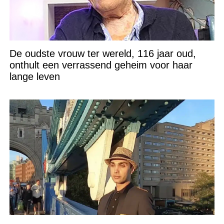
De oudste vrouw ter wereld, 116 jaar oud,
onthult een verrassend geheim voor haar
lange leven