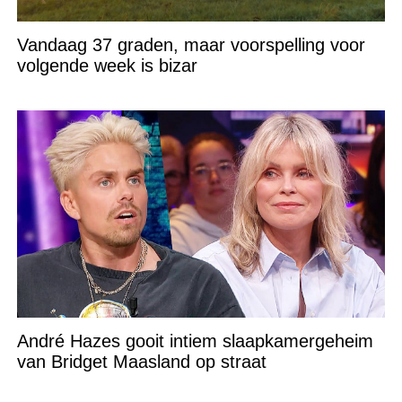
Vandaag 37 graden, maar voorspelling voor
volgende week is bizar
André Hazes gooit intiem slaapkamergeheim
van Bridget Maasland op straat