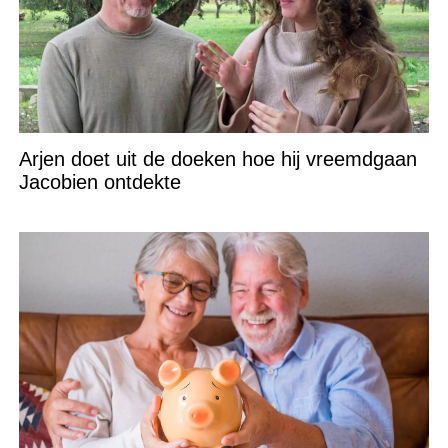
Arjen doet uit de doeken hoe hij vreemdgaan
Jacobien ontdekte