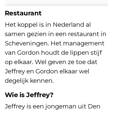
Restaurant
Het koppel is in Nederland al
samen gezien in een restaurant in
Scheveningen. Het management
van Gordon houdt de lippen stijf
op elkaar. Wel geven ze toe dat
Jeffrey en Gordon elkaar wel
degelijk kennen.
Wie is Jeffrey?
Jeffrey is een jongeman uit Den