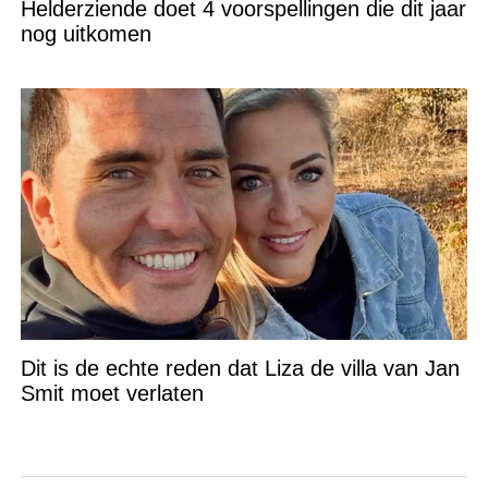
Helderziende doet 4 voorspellingen die dit jaar
nog uitkomen
Dit is de echte reden dat Liza de villa van Jan
Smit moet verlaten