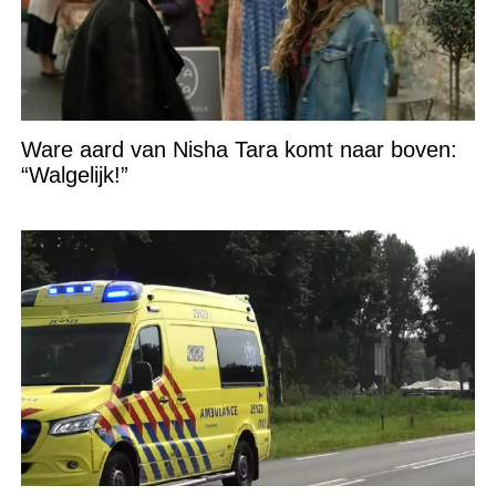
Ware aard van Nisha Tara komt naar boven:
“Walgelijk!”