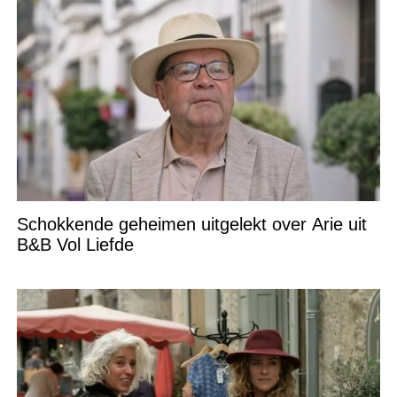
Schokkende geheimen uitgelekt over Arie uit
B&B Vol Liefde