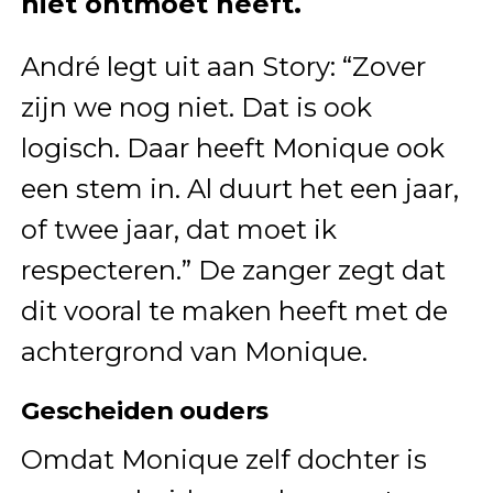
niet ontmoet heeft.
André legt uit aan Story: “Zover
zijn we nog niet. Dat is ook
logisch. Daar heeft Monique ook
een stem in. Al duurt het een jaar,
of twee jaar, dat moet ik
respecteren.” De zanger zegt dat
dit vooral te maken heeft met de
achtergrond van Monique.
Gescheiden ouders
Omdat Monique zelf dochter is