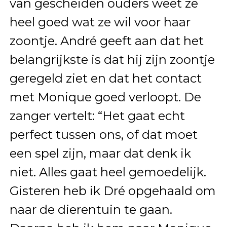
van gescheiden ouders weet ze
heel goed wat ze wil voor haar
zoontje. André geeft aan dat het
belangrijkste is dat hij zijn zoontje
geregeld ziet en dat het contact
met Monique goed verloopt. De
zanger vertelt: “Het gaat echt
perfect tussen ons, of dat moet
een spel zijn, maar dat denk ik
niet. Alles gaat heel gemoedelijk.
Gisteren heb ik Dré opgehaald om
naar de dierentuin te gaan.