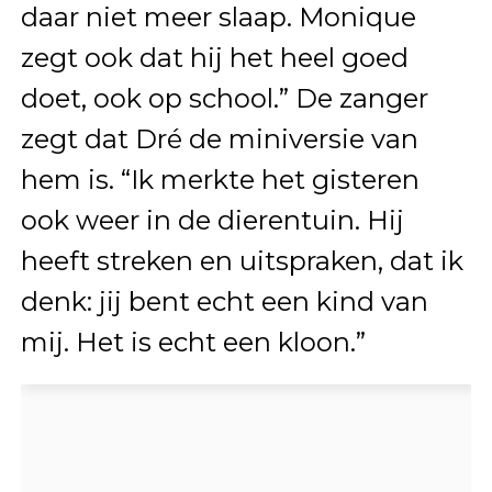
daar niet meer slaap. Monique
zegt ook dat hij het heel goed
doet, ook op school.” De zanger
zegt dat Dré de miniversie van
hem is. “Ik merkte het gisteren
ook weer in de dierentuin. Hij
heeft streken en uitspraken, dat ik
denk: jij bent echt een kind van
mij. Het is echt een kloon.”