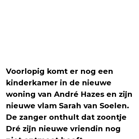
Voorlopig komt er nog een
kinderkamer in de nieuwe
woning van André Hazes en zijn
nieuwe vlam Sarah van Soelen.
De zanger onthult dat zoontje
Dré zijn nieuwe vriendin nog