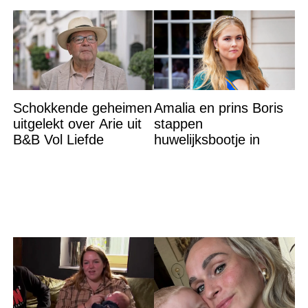
Schokkende geheimen
Amalia en prins Boris
uitgelekt over Arie uit
stappen
B&B Vol Liefde
huwelijksbootje in