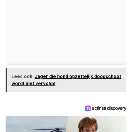
Lees ook
Jager die hond opzettelijk doodschoot
wordt niet vervolgd