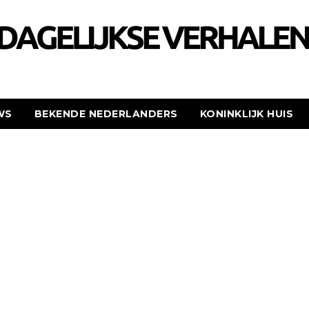
WS
BEKENDE NEDERLANDERS
KONINKLIJK HUIS