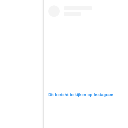
Dit bericht bekijken op Instagram