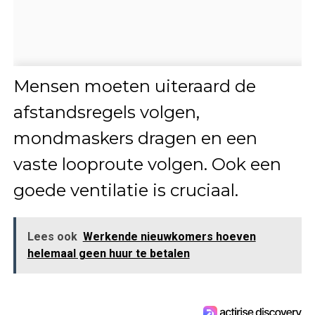
Mensen moeten uiteraard de
afstandsregels volgen,
mondmaskers dragen en een
vaste looproute volgen. Ook een
goede ventilatie is cruciaal.
Lees ook
Werkende nieuwkomers hoeven
helemaal geen huur te betalen