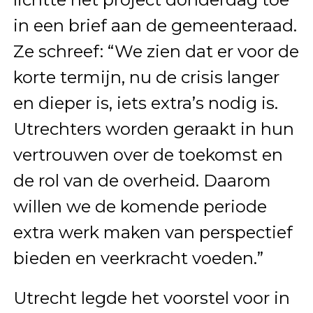
in een brief aan de gemeenteraad.
Ze schreef: “We zien dat er voor de
korte termijn, nu de crisis langer
en dieper is, iets extra’s nodig is.
Utrechters worden geraakt in hun
vertrouwen over de toekomst en
de rol van de overheid. Daarom
willen we de komende periode
extra werk maken van perspectief
bieden en veerkracht voeden.”
Utrecht legde het voorstel voor in