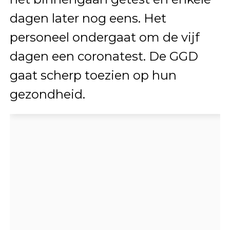
dagen later nog eens. Het
personeel ondergaat om de vijf
dagen een coronatest. De GGD
gaat scherp toezien op hun
gezondheid.