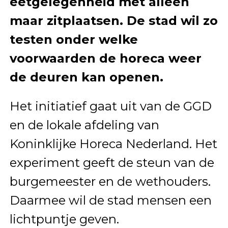
eetgelegenheid met alleen
maar zitplaatsen. De stad wil zo
testen onder welke
voorwaarden de horeca weer
de deuren kan openen.
Het initiatief gaat uit van de GGD
en de lokale afdeling van
Koninklijke Horeca Nederland. Het
experiment geeft de steun van de
burgemeester en de wethouders.
Daarmee wil de stad mensen een
lichtpuntje geven.