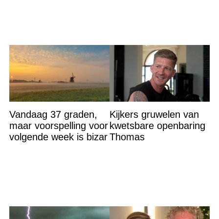
Vandaag 37 graden,
Kijkers gruwelen van
maar voorspelling voor
kwetsbare openbaring
volgende week is bizar
Thomas