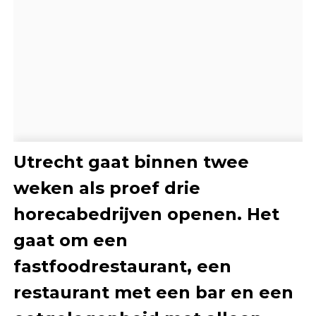
Utrecht gaat binnen twee
weken als proef drie
horecabedrijven openen. Het
gaat om een
fastfoodrestaurant, een
restaurant met een bar en een