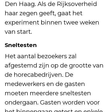
Den Haag. Als de Rijksoverheid
haar zegen geeft, gaat het
experiment binnen twee weken
van start.
Sneltesten
Het aantal bezoekers zal
afgestemd zijn op de grootte van
de horecabedrijven. De
medewerkers en de gasten
moeten meerdere sneltesten
ondergaan. Gasten worden voor
het binnengaan getest en enkele